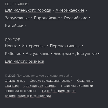
ГЕОГРАФИЯ
Для маленького города
•
Американские
•
Зарубежные
•
Европейские
•
Российские
•
Китайские
ДРУГОЕ
Новые
•
Интересные
•
Перспективные
•
Рабочие
•
Актуальные
•
Быстрые
•
Доступные
•
Для малого бизнеса
© 2026
Пользовательское соглашение сайта
Отзывы о нас
Сервис сокращения ссылок
Сравнение
франшиз
Сообщить об ошибке
Политика обработки
персональных данных
На сайте применяются
рекомендательные технологии