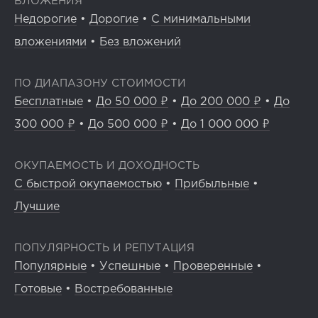
ВЛОЖЕНИЯ
Недорогие
•
Дорогие
•
С минимальными
вложениями
•
Без вложений
ПО ДИАПАЗОНУ СТОИМОСТИ
Бесплатные
•
До 50 000 ₽
•
До 200 000 ₽
•
До
300 000 ₽
•
До 500 000 ₽
•
До 1 000 000 ₽
ОКУПАЕМОСТЬ И ДОХОДНОСТЬ
С быстрой окупаемостью
•
Прибыльные
•
Лучшие
ПОПУЛЯРНОСТЬ И РЕПУТАЦИЯ
Популярные
•
Успешные
•
Проверенные
•
Готовые
•
Востребованные