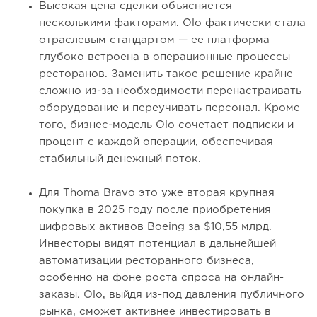
Высокая цена сделки объясняется
несколькими факторами. Olo фактически стала
отраслевым стандартом — ее платформа
глубоко встроена в операционные процессы
ресторанов. Заменить такое решение крайне
сложно из-за необходимости перенастраивать
оборудование и переучивать персонал. Кроме
того, бизнес-модель Olo сочетает подписки и
процент с каждой операции, обеспечивая
стабильный денежный поток.
Для Thoma Bravo это уже вторая крупная
покупка в 2025 году после приобретения
цифровых активов Boeing за $10,55 млрд.
Инвесторы видят потенциал в дальнейшей
автоматизации ресторанного бизнеса,
особенно на фоне роста спроса на онлайн-
заказы. Olo, выйдя из-под давления публичного
рынка, сможет активнее инвестировать в