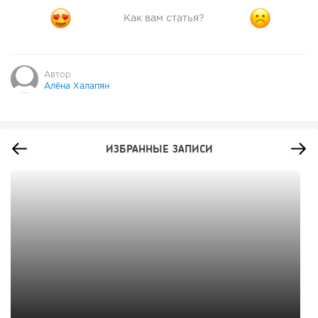
Как вам статья?
Автор
Алёна Халапян
ИЗБРАННЫЕ ЗАПИСИ