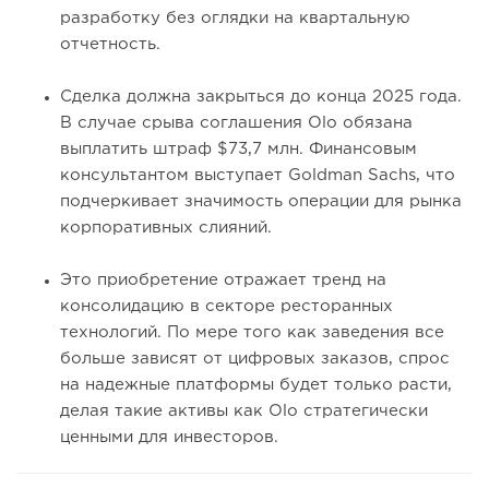
разработку без оглядки на квартальную
отчетность.
Сделка должна закрыться до конца 2025 года.
В случае срыва соглашения Olo обязана
выплатить штраф $73,7 млн. Финансовым
консультантом выступает Goldman Sachs, что
подчеркивает значимость операции для рынка
корпоративных слияний.
Это приобретение отражает тренд на
консолидацию в секторе ресторанных
технологий. По мере того как заведения все
больше зависят от цифровых заказов, спрос
на надежные платформы будет только расти,
делая такие активы как Olo стратегически
ценными для инвесторов.