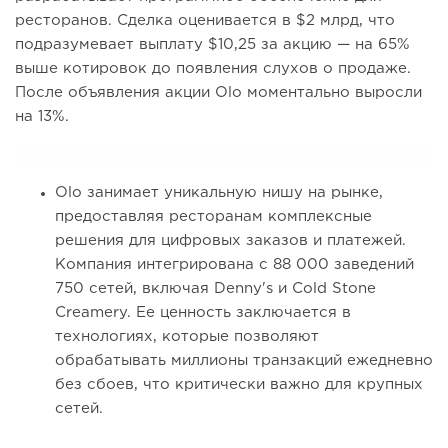
ресторанов. Сделка оценивается в $2 млрд, что
подразумевает выплату $10,25 за акцию — на 65%
выше котировок до появления слухов о продаже.
После объявления акции Olo моментально выросли
на 13%.
Olo занимает уникальную нишу на рынке,
предоставляя ресторанам комплексные
решения для цифровых заказов и платежей.
Компания интегрирована с 88 000 заведений
750 сетей, включая Denny's и Cold Stone
Creamery. Ее ценность заключается в
технологиях, которые позволяют
обрабатывать миллионы транзакций ежедневно
без сбоев, что критически важно для крупных
сетей.