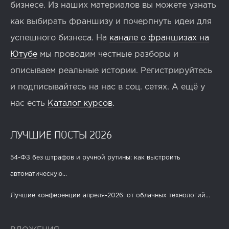
бизнесе. Из наших материалов вы можете узнать
как выбирать франшизу и почерпнуть идеи для
успешного бизнеса. На
канале о франшизах на
Ютубе
мы проводим честные разборы и
описываем реальные истории. Регистрируйтесь
и подписывайтесь на нас в соц. сетях. А ещё у
нас есть
Каталог курсов
.
ЛУЧШИЕ ПОСТЫ 2026
54-ФЗ без штрафов и ручной рутины: как выстроить
автоматическую...
Лучшие конференции апреля-2026: от облачных технологий...