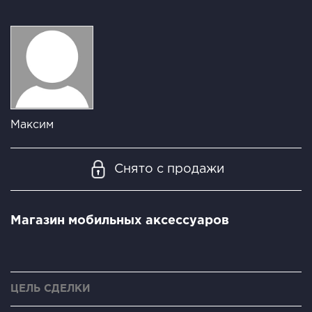
Максим
Снято с продажи
Магазин мобильных аксессуаров
ЦЕЛЬ СДЕЛКИ