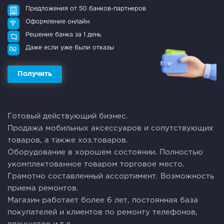
Предложения от 50 банков-партнеров
Оформление онлайн
Решение банка за 1 день
Даже если уже были отказы
Получить
Готовый действующий бизнес.
Продажа мобильных аксессуаров и сопутствующих
товаров, а также хоз.товаров.
Оборудование в хорошем состоянии. Полностью
укомплектованное товаром торговое место.
Грамотно составленный ассортимент. Возможность
приема ремонтов.
Магазин работает более 6 лет, постоянная база
покупателей и клиентов по ремонту телефонов,