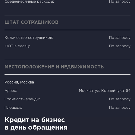
Среднемесячные расходы:
По запросу
ШТАТ СОТРУДНИКОВ
Количество сотрудников:
По запросу
ФОТ в месяц:
По запросу
МЕСТОПОЛОЖЕНИЕ И НЕДВИЖИМОСТЬ
Россия, Москва
Адрес:
Москва, ул. Корнейчука, 54
Стоимость аренды:
По запросу
Площадь:
По запросу
Кредит на бизнес
в день обращения