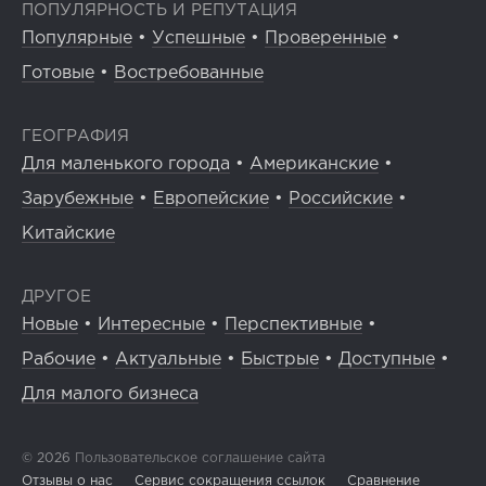
ПОПУЛЯРНОСТЬ И РЕПУТАЦИЯ
Популярные
•
Успешные
•
Проверенные
•
Готовые
•
Востребованные
ГЕОГРАФИЯ
Для маленького города
•
Американские
•
Зарубежные
•
Европейские
•
Российские
•
Китайские
ДРУГОЕ
Новые
•
Интересные
•
Перспективные
•
Рабочие
•
Актуальные
•
Быстрые
•
Доступные
•
Для малого бизнеса
© 2026
Пользовательское соглашение сайта
Отзывы о нас
Сервис сокращения ссылок
Сравнение