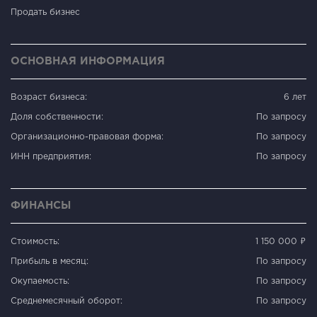
Продать бизнес
ОСНОВНАЯ ИНФОРМАЦИЯ
Возраст бизнеса:
6 лет
Доля собственности:
По запросу
Организационно-правовая форма:
По запросу
ИНН предприятия:
По запросу
ФИНАНСЫ
Стоимость:
1 150 000 ₽
Прибыль в месяц:
По запросу
Окупаемость:
По запросу
Среднемесячный оборот:
По запросу