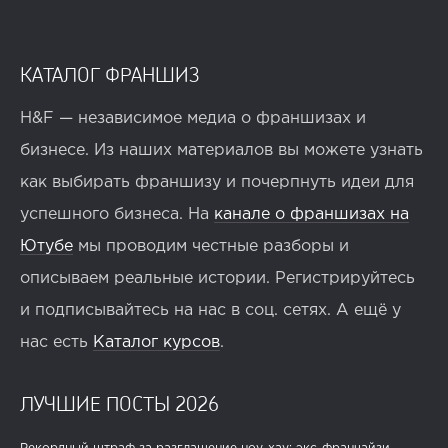
КАТАЛОГ ФРАНШИЗ
H&F — независимое медиа о франшизах и
бизнесе. Из наших материалов вы можете узнать
как выбирать франшизу и почерпнуть идеи для
успешного бизнеса. На
канале о франшизах на
Ютубе
мы проводим честные разборы и
описываем реальные истории. Регистрируйтесь
и подписывайтесь на нас в соц. сетях. А ещё у
нас есть
Каталог курсов
.
ЛУЧШИЕ ПОСТЫ 2026