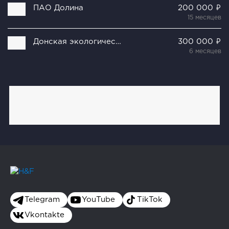
ПАО Долина
200 000 ₽
15 месяцев
Донская экологическая компания
300 000 ₽
6 месяцев
Telegram
YouTube
TikTok
Vkontakte