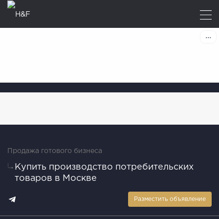
Продажа готового бизнеса
Купить производство потребительских
товаров в Москве
Разместить объявление