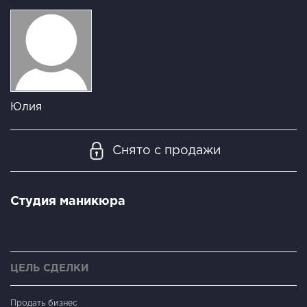
Юлия
Снято с продажи
Студия маникюра
ЦЕЛЬ СДЕЛКИ
Продать бизнес