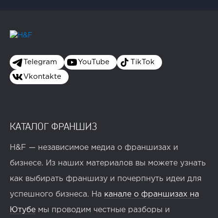
Telegram
YouTube
TikTok
Vkontakte
КАТАЛОГ ФРАНШИЗ
H&F — независимое медиа о франшизах и
бизнесе. Из наших материалов вы можете узнать
как выбирать франшизу и почерпнуть идеи для
успешного бизнеса. На
канале о франшизах на
Ютубе
мы проводим честные разборы и