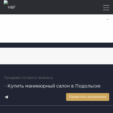
Продажа готового бизнеса
Купить маникюрный салон в Подольске
Разместить объявление