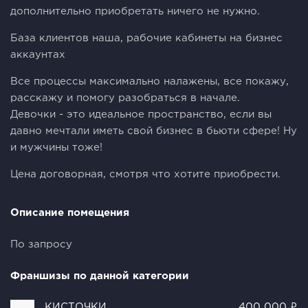
дополнительно приобретать ничего не нужно.
База клиентов наша, рабочие кабинеты на бизнес
аккаунтах
Все процессы максимально налажены, все покажу,
расскажу и помогу разобраться в начале.
Девочки - это идеальное пространство, если вы
давно мечтали иметь свой бизнес в бьюти сфере! Ну
и мужчины тоже!
Цена договорная, смотря что хотите приобрести.
Описание помещения
По запросу
Франшизы по данной категории
КИСТОЧКИ
400 000 ₽