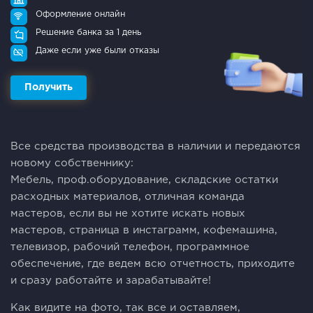
Оформление онлайн
Решение банка за 1 день
Даже если уже были отказы
Получить
Все средства производства в наличии и передаются
новому собственнику:
Мебель, проф.оборудование, cкладские остатки
расходных материалов, отличная команда
мастеров, если вы не хотите искать новых
мастеров, страница в инстаграмм, кофемашина,
телевизор, рабочий телефон, программное
обеспечение, где ведем всю отчетность, приходите
и сразу работайте и зарабатывайте!
Как видите на фото, так все и оставляем,