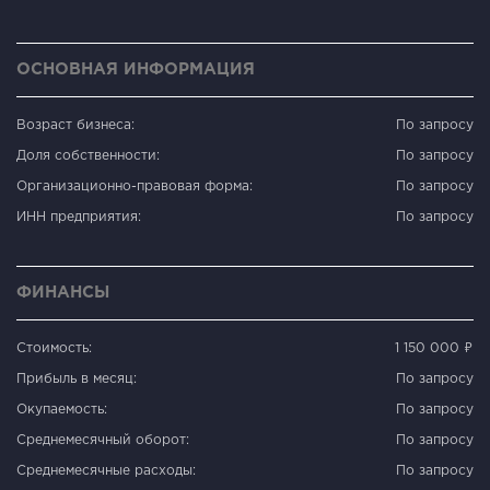
ОСНОВНАЯ ИНФОРМАЦИЯ
Возраст бизнеса:
По запросу
Доля собственности:
По запросу
Организационно-правовая форма:
По запросу
ИНН предприятия:
По запросу
ФИНАНСЫ
Стоимость:
1 150 000 ₽
Прибыль в месяц:
По запросу
Окупаемость:
По запросу
Среднемесячный оборот:
По запросу
Среднемесячные расходы:
По запросу