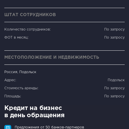
ШТАТ СОТРУДНИКОВ
Количество сотрудников:
По запросу
ФОТ в месяц:
По запросу
МЕСТОПОЛОЖЕНИЕ И НЕДВИЖИМОСТЬ
Россия, Подольск
Адрес:
Подольск
Стоимость аренды:
По запросу
Площадь:
По запросу
Кредит на бизнес
в день обращения
Предложения от 50 банков-партнеров