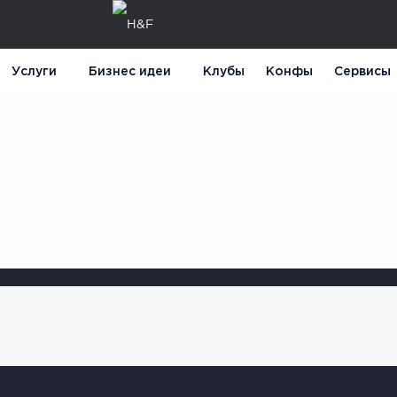
Услуги
Бизнес идеи
Клубы
Конфы
Сервисы