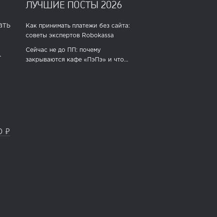
ЛУЧШИЕ ПОСТЫ 2026
ать
Как принимать платежи без сайта:
советы экспертов Robokassa
Сейчас не до ПП: почему
.
закрываются кафе «ПэПэ» и что...
0 ₽