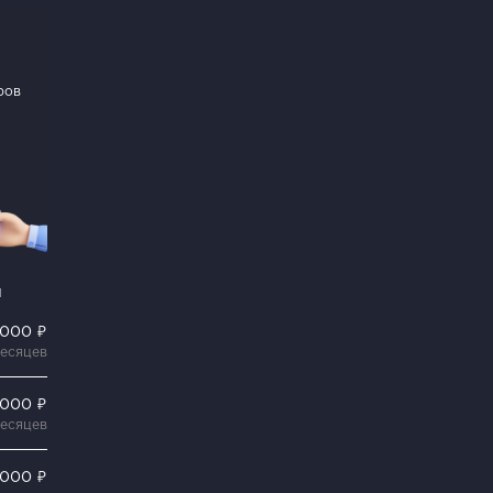
ров
и
 000 ₽
месяцев
 000 ₽
месяцев
 000 ₽