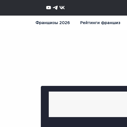
Франшизы 2026
Рейтинги франшиз