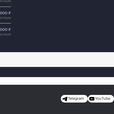
месяцев
 000 ₽
месяцев
 000 ₽
месяцев
Telegram
YouTube