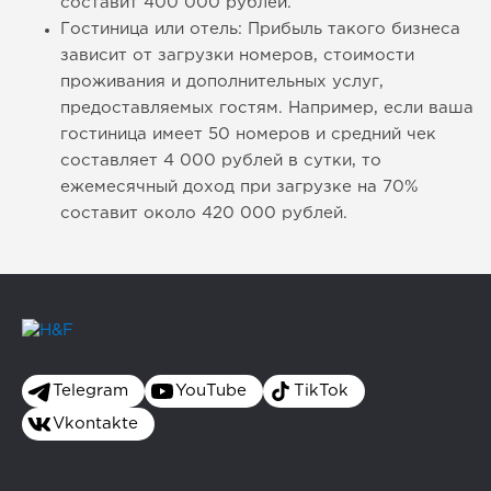
составит 400 000 рублей.
Гостиница или отель: Прибыль такого бизнеса
зависит от загрузки номеров, стоимости
проживания и дополнительных услуг,
предоставляемых гостям. Например, если ваша
гостиница имеет 50 номеров и средний чек
составляет 4 000 рублей в сутки, то
ежемесячный доход при загрузке на 70%
составит около 420 000 рублей.
Telegram
YouTube
TikTok
Vkontakte