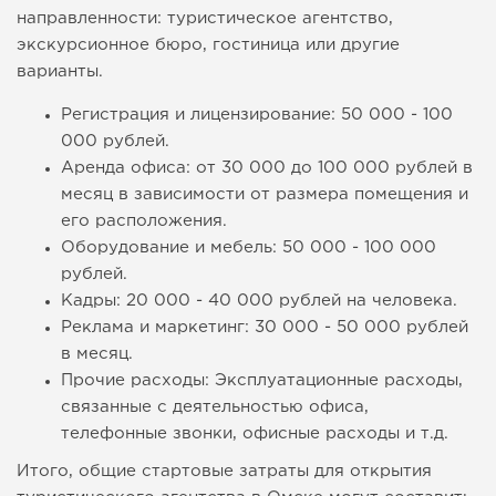
направленности: туристическое агентство,
экскурсионное бюро, гостиница или другие
варианты.
Регистрация и лицензирование: 50 000 - 100
000 рублей.
Аренда офиса: от 30 000 до 100 000 рублей в
месяц в зависимости от размера помещения и
его расположения.
Оборудование и мебель: 50 000 - 100 000
рублей.
Кадры: 20 000 - 40 000 рублей на человека.
Реклама и маркетинг: 30 000 - 50 000 рублей
в месяц.
Прочие расходы: Эксплуатационные расходы,
связанные с деятельностью офиса,
телефонные звонки, офисные расходы и т.д.
Итого, общие стартовые затраты для открытия