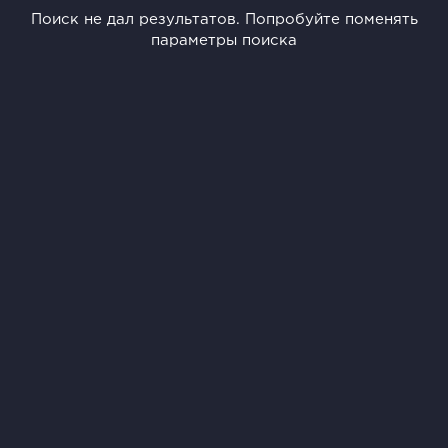
Поиск не дал результатов. Попробуйте поменять
параметры поиска