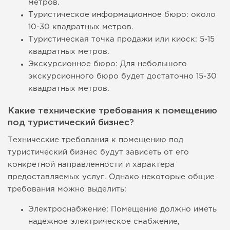
метров.
Туристическое информационное бюро: около
10-30 квадратных метров.
Туристическая точка продажи или киоск: 5-15
квадратных метров.
Экскурсионное бюро: Для небольшого
экскурсионного бюро будет достаточно 15-30
квадратных метров.
Какие технические требования к помещению
под туристический бизнес?
Технические требования к помещению под
туристический бизнес будут зависеть от его
конкретной направленности и характера
предоставляемых услуг. Однако некоторые общие
требования можно выделить:
Электроснабжение: Помещение должно иметь
надежное электрическое снабжение,