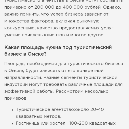
туристического агентства в Омске могут составить
примерно от 200 000 до 400 000 рублей. Однако,
важно помнить, что успех бизнеса зависит от
множества факторов, включая рыночную
конкуренцию, качество предоставляемых услуг,
умение привлечь клиентов и многое другое.
Какая площадь нужна под туристический
бизнес в Омске?
Площадь, необходимая для туристического бизнеса
в Омске, будет зависеть от его конкретной
направленности. Разные сегменты туристической
индустрии могут требовать различные площади для
эффективной работы. Рассмотрим несколько
примеров:
Туристическое агентство:около 20-40
квадратных метров.
Гостиница или хостел: 100-200 квадратных