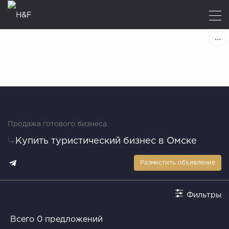
Продажа готового бизнеса
Купить туристический бизнес в Омске
Разместить объявление
Фильтры
Всего 0 предложений