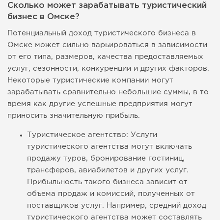
Сколько может зарабатывать туристический
бизнес в Омске?
Потенциальный доход туристического бизнеса в
Омске может сильно варьироваться в зависимости
от его типа, размеров, качества предоставляемых
услуг, сезонности, конкуренции и других факторов.
Некоторые туристические компании могут
зарабатывать сравнительно небольшие суммы, в то
время как другие успешные предприятия могут
приносить значительную прибыль.
Туристическое агентство: Услуги
туристического агентства могут включать
продажу туров, бронирование гостиниц,
трансферов, авиабилетов и других услуг.
Прибыльность такого бизнеса зависит от
объема продаж и комиссий, полученных от
поставщиков услуг. Например, средний доход
туристического агентства может составлять