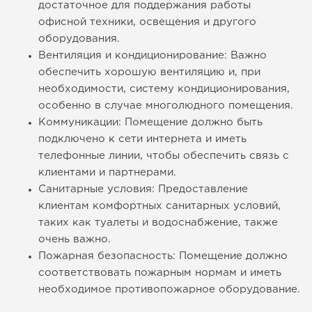
достаточное для поддержания работы
офисной техники, освещения и другого
оборудования.
Вентиляция и кондиционирование: Важно
обеспечить хорошую вентиляцию и, при
необходимости, систему кондиционирования,
особенно в случае многолюдного помещения.
Коммуникации: Помещение должно быть
подключено к сети интернета и иметь
телефонные линии, чтобы обеспечить связь с
клиентами и партнерами.
Санитарные условия: Предоставление
клиентам комфортных санитарных условий,
таких как туалеты и водоснабжение, также
очень важно.
Пожарная безопасность: Помещение должно
соответствовать пожарным нормам и иметь
необходимое противопожарное оборудование.