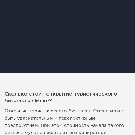
Сколько стоит открытие туристического
бизнеса в Омске?
Открытие туристического бизнеса в Омске может
быть увлекательным и перспективным
предприятием. При этом стоимость начала такого
бизнеса будет зависеть от его конкретной