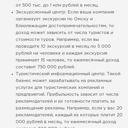
от 500 тыс. до 1 млн рублей в месяц.
Экскурсионный центр: Если ваша компания
организует экскурсии по Омску и
близлежащим достопримечательностям, то
доход может зависеть от числа туристов и
стоимости туров. Например, если вы
проводите 10 экскурсий в месяц по 5 000
рублей на человека и каждая экскурсия
принимает 15 человек, то ежемесячный доход
составит 750 000 рублей.
Туристический информационный центр: Такой
бизнес может зарабатывать на рекламных
услугах для туристических компаний и
предприятий. Прибыльность зависит от числа
рекламодателей и их готовности платить за
размещение рекламы. Например, если у вас 20
рекламодателей, каждый из которых платит 20
000 рублей в месяц, то ежемесячный доход