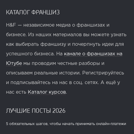
КАТАЛОГ ФРАНШИЗ
H&F — независимое медиа о франшизах и
бизнесе. Из наших материалов вы можете узнать
как выбирать франшизу и почерпнуть идеи для
успешного бизнеса. На
канале о франшизах на
Ютубе
мы проводим честные разборы и
описываем реальные истории. Регистрируйтесь
и подписывайтесь на нас в соц. сетях. А ещё у
нас есть
Каталог курсов
.
ЛУЧШИЕ ПОСТЫ 2026
5 обязательных шагов, чтобы начать принимать онлайн-платежи