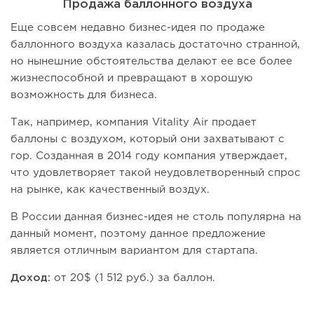
Продажа баллонного воздуха
Еще совсем недавно бизнес-идея по продаже
баллонного воздуха казалась достаточно странной,
но нынешние обстоятельства делают ее все более
жизнеспособной и превращают в хорошую
возможность для бизнеса.
Так, например, компания Vitality Air продает
баллоны с воздухом, который они захватывают с
гор. Созданная в 2014 году компания утверждает,
что удовлетворяет такой неудовлетворенный спрос
на рынке, как качественный воздух.
В России данная бизнес-идея не столь популярна на
данный момент, поэтому данное предложение
является отличным вариантом для стартапа.
Доход:
от 20$ (1 512 руб.) за баллон.