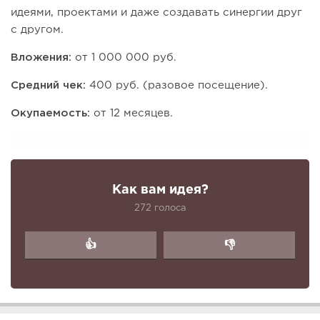
идеями, проектами и даже создавать синергии друг
с другом.
Вложения:
от 1 000 000 руб.
Средний чек:
400 руб. (разовое посещение).
Окупаемость:
от 12 месяцев.
Как вам идея?
272 голоса
👍
👎