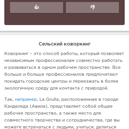
👍
👎
Сельский коворкинг
Коворкинг – это способ работы, который позволяет
независимым профессионалам совместно работать
и развиваться в одном рабочем пространстве. Все
больше и больше профессионалов предпочитают
покидать городские центры и переезжать в более
экологичную среду для контакта с природой.
Так,
например
, La Grulla, расположенная в городе
Канделеда (Авила), представляет собой общее
рабочее пространство, а также место для
совместного творчества и сотрудничества, где вы
можете встречаться с людьми, учиться, делиться