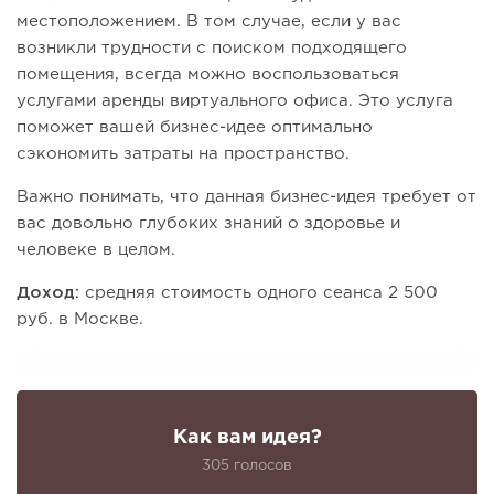
местоположением. В том случае, если у вас
возникли трудности с поиском подходящего
помещения, всегда можно воспользоваться
услугами аренды виртуального офиса. Это услуга
поможет вашей бизнес-идее оптимально
сэкономить затраты на пространство.
Важно понимать, что данная бизнес-идея требует от
вас довольно глубоких знаний о здоровье и
человеке в целом.
Доход:
средняя стоимость одного сеанса 2 500
руб. в Москве.
Как вам идея?
305 голосов