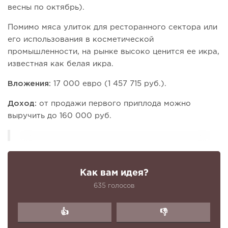
весны по октябрь).
Помимо мяса улиток для ресторанного сектора или
его использования в косметической
промышленности, на рынке высоко ценится ее икра,
известная как белая икра.
Вложения:
17 000 евро (1 457 715 руб.).
Доход:
от продажи первого приплода можно
выручить до 160 000 руб.
Как вам идея?
635 голосов
👍
👎