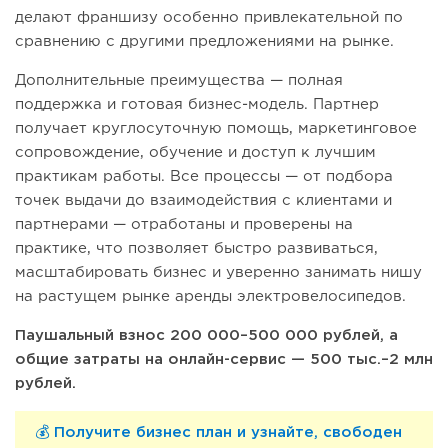
делают франшизу особенно привлекательной по
сравнению с другими предложениями на рынке.
Дополнительные преимущества — полная
поддержка и готовая бизнес-модель. Партнер
получает круглосуточную помощь, маркетинговое
сопровождение, обучение и доступ к лучшим
практикам работы. Все процессы — от подбора
точек выдачи до взаимодействия с клиентами и
партнерами — отработаны и проверены на
практике, что позволяет быстро развиваться,
масштабировать бизнес и уверенно занимать нишу
на растущем рынке аренды электровелосипедов.
Паушальный взнос 200 000–500 000 рублей, а
общие затраты на онлайн-сервис — 500 тыс.–2 млн
рублей.
💰
Получите бизнес план и узнайте, свободен