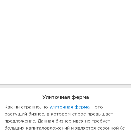
Улиточная ферма
Как ни странно, но
улиточная ферма
– это
растущий бизнес, в котором спрос превышает
предложение. Данная бизнес-идея не требует
больших капиталовложений и является сезонной (с