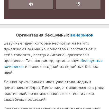
👍
👎
Организация бесшумных
вечеринок
Безумные идеи, которые несмотря ни на что
привлекают внимание общества и заставляют о
себе говорить, всегда считались двигателем
прогресса. Так, например, организация
бесшумных
вечеринок
и является одной из подобных бизнес-
идей.
Данная оригинальная идея уже стала модным
движением в барах Британии, а также разного рода
фестивалей, вечеринок закрытого типа и даже
свадебных процессий.