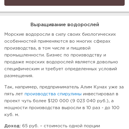
Выращивание водорослей
Морские водоросли в силу своих биологических
особенностей применяются во многих сферах
производства, в том числе и пищевой
промышленности. Бизнес по производству и
продаже морских водорослей является довольно
специфическим и требует определенных условий
размещения.
Так, например, предприниматель Алим Кунах уже за
пять лет
производства спирулины
инвестировал в
проект чуть более $120 000 (9 023 040 руб.), а
мощности производства выросли в 10 раз - до 100
куб. м.
Доход:
65 руб. – стоимость одной порции