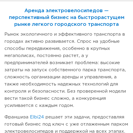
Аренда электровелосипедов —
перспективный бизнес на быстрорастущем
рынке легкого городского транспорта
Рынок экологичного и эффективного транспорта в
городах активно развивается. Спрос на удобные
способы передвижения, особенно в крупных
мегаполисах, постоянно растет, а у
предпринимателей возникает проблема: высокие
затраты на запуск собственного парка транспорта,
сложность организации аренды и управления, а
также необходимость надежных технологий для
контроля и безопасности. Без проверенной модели
вести такой бизнес сложно, а конкуренция
усиливается с каждым годом.
Франшиза
Elbi24
решает эти задачи, предоставляя
готовый бизнес под ключ с уже отлаженным парком
электровелосипедов и поддержкой на всех этапах.