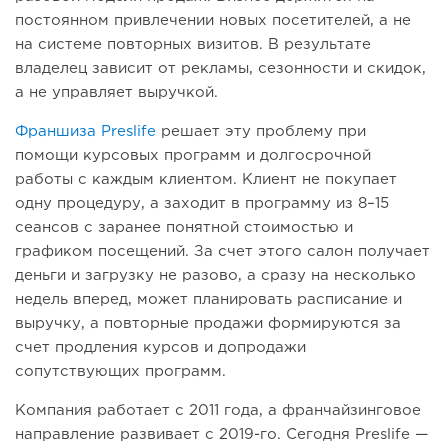
постоянном привлечении новых посетителей, а не
на системе повторных визитов. В результате
владелец зависит от рекламы, сезонности и скидок,
а не управляет выручкой.
Франшиза Preslife
решает эту проблему при
помощи курсовых программ и долгосрочной
работы с каждым клиентом. Клиент не покупает
одну процедуру, а заходит в программу из 8–15
сеансов с заранее понятной стоимостью и
графиком посещений. За счет этого салон получает
деньги и загрузку не разово, а сразу на несколько
недель вперед, может планировать расписание и
выручку, а повторные продажи формируются за
счет продления курсов и допродажи
сопутствующих программ.
Компания работает с 2011 года, а франчайзинговое
направление развивает с 2019-го. Сегодня Preslife —