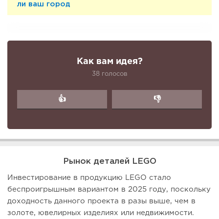
ли ваш город
Как вам идея?
38 голосов
👍
👎
Рынок деталей LEGO
Инвестирование в продукцию LEGO стало
беспроигрышным вариантом в 2025 году, поскольку
доходность данного проекта в разы выше, чем в
золоте, ювелирных изделиях или недвижимости.