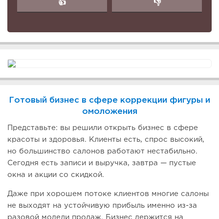
👍
👎
Готовый бизнес в сфере коррекции фигуры и
омоложения
Представьте: вы решили открыть бизнес в сфере
красоты и здоровья. Клиенты есть, спрос высокий,
но большинство салонов работают нестабильно.
Сегодня есть записи и выручка, завтра — пустые
окна и акции со скидкой.
Даже при хорошем потоке клиентов многие салоны
не выходят на устойчивую прибыль именно из-за
разовой модели продаж. Бизнес держится на