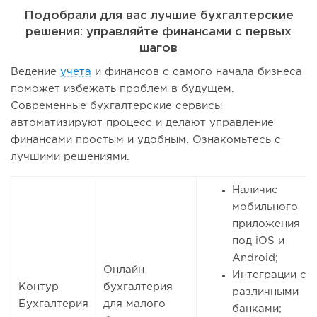
Подобрали для вас лучшие бухгалтерские
решения: управляйте финансами с первых
шагов
Ведение
учета
и финансов с самого начала бизнеса
поможет избежать проблем в будущем.
Современные бухгалтерские сервисы
автоматизируют процесс и делают управление
финансами простым и удобным. Ознакомьтесь с
лучшими решениями.
Наличие
мобильного
приложения
под iOS и
Android;
Онлайн
Интеграции с
Контур
бухгалтерия
различными
Бухгалтерия
для малого
банками;