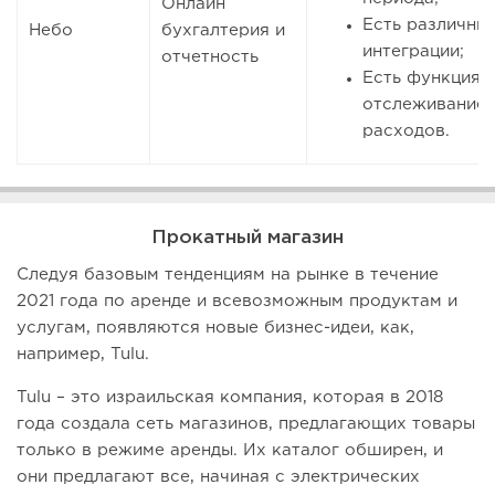
Онлайн
Есть различны
Небо
бухгалтерия и
интеграции;
отчетность
Есть функция
отслеживание
расходов.
Прокатный магазин
Следуя базовым тенденциям на рынке в течение
2021 года по аренде и всевозможным продуктам и
услугам, появляются новые бизнес-идеи, как,
например, Tulu.
Tulu – это израильская компания, которая в 2018
года создала сеть магазинов, предлагающих товары
только в режиме аренды. Их каталог обширен, и
они предлагают все, начиная с электрических