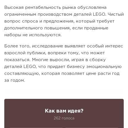
Высокая рентабельность рынка обусловлена ​​
ограниченным производством деталей LEGO. Чистый
вопрос спроса и предложения, который требует
дополнительного повышения, если проданные
наборы не используются.
Более того, исследование выявляет особый интерес
взрослой публики, вопреки тому, что может
показаться. Многие выросли, играя в сборку
деталей LEGO, что придает бизнесу эмоциональную
составляющую, которая позволяет цене расти год
за годом.
Как вам идея?
262 голоса