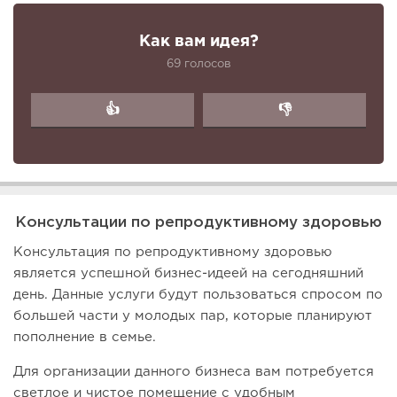
Как вам идея?
69 голосов
👍
👎
Консультации по репродуктивному здоровью
Консультация по репродуктивному здоровью
является успешной бизнес-идеей на сегодняшний
день. Данные услуги будут пользоваться спросом по
большей части у молодых пар, которые планируют
пополнение в семье.
Для организации данного бизнеса вам потребуется
светлое и чистое помещение с удобным