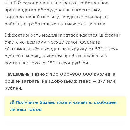
это 120 салонов в пяти странах, собственное
производство оборудования и косметики,
корпоративный институт и единые стандарты
работы, отработанные на тысячах клиентов.
Эффективность модели подтверждается цифрами.
Уже к четвертому месяцу салон формата
«Оптимальный» выходит на выручку от 570 тысяч
рублей в месяц, а чистая прибыль владельца
составляет около 250 тысяч рублей.
Паушальный взнос 400 000–800 000 рублей, а
общие затраты на здоровье/фитнес — 3–7 млн
рублей.
💰 Получите бизнес план и узнайте, свободен
ли ваш город