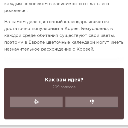
каждым человеком в зависимости от даты его
рождения.
На самом деле цветочный календарь является
достаточно популярным в Корее. Безусловно, в
каждой среде обитания существуют свои цветы,
поэтому в Европе цветочные календари могут иметь
незначительное расхождение с Кореей.
Как вам идея?
209 голосов
👍
👎