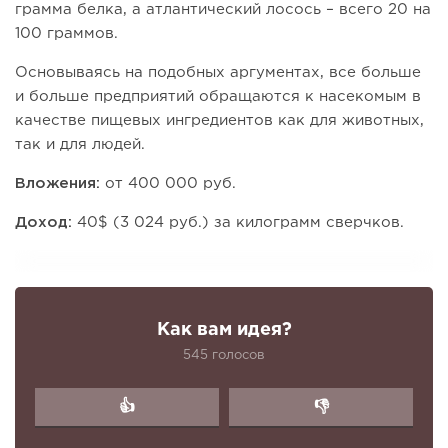
грамма белка, а атлантический лосось – всего 20 на
100 граммов.
Основываясь на подобных аргументах, все больше
и больше предприятий обращаются к насекомым в
качестве пищевых ингредиентов как для животных,
так и для людей.
Вложения:
от 400 000 руб.
Доход:
40$ (3 024 руб.) за килограмм сверчков.
Как вам идея?
545 голосов
👍
👎