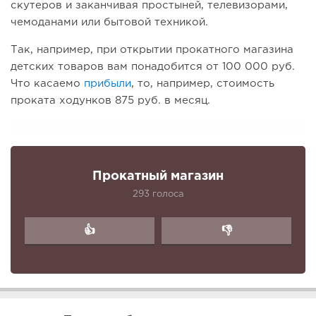
скутеров и заканчивая простыней, телевизорами,
чемоданами или бытовой техникой.
Так, например, при открытии прокатного магазина
детских товаров вам понадобится от 100 000 руб.
Что касаемо
прибыли
, то, например, стоимость
проката ходунков 875 руб. в месяц.
Прокатный магазин
293 голоса
👍
👎