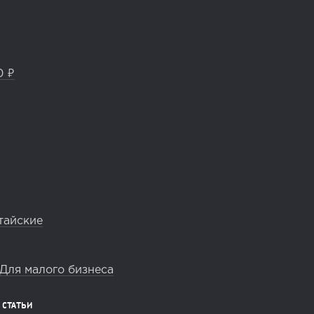
0 ₽
тайские
Для малого бизнеса
СТАТЬИ