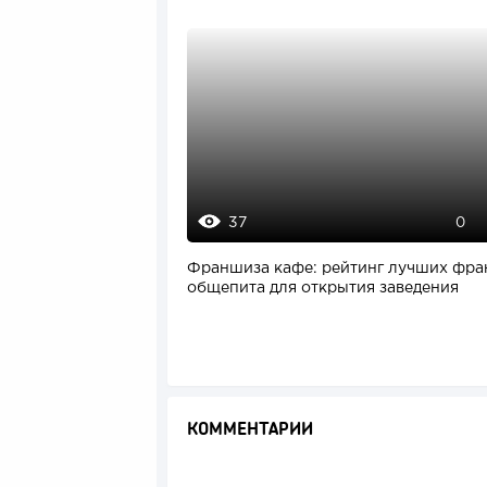
37
0
Франшиза кафе: рейтинг лучших фр
общепита для открытия заведения
КОММЕНТАРИИ