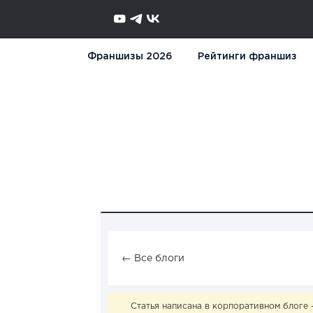
Франшизы 2026
Рейтинги франшиз
← Все блоги
Статья написана в корпоративном блоге 