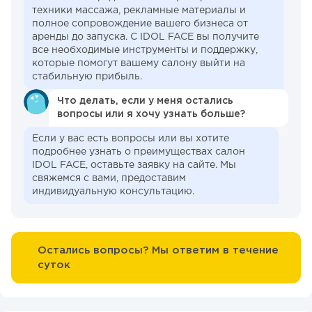
техники массажа, рекламные материалы и
полное сопровождение вашего бизнеса от
аренды до запуска. С IDOL FACE вы получите
все необходимые инструменты и поддержку,
которые помогут вашему салону выйти на
стабильную прибыль.
Что делать, если у меня остались
вопросы или я хочу узнать больше?
Если у вас есть вопросы или вы хотите
подробнее узнать о преимуществах салон
IDOL FACE, оставьте заявку на сайте. Мы
свяжемся с вами, предоставим
индивидуальную консультацию.
Остались вопросы? Мы ответим в течение
суток