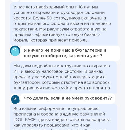
У нас есть необходимый опыт: 16 лет мы
успешно открываем и руководим салонами
красоты. Более 50 сотрудников включены в
открытие вашего салона и выход на плановые
показатели. Мы реализуем отработанную на
практике, эффективную, готовую бизнес-
модель, которая принесет прибыль.
Я ничего не понимаю в бухгалтерии и
документообороте, как вести учет?
Мы даем подробные инструкции по открытию
ИП и выбору налоговой системы. В рамках
проекта у вас будет онлайн-консультация с
бухгалтером, который ответит на все вопросы.
А внутренняя система учёта проста и понятна.
Что делать, если я не умею руководить?
Вся важная информация по управлению
прописана и собрана в единую базу знаний
IDOL FACE, где вы найдете ответы на вопросы:
как управлять процессами, что и как