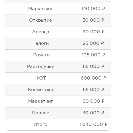
Маркетинг
140 000 ₽
Открытие
30 000 ₽
Аренда
90 000 ₽
Налоги
25 000 ₽
Роялти
105 000 ₽
Расходники
65 000 ₽
ФОТ
600 000 ₽
Косметика
65 000 ₽
Маркетинг
60 000 ₽
Прочее
30 000 ₽
Итого
1 040 000 ₽