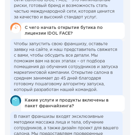
риски, готовый бренд и возможность стать
частью международной сети, которая ценится
за качество и высокий стандарт услуг.
С чего начать открытие бутика по
лицензии IDOL FACE?
Чтобы запустить свою франшизу, оставьте
заявку на сайте, и наш представитель свяжется
с вами, чтобы обсудить все детали. Мы
поможем вам на всех этапах – от подбора
помещения до обучения сотрудников и запуска
маркетинговой кампании. Открытие салона в
среднем занимает до 45 дней благодаря
готовому пошаговому алгоритму запуска,
который разработан нашей командой.
Какие услуги и продукты включены в
пакет франчайзинга?
В пакет франшизы входят эксклюзивные
методики массажа лица и тела, обучение
сотрудников, а также дизайн проект для вашего
салона. Мы предоставляем проверенные