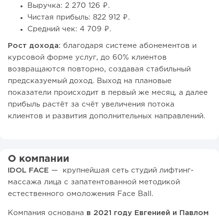
Выручка: 2 270 126 ₽.
Чистая прибыль: 822 912 ₽.
Средний чек: 4 709 ₽.
Рост дохода:
благодаря системе абонементов и
курсовой форме услуг, до 60% клиентов
возвращаются повторно, создавая стабильный
предсказуемый доход. Выход на плановые
показатели происходит в первый же месяц, а далее
прибыль растёт за счёт увеличения потока
клиентов и развития дополнительных направлений.
О компании
IDOL FACE
— крупнейшая сеть студий лифтинг-
массажа лица с запатентованной методикой
естественного омоложения Face Ball.
Компания основана
в 2021 году Евгенией и Павлом