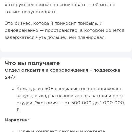
которую невозможно скопировать — её можно
только почувствовать.
Это бизнес, который приносит прибыль, и
одновременно — пространство, в котором хочется
задержаться чуть дольше, чем планировал.
Что вы получаете
Отдел открытия и сопровождения – поддержка
24/7
Команда из 50+ специалистов сопровождает
запуск, выход на плановые показатели и рост
студии. Экономия — от 500 000 до 1 000 000
₽.
Маркетинг
Полный комплект рекламы и контента.