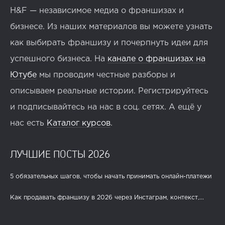
H&F — независимое медиа о франшизах и
бизнесе. Из наших материалов вы можете узнать
как выбирать франшизу и почерпнуть идеи для
успешного бизнеса. На
канале о франшизах на
Ютубе
мы проводим честные разборы и
описываем реальные истории. Регистрируйтесь
и подписывайтесь на нас в соц. сетях. А ещё у
нас есть
Каталог курсов
.
ЛУЧШИЕ ПОСТЫ 2026
5 обязательных шагов, чтобы начать принимать онлайн-платежи
Как продавать франшизу в 2026 через Инстаграм, контекст,...