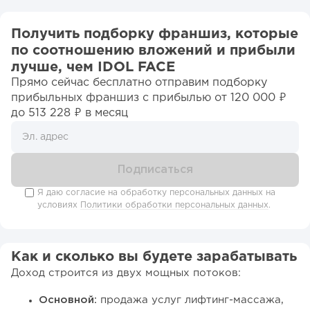
Получить подборку франшиз, которые
по соотношению вложений и прибыли
лучше, чем IDOL FACE
Прямо сейчас бесплатно отправим подборку
прибыльных франшиз c прибылью от 120 000 ₽
до 513 228 ₽ в месяц
Я даю согласие на обработку персональных данных на
условиях
Политики обработки персональных данных
.
Как и сколько вы будете зарабатывать
Доход строится из двух мощных потоков:
Основной:
продажа услуг лифтинг-массажа,