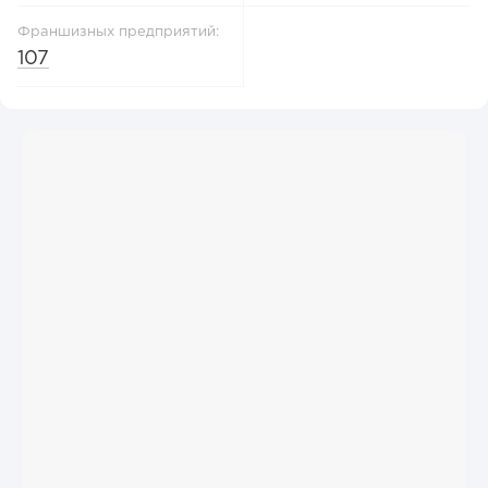
Франшизных предприятий:
107