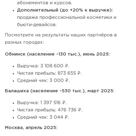
абонементов и курсов.
Дополнительный (до +20% к выручке):
продажа профессиональной косметики и
бьюти-девайсов.
Посмотрите на результаты наших партнёров в
разных городах:
Обнинск (население ~130 тыс.), июнь 2025:
Выручка: 3 108 600 ₽.
Чистая прибыль: 873 655 ₽.
Средний чек: 3 000 ₽.
Балашиха (население ~530 тыс.), март 2025:
Выручка: 1 397 516 ₽.
Чистая прибыль: 476 736 ₽.
Средний чек: 3 044 ₽.
Москва, апрель 2025: