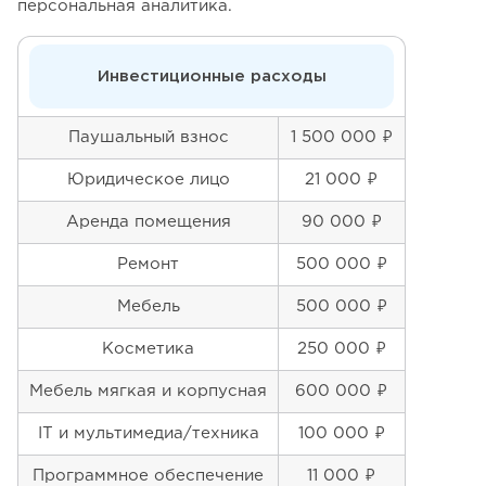
персональная аналитика.
Инвестиционные расходы
Паушальный взнос
1 500 000 ₽
Юридическое лицо
21 000 ₽
Аренда помещения
90 000 ₽
Ремонт
500 000 ₽
Мебель
500 000 ₽
Косметика
250 000 ₽
Мебель мягкая и корпусная
600 000 ₽
IT и мультимедиа/техника
100 000 ₽
Программное обеспечение
11 000 ₽