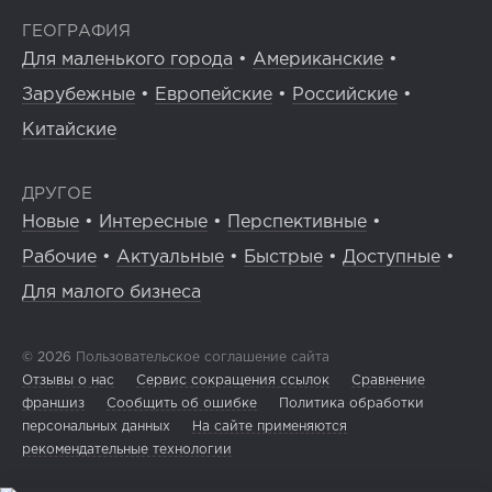
ГЕОГРАФИЯ
Для маленького города
•
Американские
•
Зарубежные
•
Европейские
•
Российские
•
Китайские
ДРУГОЕ
Новые
•
Интересные
•
Перспективные
•
Рабочие
•
Актуальные
•
Быстрые
•
Доступные
•
Для малого бизнеса
© 2026
Пользовательское соглашение сайта
Отзывы о нас
Сервис сокращения ссылок
Сравнение
франшиз
Сообщить об ошибке
Политика обработки
персональных данных
На сайте применяются
рекомендательные технологии