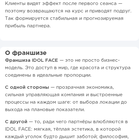
Клиенты видят эффект после первого сеанса —
поэтому возвращаются на курс и приводят подруг.
Так формируется стабильная и прогнозируемая
прибыль партнера.
О франшизе
Франшиза IDOL FACE
— это не просто бизнес-
модель. Это доступ в мир, где красота и структура
соединены в идеальные пропорции.
С одной стороны
— прозрачная экономика,
сильная управляющая компания и выстроенные
процессы на каждом шаге: от выбора локации до
выхода на плановые показатели.
С другой
— то, ради чего партнёры влюбляются в
IDOL FACE: мягкая, тёплая эстетика, в которой
каждый уголок будто дышит заботой; философия,