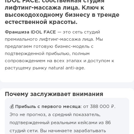
IDOL FACE: собственная студия
лифтинг-массажа лица. Ключ к
высокодоходному бизнесу в тренде
естественной красоты.
Франшиза IDOL FACE
— это сеть студий
премиального лифтинг-массажа лица. Мы
предлагаем готовую бизнес-модель с
подтвержденной прибылью, полным
сопровождением на всех этапах и доступом к
растущему рынку natural anti-age.
Почему заслуживает внимания
💰 Прибыль с первого месяца:
от 388 000 ₽.
Это не прогноз, а средний показатель,
подтвержденный реальными кейсами из 86
студий сети. Вы начинаете зарабатывать