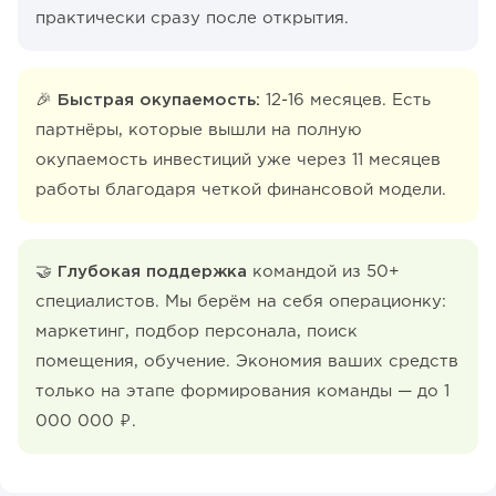
практически сразу после открытия.
🎉 Быстрая окупаемость:
12-16 месяцев. Есть
партнёры, которые вышли на полную
окупаемость инвестиций уже через 11 месяцев
работы благодаря четкой финансовой модели.
🤝 Глубокая поддержка
командой из 50+
специалистов. Мы берём на себя операционку:
маркетинг, подбор персонала, поиск
помещения, обучение. Экономия ваших средств
только на этапе формирования команды — до 1
000 000 ₽.