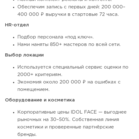
Обеспечим запись с первых дней: 200 000–
400 000 ₽ выручки в стартовые 72 часа.
HR-отдел
Подбор персонала «под ключ».
Нами наняты 850+ мастеров по всей сети.
Выбор локации
Используется специальный сервис оценки по
2000+ критериям.
Экономия около 200 000 ₽ на ошибках с
помещением.
Оборудование и косметика
Корпоративные цены IDOL FACE — выгоднее
рыночных на 30–50%. Собственная линия
косметики и проверенные партнёрские
бренды.