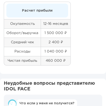
Расчет прибыли
Окупаемость
12-16 месяцев
Оборот/выручка
1 500 000 ₽
Средний чек
2 400 ₽
Расходы
1 040 000 ₽
Чистая прибыль
460 000 ₽
Неудобные вопросы представителю
IDOL FACE
Что если у меня не получится?