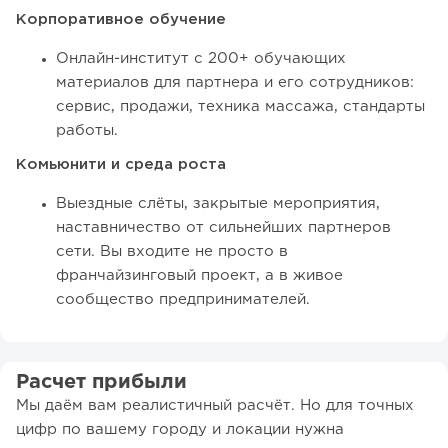
Корпоративное обучение
Онлайн-институт с 200+ обучающих
материалов для партнера и его сотрудников:
сервис, продажи, техника массажа, стандарты
работы.
Комьюнити и среда роста
Выездные слёты, закрытые мероприятия,
наставничество от сильнейших партнеров
сети. Вы входите не просто в
франчайзинговый проект, а в живое
сообщество предпринимателей.
Расчет прибыли
Мы даём вам реалистичный расчёт. Но для точных
цифр по вашему городу и локации нужна