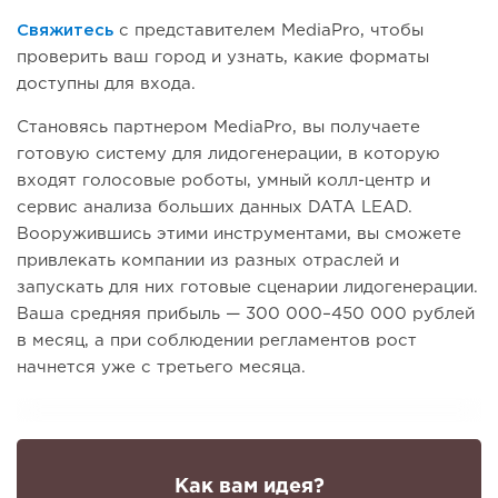
Свяжитесь
с представителем MediaPro, чтобы
проверить ваш город и узнать, какие форматы
доступны для входа.
Становясь партнером MediaPro, вы получаете
готовую систему для лидогенерации, в которую
входят голосовые роботы, умный колл-центр и
сервис анализа больших данных DATA LEAD.
Вооружившись этими инструментами, вы сможете
привлекать компании из разных отраслей и
запускать для них готовые сценарии лидогенерации.
Ваша средняя прибыль — 300 000–450 000 рублей
в месяц, а при соблюдении регламентов рост
начнется уже с третьего месяца.
Как вам идея?