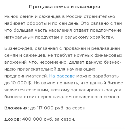
Продажа семян и саженцев
Рынок семян и саженцев в России стремительно
набирает обороты и по сей день. Это связано с тем,
что большая часть населения отдает предпочтение
натуральным продуктам и сельскому хозяйству.
Бизнес-идея, связанная с продажей и реализацией
семян и саженцев, не требует крупных финансовых
вложений, что, несомненно, делает данную бизнес-
идею привлекательной для начинающих
предпринимателей.
На рассаде
можно заработать
до 10 000 $. Но важно понимать, что данный бизнес
является сезонным, поэтому запланировать запуск
бизнеса стоит перед началом посадочного сезона.
Вложения:
до 117 000 руб. за сезон
Доход:
400 000 руб. за сезон.