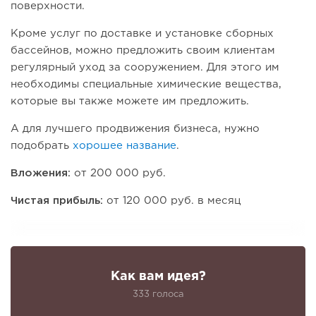
поверхности.
Кроме услуг по доставке и установке сборных
бассейнов, можно предложить своим клиентам
регулярный уход за сооружением. Для этого им
необходимы специальные химические вещества,
которые вы также можете им предложить.
А для лучшего продвижения бизнеса, нужно
подобрать
хорошее название
.
Вложения:
от 200 000 руб.
Чистая прибыль:
от 120 000 руб. в месяц
Как вам идея?
333 голоса