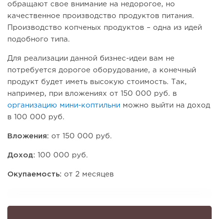
обращают свое внимание на недорогое, но
качественное производство продуктов питания.
Производство копченых продуктов – одна из идей
подобного типа.
Для реализации данной бизнес-идеи вам не
потребуется дорогое оборудование, а конечный
продукт будет иметь высокую стоимость. Так,
например, при вложениях от 150 000 руб. в
организацию мини-коптильни
можно выйти на доход
в 100 000 руб.
Вложения:
от 150 000 руб.
Доход:
100 000 руб.
Окупаемость:
от 2 месяцев