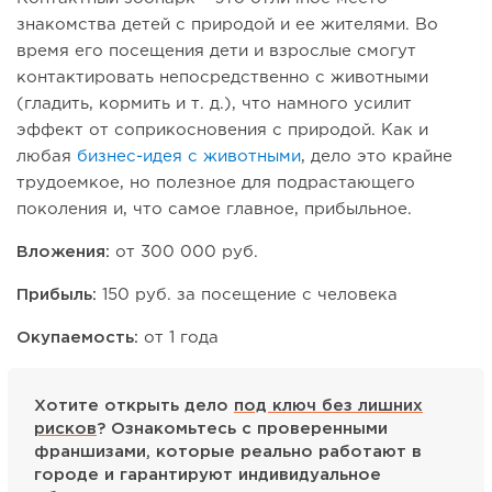
знакомства детей с природой и ее жителями. Во
время его посещения дети и взрослые смогут
контактировать непосредственно с животными
(гладить, кормить и т. д.), что намного усилит
эффект от соприкосновения с природой. Как и
любая
бизнес-идея с животными
, дело это крайне
трудоемкое, но полезное для подрастающего
поколения и, что самое главное, прибыльное.
Вложения:
от 300 000 руб.
Прибыль:
150 руб. за посещение с человека
Окупаемость:
от 1 года
Хотите открыть дело
под ключ без лишних
рисков
? Ознакомьтесь с проверенными
франшизами, которые реально работают в
городе и гарантируют индивидуальное