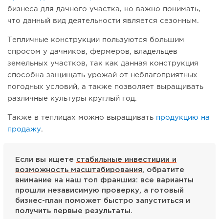
бизнеса для дачного участка, но важно понимать,
что данный вид деятельности является сезонным.
Тепличные конструкции пользуются большим
спросом у дачников, фермеров, владельцев
земельных участков, так как данная конструкция
способна защищать урожай от неблагоприятных
погодных условий, а также позволяет выращивать
различные культуры круглый год.
Также в теплицах можно выращивать
продукцию на
продажу
.
Если вы ищете
стабильные инвестиции и
возможность масштабирования
, обратите
внимание на наш топ франшиз: все варианты
прошли независимую проверку, а готовый
бизнес-план поможет быстро запуститься и
получить первые результаты.