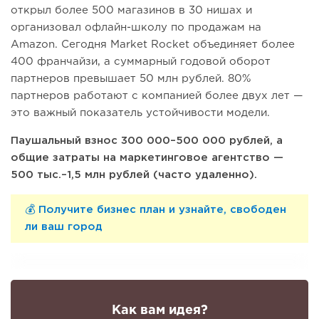
открыл более 500 магазинов в 30 нишах и
организовал офлайн-школу по продажам на
Amazon. Сегодня Market Rocket объединяет более
400 франчайзи, а суммарный годовой оборот
партнеров превышает 50 млн рублей. 80%
партнеров работают с компанией более двух лет —
это важный показатель устойчивости модели.
Паушальный взнос 300 000–500 000 рублей, а
общие затраты на маркетинговое агентство —
500 тыс.–1,5 млн рублей (часто удаленно).
💰 Получите бизнес план и узнайте, свободен
ли ваш город
Как вам идея?