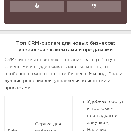
👍
👎
Топ CRM-систем для новых бизнесов:
управление клиентами и продажами
CRM-системы позволяют организовать работу с
клиентами и поддерживать их лояльность, что
особенно важно на старте бизнеса. Мы подобрали
лучшие решения для управления клиентами и
продажами.
Удобный доступ
к торговым
площадкам и
закупкам;
Сервис для
Наличие