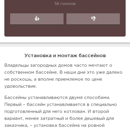
56 голосов
👍
👎
Установка и монтаж бассейнов
Владельцы загородных домов часто мечтают о
собственном бассейне. В наши дни это уже далеко
не роскошь, а вполне приемлемое по цене
удовольствие.
Бассейны устанавливаются двумя способами.
Первый – бассейн устанавливается в специально
подготовленный для него котлован. И второй
вариант, менее затратный и более дешевый для
заказчика, – установка бассейна на ровной