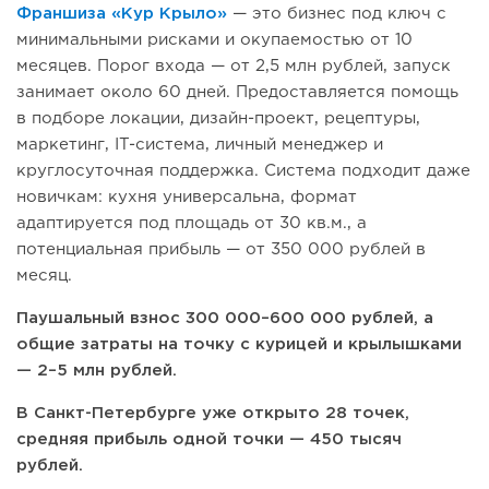
Франшиза «Кур Крыло»
— это бизнес под ключ с
минимальными рисками и окупаемостью от 10
месяцев. Порог входа — от 2,5 млн рублей, запуск
занимает около 60 дней. Предоставляется помощь
в подборе локации, дизайн-проект, рецептуры,
маркетинг, IT-система, личный менеджер и
круглосуточная поддержка. Система подходит даже
новичкам: кухня универсальна, формат
адаптируется под площадь от 30 кв.м., а
потенциальная прибыль — от 350 000 рублей в
месяц.
Паушальный взнос 300 000–600 000 рублей, а
общие затраты на точку с курицей и крылышками
— 2–5 млн рублей.
В Санкт-Петербурге уже открыто 28 точек,
средняя прибыль одной точки — 450 тысяч
рублей.