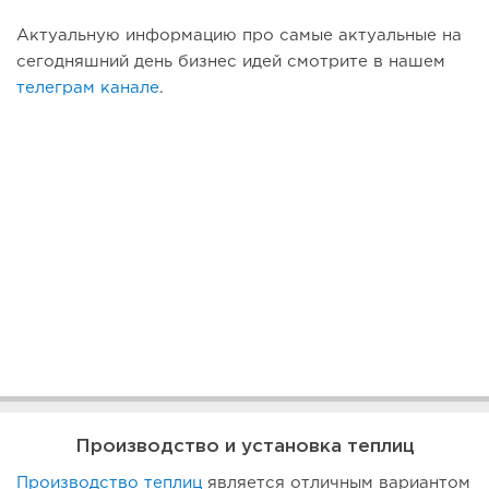
Актуальную информацию про самые актуальные на
сегодняшний день бизнес идей смотрите в нашем
телеграм канале
.
Производство и установка теплиц
Производство теплиц
является отличным вариантом