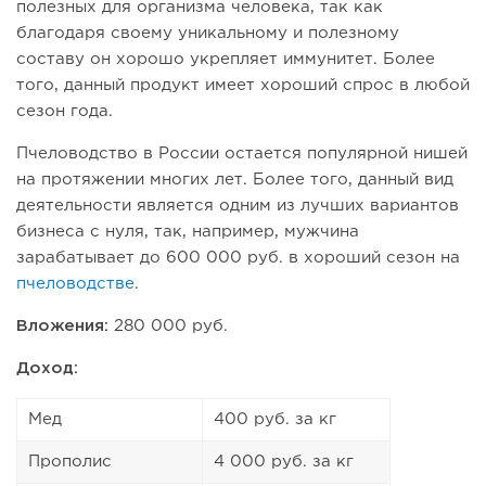
полезных для организма человека, так как
благодаря своему уникальному и полезному
составу он хорошо укрепляет иммунитет. Более
того, данный продукт имеет хороший спрос в любой
сезон года.
Пчеловодство в России остается популярной нишей
на протяжении многих лет. Более того, данный вид
деятельности является одним из лучших вариантов
бизнеса с нуля, так, например, мужчина
зарабатывает до 600 000 руб. в хороший сезон на
пчеловодстве
.
Вложения:
280 000 руб.
Доход:
Мед
400 руб. за кг
Прополис
4 000 руб. за кг