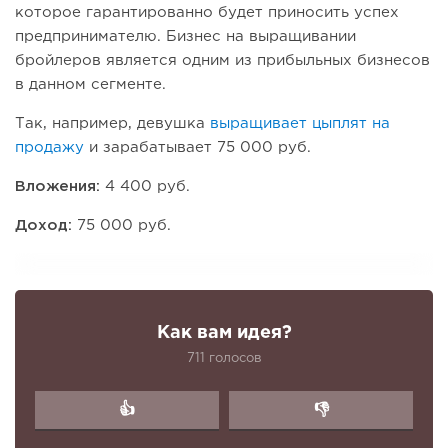
которое гарантированно будет приносить успех
предпринимателю. Бизнес на выращивании
бройлеров является одним из прибыльных бизнесов
в данном сегменте.
Так, например, девушка
выращивает цыплят на
продажу
и зарабатывает 75 000 руб.
Вложения:
4 400 руб.
Доход:
75 000 руб.
Как вам идея?
711 голосов
👍
👎