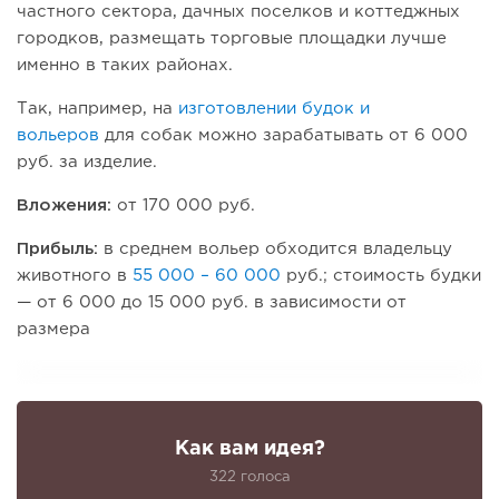
частного сектора, дачных поселков и коттеджных
городков, размещать торговые площадки лучше
именно в таких районах.
Так, например, на
изготовлении будок и
вольеров
для собак можно зарабатывать от 6 000
руб. за изделие.
Вложения:
от 170 000 руб.
Прибыль:
в среднем вольер обходится владельцу
животного в
55 000 – 60 000
руб.; стоимость будки
— от 6 000 до 15 000 руб. в зависимости от
размера
Как вам идея?
322 голоса