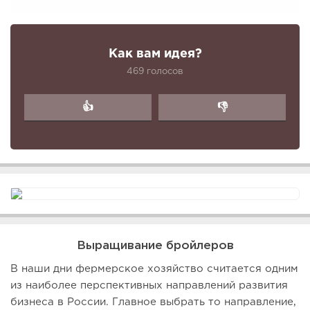
Как вам идея?
469 голосов
👍
👎
Выращивание бройлеров
В наши дни фермерское хозяйство считается одним
из наиболее перспективных направлений развития
бизнеса в России. Главное выбрать то направление,