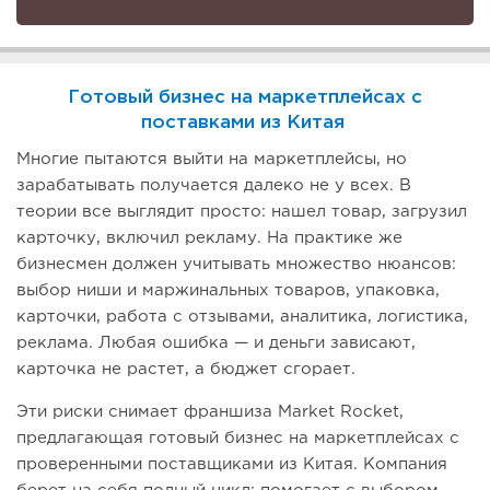
Готовый бизнес на маркетплейсах с
поставками из Китая
Многие пытаются выйти на маркетплейсы, но
зарабатывать получается далеко не у всех. В
теории все выглядит просто: нашел товар, загрузил
карточку, включил рекламу. На практике же
бизнесмен должен учитывать множество нюансов:
выбор ниши и маржинальных товаров, упаковка,
карточки, работа с отзывами, аналитика, логистика,
реклама. Любая ошибка — и деньги зависают,
карточка не растет, а бюджет сгорает.
Эти риски снимает франшиза Market Rocket,
предлагающая готовый бизнес на маркетплейсах с
проверенными поставщиками из Китая. Компания