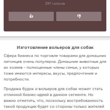
297 голосов
👍
👎
Изготовление вольеров для собак
Сфера бизнеса по торговле товарами для домашних
питомцев очень популярна. Домашние животные для
их хозяев - полноценные члены семьи, у которых
тоже имеются интересы, вкусы, предпочтения и
потребности.
Продажа будок и вольеров для собак может стать
отличной бизнес-идеей в данном сегменте. Но
важно отметить, что, поскольку востребованность
такой продукции будет со стороны только жителей