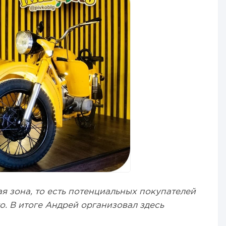
 зона, то есть потенциальных покупателей
о. В итоге Андрей организовал здесь