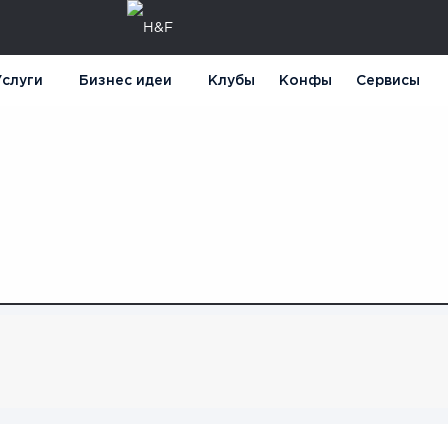
слуги
Бизнес идеи
Клубы
Конфы
Сервисы