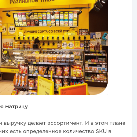
 матрицу.
 выручку делает ассортимент. И в этом плане
их есть определенное количество SKU в