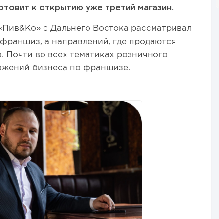
готовит к открытию уже третий магазин.
Пив&Ко» с Дальнего Востока рассматривал
 франшиз, а направлений, где продаются
. Почти во всех тематиках розничного
ожений бизнеса по франшизе.