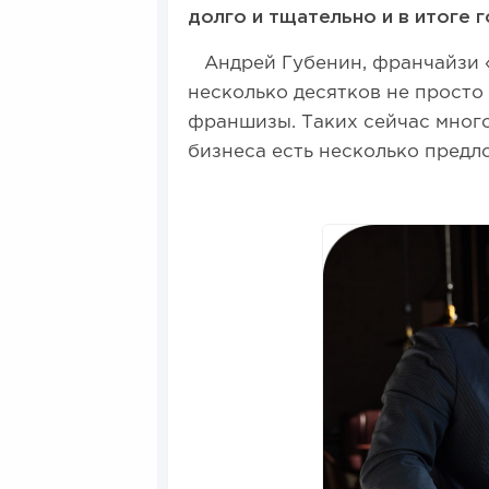
долго и тщательно и в итоге 
Андрей Губенин, франчайзи «
несколько десятков не просто
франшизы. Таких сейчас много
бизнеса есть несколько предл