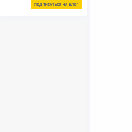
ПОДПИСАТЬСЯ
НА БЛОГ