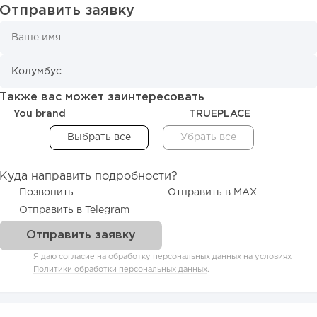
Отправить заявку
Также вас может заинтересовать
You brand
TRUEPLACE
Куда направить подробности?
Позвонить
Отправить в MAX
Отправить в Telegram
Я даю согласие на обработку персональных данных на условиях
Политики обработки персональных данных
.