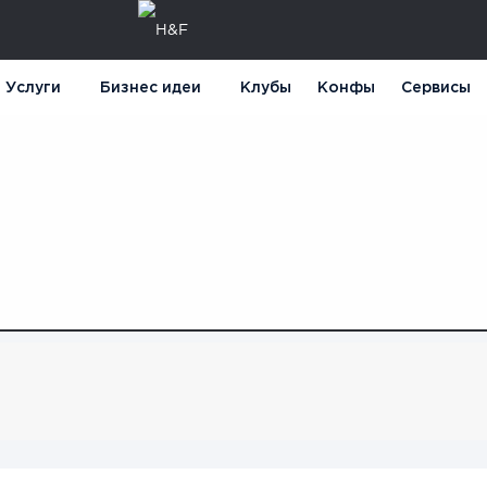
Услуги
Бизнес идеи
Клубы
Конфы
Сервисы