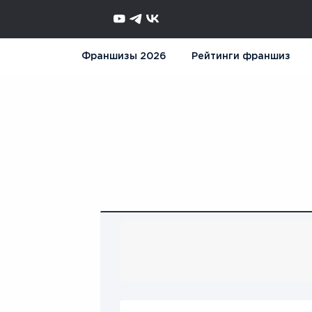
Франшизы 2026
Рейтинги франшиз