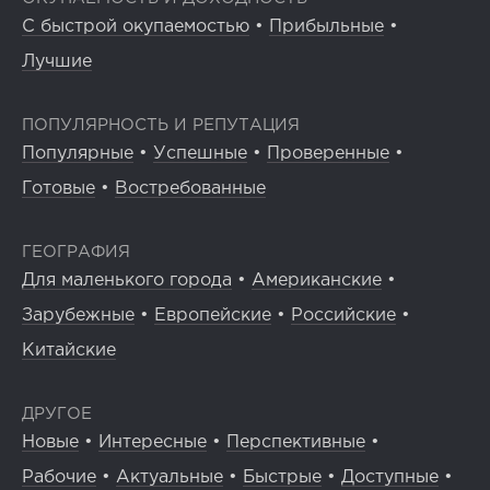
С быстрой окупаемостью
•
Прибыльные
•
Лучшие
ПОПУЛЯРНОСТЬ И РЕПУТАЦИЯ
Популярные
•
Успешные
•
Проверенные
•
Готовые
•
Востребованные
ГЕОГРАФИЯ
Для маленького города
•
Американские
•
Зарубежные
•
Европейские
•
Российские
•
Китайские
ДРУГОЕ
Новые
•
Интересные
•
Перспективные
•
Рабочие
•
Актуальные
•
Быстрые
•
Доступные
•