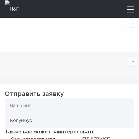
Отправить заявку
Также вас может заинтересовать