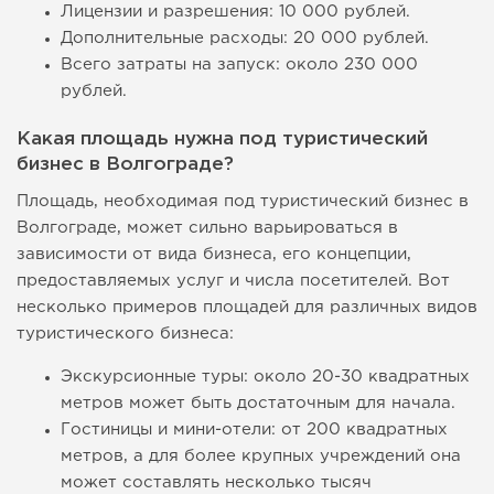
Лицензии и разрешения: 10 000 рублей.
Дополнительные расходы: 20 000 рублей.
Всего затраты на запуск: около 230 000
рублей.
Какая площадь нужна под туристический
бизнес в Волгограде?
Площадь, необходимая под туристический бизнес в
Волгограде, может сильно варьироваться в
зависимости от вида бизнеса, его концепции,
предоставляемых услуг и числа посетителей. Вот
несколько примеров площадей для различных видов
туристического бизнеса:
Экскурсионные туры: около 20-30 квадратных
метров может быть достаточным для начала.
Гостиницы и мини-отели: от 200 квадратных
метров, а для более крупных учреждений она
может составлять несколько тысяч