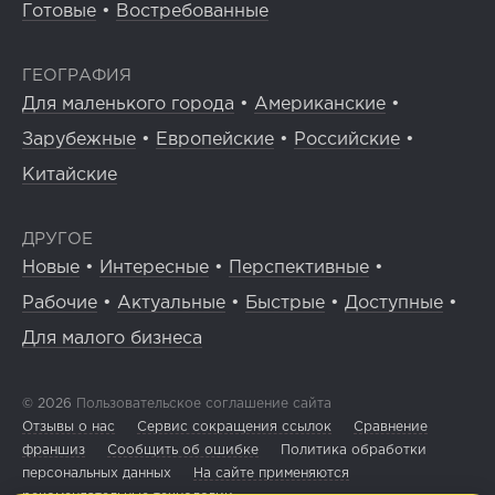
Готовые
•
Востребованные
ГЕОГРАФИЯ
Для маленького города
•
Американские
•
Зарубежные
•
Европейские
•
Российские
•
Китайские
ДРУГОЕ
Новые
•
Интересные
•
Перспективные
•
Рабочие
•
Актуальные
•
Быстрые
•
Доступные
•
Для малого бизнеса
© 2026
Пользовательское соглашение сайта
Отзывы о нас
Сервис сокращения ссылок
Сравнение
франшиз
Сообщить об ошибке
Политика обработки
персональных данных
На сайте применяются