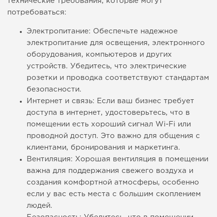
технические требования, которые могут
потребоваться:
Электропитание: Обеспечьте надежное
электропитание для освещения, электронного
оборудования, компьютеров и других
устройств. Убедитесь, что электрические
розетки и проводка соответствуют стандартам
безопасности.
Интернет и связь: Если ваш бизнес требует
доступа в интернет, удостоверьтесь, что в
помещении есть хороший сигнал Wi-Fi или
проводной доступ. Это важно для общения с
клиентами, бронирования и маркетинга.
Вентиляция: Хорошая вентиляция в помещении
важна для поддержания свежего воздуха и
создания комфортной атмосферы, особенно
если у вас есть места с большим скоплением
людей.