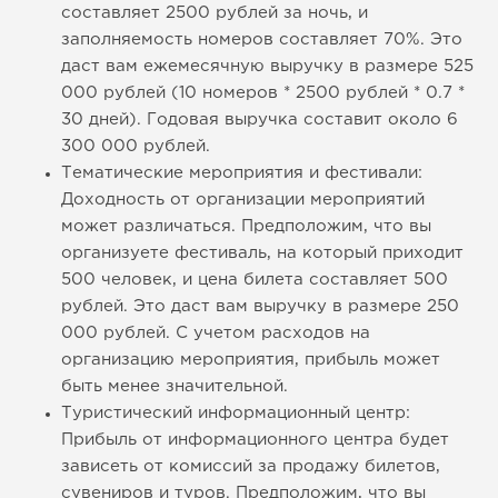
составляет 2500 рублей за ночь, и
заполняемость номеров составляет 70%. Это
даст вам ежемесячную выручку в размере 525
000 рублей (10 номеров * 2500 рублей * 0.7 *
30 дней). Годовая выручка составит около 6
300 000 рублей.
Тематические мероприятия и фестивали:
Доходность от организации мероприятий
может различаться. Предположим, что вы
организуете фестиваль, на который приходит
500 человек, и цена билета составляет 500
рублей. Это даст вам выручку в размере 250
000 рублей. С учетом расходов на
организацию мероприятия, прибыль может
быть менее значительной.
Туристический информационный центр:
Прибыль от информационного центра будет
зависеть от комиссий за продажу билетов,
сувениров и туров. Предположим, что вы