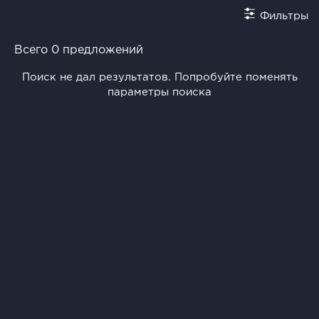
Фильтры
Всего 0 предложений
Поиск не дал результатов. Попробуйте поменять
параметры поиска