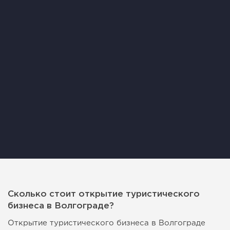
Сколько стоит открытие туристического
бизнеса в Волгограде?
Открытие туристического бизнеса в Волгограде