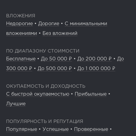
ВЛОЖЕНИЯ
Недорогие
•
Дорогие
•
С минимальными
вложениями
•
Без вложений
ПО ДИАПАЗОНУ СТОИМОСТИ
Бесплатные
•
До 50 000 ₽
•
До 200 000 ₽
•
До
300 000 ₽
•
До 500 000 ₽
•
До 1 000 000 ₽
ОКУПАЕМОСТЬ И ДОХОДНОСТЬ
С быстрой окупаемостью
•
Прибыльные
•
Лучшие
ПОПУЛЯРНОСТЬ И РЕПУТАЦИЯ
Популярные
•
Успешные
•
Проверенные
•