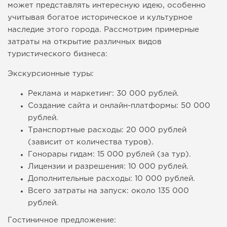
может представлять интересную идею, особенно
учитывая богатое историческое и культурное
наследие этого города. Рассмотрим примерные
затраты на открытие различных видов
туристического бизнеса:
Экскурсионные туры:
Реклама и маркетинг: 30 000 рублей.
Создание сайта и онлайн-платформы: 50 000
рублей.
Транспортные расходы: 20 000 рублей
(зависит от количества туров).
Гонорары гидам: 15 000 рублей (за тур).
Лицензии и разрешения: 10 000 рублей.
Дополнительные расходы: 10 000 рублей.
Всего затраты на запуск: около 135 000
рублей.
Гостиничное предложение: