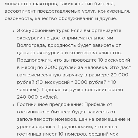
множества факторов, таких как тип бизнеса,
ассортимент предоставляемых услуг, конкуренция,
сезонность, качество обслуживания и другие.
Экскурсионные туры: Если вы организуете
экскурсии по достопримечательностям
Волгограда, доходность будет зависеть от
цены за экскурсию и количества клиентов.
Предположим, что вы проводите 10 экскурсий
в месяц по 2000 рублей за человека. Это даст
вам ежемесячную выручку в размере 20 000
рублей (10 экскурсий * 2000 рублей * 10
человек). Годовая выручка составит около
240 000 рублей.
Гостиничное предложение: Прибыль от
гостиничного бизнеса будет зависеть от
заполняемости номеров, цен на размещение и
уровня сервиса. Предположим, что ваша
гостиница имеет 10 номеров, средний чек