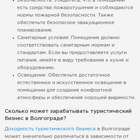
Безопасность: Убедитесь, что в помещении
есть средства пожаротушения и соблюдаются
нормы пожарной безопасности. Также
обеспечьте безопасное эвакуационное
планирование.
Санитарные условия: Помещение должно
соответствовать санитарным нормам и
стандартам. Если вы предоставляете услуги
питания, имейте в виду требования к кухне и
оборудованию.
Освещение: Обеспечьте достаточное
естественное и искусственное освещение в
помещении для создания комфортной
атмосферы и обеспечения хорошей видимости.
Сколько может зарабатывать туристический
бизнес в Волгограде?
Доходность туристического бизнеса
в Волгограде
может значительно различаться в зависимости от