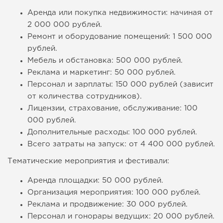
Аренда или покупка недвижимости: начиная от
2 000 000 рублей.
Ремонт и оборудование помещений: 1 500 000
рублей.
Мебель и обстановка: 500 000 рублей.
Реклама и маркетинг: 50 000 рублей.
Персонал и зарплаты: 150 000 рублей (зависит
от количества сотрудников).
Лицензии, страхование, обслуживание: 100
000 рублей.
Дополнительные расходы: 100 000 рублей.
Всего затраты на запуск: от 4 400 000 рублей.
Тематические мероприятия и фестивали:
Аренда площадки: 50 000 рублей.
Организация мероприятия: 100 000 рублей.
Реклама и продвижение: 30 000 рублей.
Персонал и гонорары ведущих: 20 000 рублей.