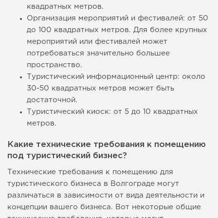
квадратных метров.
Организация мероприятий и фестивалей: от 50
до 100 квадратных метров. Для более крупных
мероприятий или фестивалей может
потребоваться значительно большее
пространство.
Туристический информационный центр: около
30-50 квадратных метров может быть
достаточной.
Туристический киоск: от 5 до 10 квадратных
метров.
Какие технические требования к помещению
под туристический бизнес?
Технические требования к помещению для
туристического бизнеса в Волгограде могут
различаться в зависимости от вида деятельности и
концепции вашего бизнеса. Вот некоторые общие