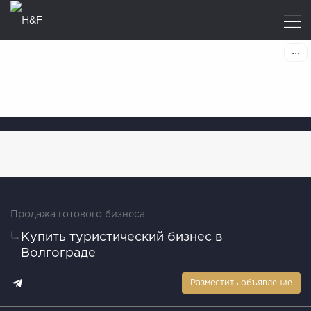
Продажа готового бизнеса
Купить туристический бизнес в
Волгограде
Разместить объявление