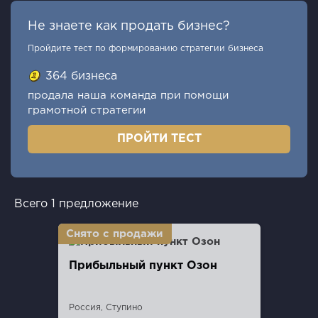
Не знаете как продать бизнес?
Пройдите тест по формированию стратегии бизнеса
364 бизнеса
продала наша команда при помощи
грамотной стратегии
ПРОЙТИ ТЕСТ
Всего 1 предложение
Прибыльный пункт Озон
Россия, Ступино