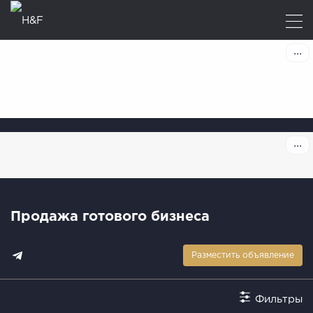
Продажа готового бизнеса
Разместить объявление
Фильтры