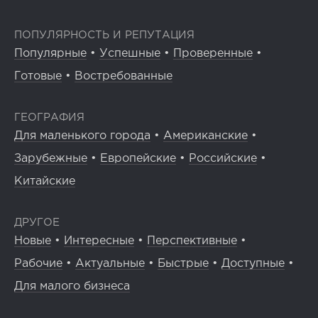
ПОПУЛЯРНОСТЬ И РЕПУТАЦИЯ
Популярные
•
Успешные
•
Проверенные
•
Готовые
•
Востребованные
ГЕОГРАФИЯ
Для маленького города
•
Американские
•
Зарубежные
•
Европейские
•
Российские
•
Китайские
ДРУГОЕ
Новые
•
Интересные
•
Перспективные
•
Рабочие
•
Актуальные
•
Быстрые
•
Доступные
•
Для малого бизнеса