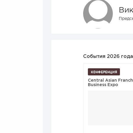
Вик
Предс
События 2026 года
КОНФЕРЕНЦИЯ
Central Asian Franch
Business Expo