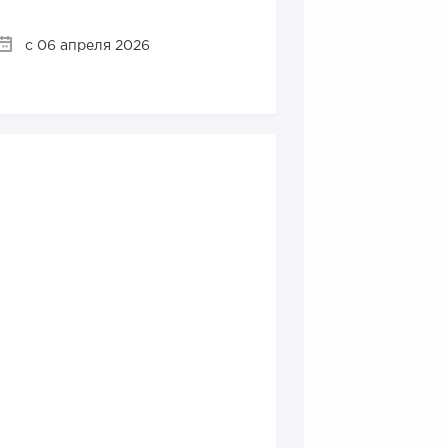
с 06 апреля 2026