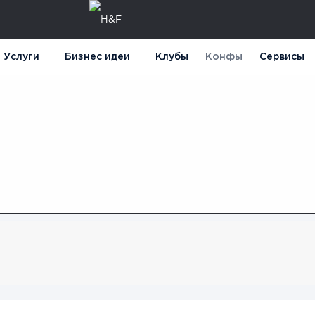
Услуги
Бизнес идеи
Клубы
Конфы
Сервисы