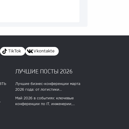
TikTok
Vkontakte
ЛУЧШИЕ ПОСТЫ 2026
ать
Лучшие бизнес-конференции марта
2026 года: от логистики...
Май 2026 в событиях: ключевые
.
конференции по IT, инженерии,...