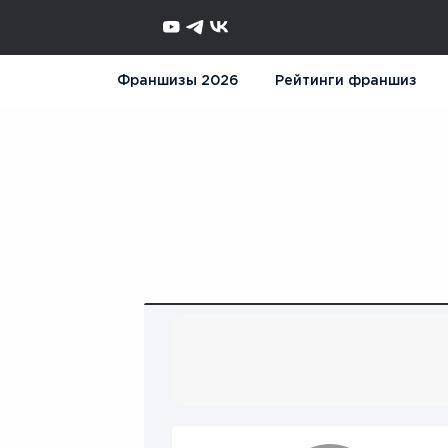
Франшизы 2026
Рейтинги франшиз