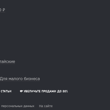
0 ₽
тайские
Для малого бизнеса
СТАТЬИ
💸 УВЕЛИЧЬТЕ ПРОДАЖИ ДО 80%
 персональных данных
На сайте