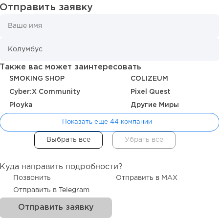
Отправить заявку
Также вас может заинтересовать
SMOKING SHOP
COLIZEUM
Cyber:X Community
Pixel Quest
Ployka
Другие Миры
Показать еще 44 компании
Куда направить подробности?
Позвонить
Отправить в MAX
Отправить в Telegram