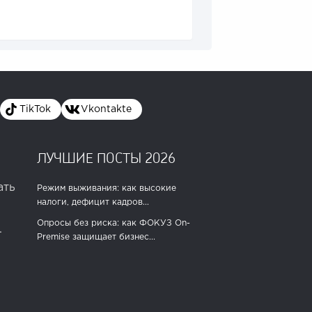
TikTok
Vkontakte
ЛУЧШИЕ ПОСТЫ 2026
ать
Режим выживания: как высокие
налоги, дефицит кадров...
Опросы без риска: как ФОКУЗ On-
.
Premise защищает бизнес...