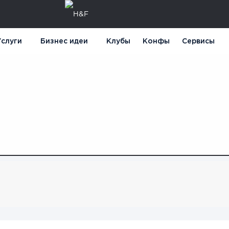
слуги
Бизнес идеи
Клубы
Конфы
Сервисы