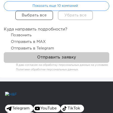
Показать еще 10 компаний
Куда направить подробности?
Позвонить
Отправить в MAX
Отправить в Telegram
Я даю согласие на обработку персональных данных на условиях
Политики обработки персональных данных
.
Telegram
YouTube
TikTok