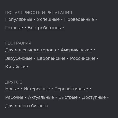
ПОПУЛЯРНОСТЬ И РЕПУТАЦИЯ
Популярные
•
Успешные
•
Проверенные
•
Готовые
•
Востребованные
ГЕОГРАФИЯ
Для маленького города
•
Американские
•
Зарубежные
•
Европейские
•
Российские
•
Китайские
ДРУГОЕ
Новые
•
Интересные
•
Перспективные
•
Рабочие
•
Актуальные
•
Быстрые
•
Доступные
•
Для малого бизнеса