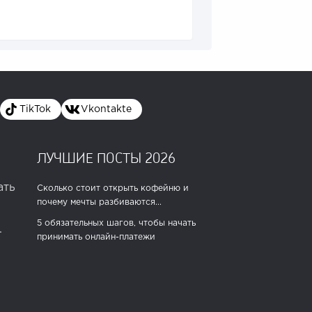
TikTok
Vkontakte
ЛУЧШИЕ ПОСТЫ 2026
ать
Сколько стоит открыть кофейню и
почему мечты разбиваются...
5 обязательных шагов, чтобы начать
.
принимать онлайн-платежи