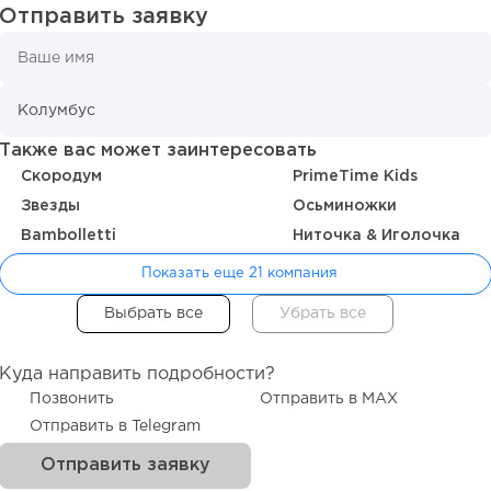
Отправить заявку
Также вас может заинтересовать
Скородум
PrimeTime Kids
Звезды
Осьминожки
Bambolletti
Ниточка & Иголочка
Показать еще 21 компания
Куда направить подробности?
Позвонить
Отправить в MAX
Отправить в Telegram