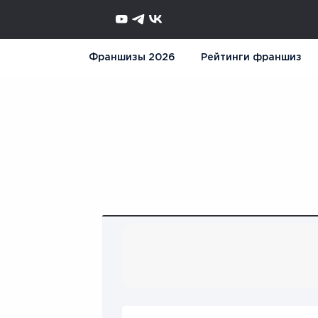
Франшизы 2026
Рейтинги франшиз