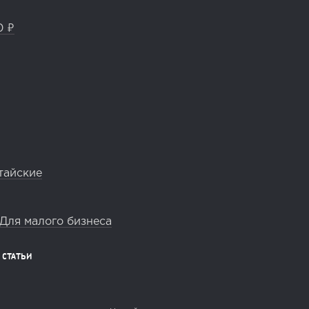
0 ₽
тайские
Для малого бизнеса
СТАТЬИ