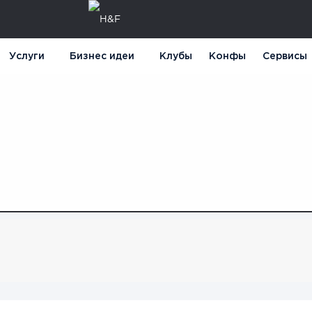
Услуги
Бизнес идеи
Клубы
Конфы
Сервисы