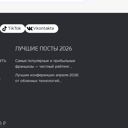
TikTok
Vkontakte
ЛУЧШИЕ ПОСТЫ 2026
ать
Самые популярные и прибыльные
франшизы — честный рейтинг...
Лучшие конференции апреля-2026:
.
от облачных технологий...
0 ₽