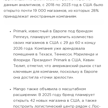
данным аналитиков, с 2018 по 2023 год в США было
открыто почти 19 000 магазинов, из которых 28%
принадлежат иностранным компаниям.
Primark, известный в Европе под брендом
Penneys, планирует увеличить количество
своих магазинов в США с 29 до 60 к концу
2026 года. Компания уже арендовала
помещения в Техасе, Теннесси, Мэриленде и
Флориде. Президент Primark в США, Кевин
Тюлип, отметил, что американский рынок стал
ключевым для компании, поскольку в Европе
она достигла «точки зрелости».
Mango также объявила о масштабном
расширении. В 2025 году бренд планирует
открыть 42 новых магазина в США, а также
построить логистический центр рядом с Лос-