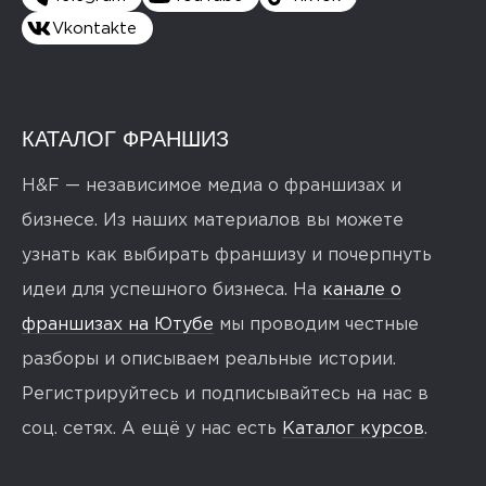
Vkontakte
КАТАЛОГ ФРАНШИЗ
H&F — независимое медиа о франшизах и
бизнесе. Из наших материалов вы можете
узнать как выбирать франшизу и почерпнуть
идеи для успешного бизнеса. На
канале о
франшизах на Ютубе
мы проводим честные
разборы и описываем реальные истории.
Регистрируйтесь и подписывайтесь на нас в
соц. сетях. А ещё у нас есть
Каталог курсов
.