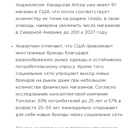
Анджелесом. Канадская Aritzia уже имеет 61
магазин в США, что почти соответствует
количеству ее точек на родине. Uniqlo, в свою
очередь, намерена увеличить число магазинов
в Северной Америке до 200 к 2027 году.
Аналитики отмечают, что США привлекают
иностранные бренды благодаря
разнообразному рынку одежды и устойчивому
потребительскому спросу. Кроме того,
социальные сети упрощают выход новых
брендов на рынок даже при небольшом
количестве физических магазинов. Согласно
исследованию консалтинговой компании
Forrester, 63% потребителей до 25 лет и 57% в
возрасте 25–34 лет еженедельно открывают
для себя новые бренды через социальные сети.