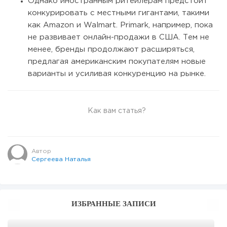
Однако иностранным ритейлерам предстоит
конкурировать с местными гигантами, такими
как Amazon и Walmart. Primark, например, пока
не развивает онлайн-продажи в США. Тем не
менее, бренды продолжают расширяться,
предлагая американским покупателям новые
варианты и усиливая конкуренцию на рынке.
Как вам статья?
Автор
Сергеева Наталья
ИЗБРАННЫЕ ЗАПИСИ