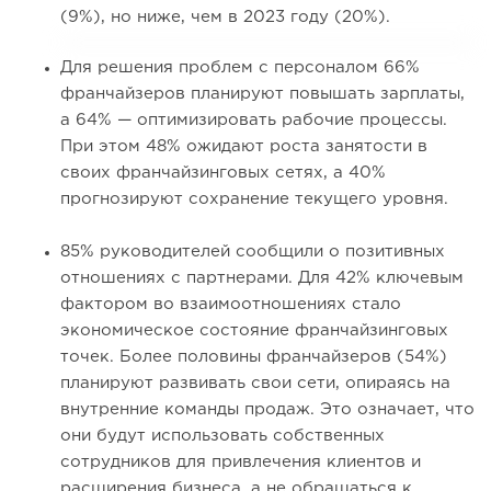
(9%), но ниже, чем в 2023 году (20%).
Для решения проблем с персоналом 66%
франчайзеров планируют повышать зарплаты,
а 64% — оптимизировать рабочие процессы.
При этом 48% ожидают роста занятости в
своих франчайзинговых сетях, а 40%
прогнозируют сохранение текущего уровня.
85% руководителей сообщили о позитивных
отношениях с партнерами. Для 42% ключевым
фактором во взаимоотношениях стало
экономическое состояние франчайзинговых
точек. Более половины франчайзеров (54%)
планируют развивать свои сети, опираясь на
внутренние команды продаж. Это означает, что
они будут использовать собственных
сотрудников для привлечения клиентов и
расширения бизнеса, а не обращаться к