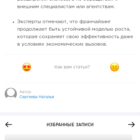
внешним специалистам или агентствам.
Эксперты отмечают, что франчайзинг
продолжает быть устойчивой моделью роста,
которая сохраняет свою эффективность даже
в условиях экономических вызовов.
Как вам статья?
Автор
Сергеева Наталья
ИЗБРАННЫЕ ЗАПИСИ