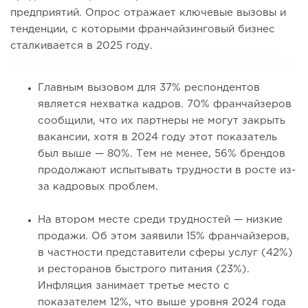
предприятий. Опрос отражает ключевые вызовы и
тенденции, с которыми франчайзинговый бизнес
сталкивается в 2025 году.
Главным вызовом для 37% респондентов
является нехватка кадров. 70% франчайзеров
сообщили, что их партнеры не могут закрыть
вакансии, хотя в 2024 году этот показатель
был выше — 80%. Тем не менее, 56% брендов
продолжают испытывать трудности в росте из-
за кадровых проблем.
На втором месте среди трудностей — низкие
продажи. Об этом заявили 15% франчайзеров,
в частности представители сферы услуг (42%)
и ресторанов быстрого питания (23%).
Инфляция занимает третье место с
показателем 12%, что выше уровня 2024 года