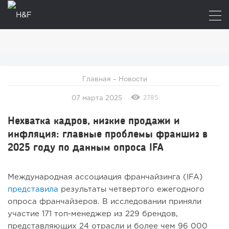
Главная
–
Новости
2785
07 марта 2025
Нехватка кадров, низкие продажи и
инфляция: главные проблемы франшиз в
2025 году по данным опроса IFA
Международная ассоциация франчайзинга (IFA)
представила
результаты четвертого ежегодного
опроса франчайзеров. В исследовании приняли
участие 171 топ-менеджер из 229 брендов,
представляющих 24 отрасли и более чем 96 000