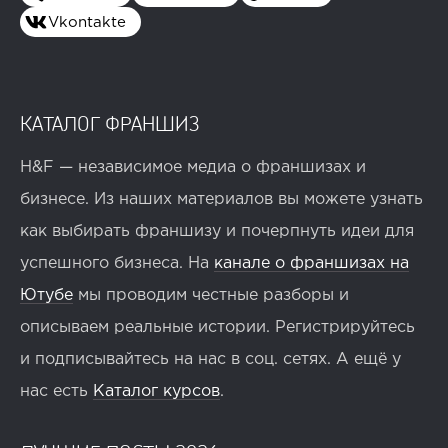
Vkontakte
КАТАЛОГ ФРАНШИЗ
H&F — независимое медиа о франшизах и
бизнесе. Из наших материалов вы можете узнать
как выбирать франшизу и почерпнуть идеи для
успешного бизнеса. На
канале о франшизах на
Ютубе
мы проводим честные разборы и
описываем реальные истории. Регистрируйтесь
и подписывайтесь на нас в соц. сетях. А ещё у
нас есть
Каталог курсов
.