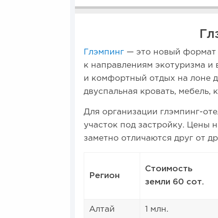
Гл
Глэмпинг
— это новый формат 
к направлениям экотуризма и 
и комфортный отдых на лоне д
двуспальная кровать, мебель, 
Для организации глэмпинг-от
участок под застройку. Цены 
заметно отличаются друг от др
Стоимость
Регион
земли 60 сот.
Алтай
1 млн.