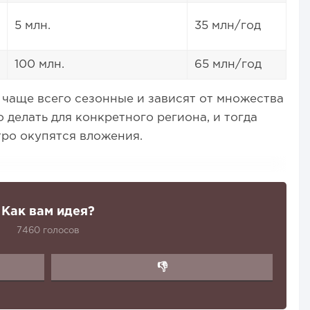
5 млн.
35 млн/год
100 млн.
65 млн/год
, чаще всего сезонные и зависят от множества
 делать для конкретного региона, и тогда
тро окупятся вложения.
Как вам идея?
7460 голосов
👎