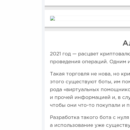
А
2021 год — расцвет криптовалю
проведения операций. Одним и
Такая торговля не нова, но к
этого существуют боты, им по
рода «виртуальных помощнико
и прочей информацией и, в сл
чтобы они что-то покупали и 
Разработка такого бота с нуля 
а использование уже существу