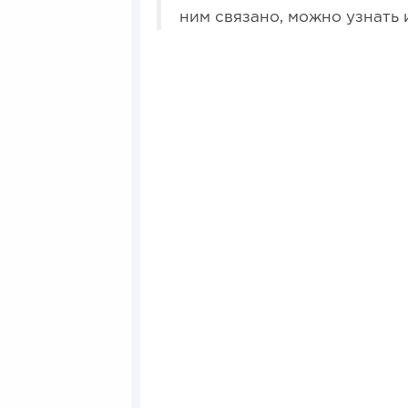
ним связано, можно узнать