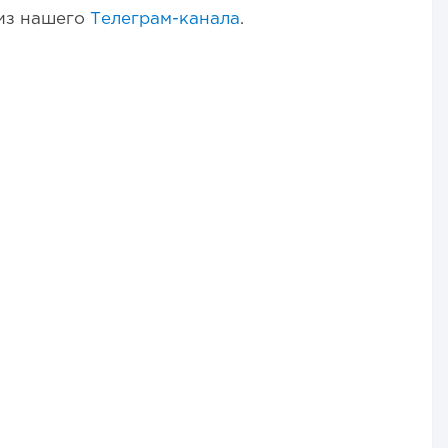
 из нашего
Телеграм-канала
.