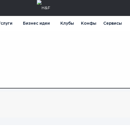
слуги
Бизнес идеи
Клубы
Конфы
Сервисы