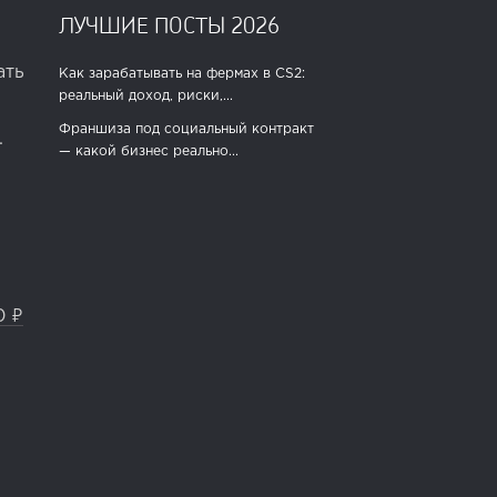
ЛУЧШИЕ ПОСТЫ 2026
ать
Как зарабатывать на фермах в CS2:
реальный доход, риски,...
Франшиза под социальный контракт
.
— какой бизнес реально...
0 ₽