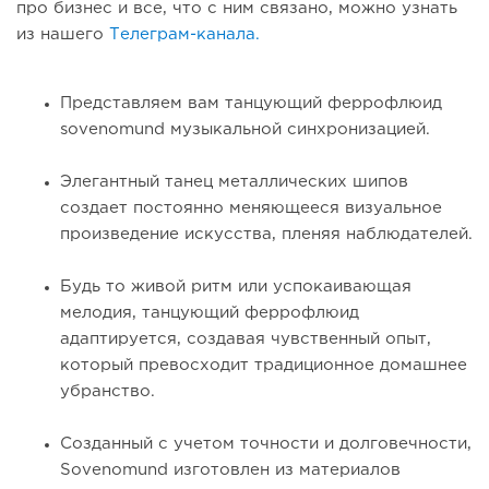
про бизнес и все, что с ним связано, можно узнать
из нашего
Телеграм-канала.
Представляем вам танцующий феррофлюид
sovenomund музыкальной синхронизацией.
Элегантный танец металлических шипов
создает постоянно меняющееся визуальное
произведение искусства, пленяя наблюдателей.
Будь то живой ритм или успокаивающая
мелодия, танцующий феррофлюид
адаптируется, создавая чувственный опыт,
который превосходит традиционное домашнее
убранство.
Созданный с учетом точности и долговечности,
Sovenomund изготовлен из материалов