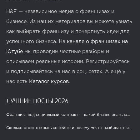
H&F — независимое медиа о франшизах и
бизнесе. Из наших материалов вы можете узнать
как выбирать франшизу и почерпнуть идеи для
успешного бизнеса. На
канале о франшизах на
Ютубе
мы проводим честные разборы и
описываем реальные истории. Регистрируйтесь
и подписывайтесь на нас в соц. сетях. А ещё у
нас есть
Каталог курсов
.
ЛУЧШИЕ ПОСТЫ 2026
Франшиза под социальный контракт — какой бизнес реально...
Сколько стоит открыть кофейню и почему мечты разбиваются...