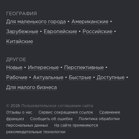
ГЕОГРАФИЯ
Для маленького города
•
Американские
•
Зарубежные
•
Европейские
•
Российские
•
Китайские
ДРУГОЕ
Новые
•
Интересные
•
Перспективные
•
Рабочие
•
Актуальные
•
Быстрые
•
Доступные
•
Для малого бизнеса
© 2026
Пользовательское соглашение сайта
Отзывы о нас
Сервис сокращения ссылок
Сравнение
франшиз
Сообщить об ошибке
Политика обработки
персональных данных
На сайте применяются
рекомендательные технологии