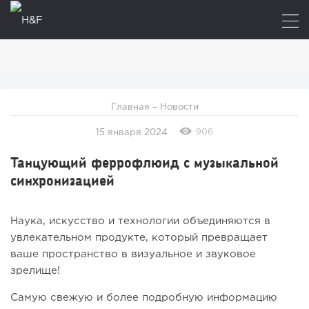
Главная
–
Новости
906
15 января 2024
Танцующий феррофлюид с музыкальной
синхронизацией
Наука, искусство и технологии объединяются в
увлекательном продукте, который превращает
ваше пространство в визуальное и звуковое
зрелище!
Самую свежую и более подробную информацию