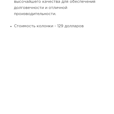
высочайшего качества для обеспечения
долговечности и отличной
производительности.
Стоимость колонки - 129 долларов