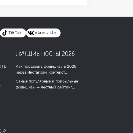
TikTok
Vkontakte
ЛУЧШИЕ ПОСТЫ 2026
ать
Как продавать франшизу в 2026
через Инстаграм, контекст,...
Самые популярные и прибыльные
.
франшизы — честный рейтинг...
0 ₽