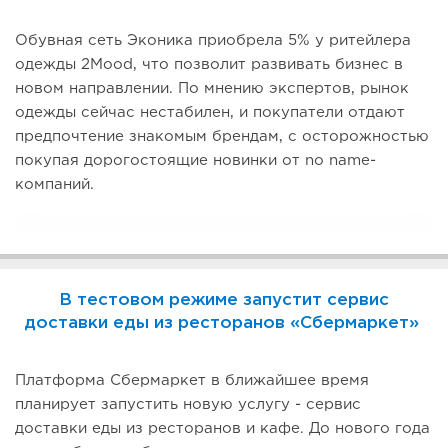
Обувная сеть Эконика приобрела 5% у ритейлера
одежды 2Mood, что позволит развивать бизнес в
новом направлении. По мнению экспертов, рынок
одежды сейчас нестабилен, и покупатели отдают
предпочтение знакомым брендам, с осторожностью
покупая дорогостоящие новинки от no name-
компаний.
В тестовом режиме запустит сервис
доставки еды из ресторанов «Сбермаркет»
Платформа Сбермаркет в ближайшее время
планирует запустить новую услугу - сервис
доставки еды из ресторанов и кафе. До нового года