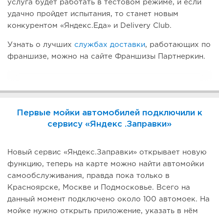
услуга будет работать в тестовом режиме, и если
удачно пройдет испытания, то станет новым
конкурентом «Яндекс.Еда» и Delivery Club.
Узнать о лучших
службах доставки
, работающих по
франшизе, можно на сайте Франшизы Партнеркин.
Первые мойки автомобилей подключили к
сервису «Яндекс .Заправки»
Новый сервис «Яндекс.Заправки» открывает новую
функцию, теперь на карте можно найти автомойки
самообслуживания, правда пока только в
Красноярске, Москве и Подмосковье. Всего на
данный момент подключено около 100 автомоек. На
мойке нужно открыть приложение, указать в нём