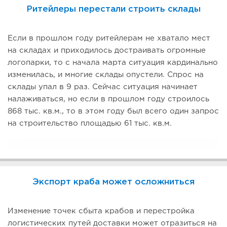
Ритейлеры перестали строить склады
Если в прошлом году ритейлерам не хватало мест
на складах и приходилось достраивать огромные
логопарки, то с начала марта ситуация кардинально
изменилась, и многие склады опустели. Спрос на
склады упал в 9 раз. Сейчас ситуация начинает
налаживаться, но если в прошлом году строилось
868 тыс. кв.м., то в этом году был всего один запрос
на строительство площадью 61 тыс. кв.м.
Экспорт краба может осложниться
Изменение точек сбыта крабов и перестройка
логистических путей доставки может отразиться на