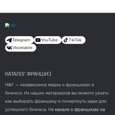
Telegram
YouTube
TikTok
Vkontakte
КАТАЛОГ ФРАНШИЗ
H&F — независимое медиа о франшизах и
бизнесе. Из наших материалов вы можете узнать
как выбирать франшизу и почерпнуть идеи для
успешного бизнеса. На
канале о франшизах на