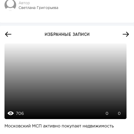
Автор
Светлана Григорьева
ИЗБРАННЫЕ ЗАПИСИ
706
0
0
Московский МСП активно покупает недвижимость