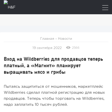
Главная
–
Новости
2566
19 сентября 2022
Вход на Wildberries для продавцов теперь
платный, а «Магнит» планирует
выращивать мясо и грибы
Пытаясь защититься от мошенников, маркетплейс
Wildberries сделал платной регистрацию для новых
продавцов. Теперь чтобы торговать на Wildberries,
надо заплатить 10 тысяч рублей.