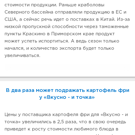
стоимости продукции. Раньше краболовы
Северного бассейна отправляли продукцию в ЕС и
США, а сейчас речь идет о поставках в Китай. Из-за
низкой пропускной способности через таможенные
пункты Краскино в Приморском крае продукт
может успеть испортиться. А ведь сезон только
начался, и количество экспорта будет только
увеличиваться.
В два раза может подражать картофель фри
у «Вкусно - и точка»
Цены у поставщика картофеля фри для «Вкусно - и
точка» увеличились в 2,5 раза, что в свою очередь
приведет к росту стоимости любимого блюда в