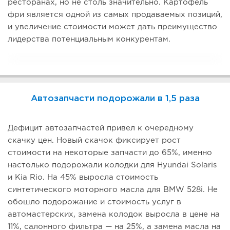
ресторанах, но не столь значительно. Картофель
фри является одной из самых продаваемых позиций,
и увеличение стоимости может дать преимущество
лидерства потенциальным конкурентам.
Автозапчасти подорожали в 1,5 раза
Дефицит автозапчастей привел к очередному
скачку цен. Новый скачок фиксирует рост
стоимости на некоторые запчасти до 65%, именно
настолько подорожали колодки для Hyundai Solaris
и Kia Rio. На 45% выросла стоимость
синтетического моторного масла для BMW 528i. Не
обошло подорожание и стоимость услуг в
автомастерских, замена колодок выросла в цене на
11%, салонного фильтра — на 25%, а замена масла на