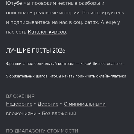
Ютубе
мы проводим честные разборы и
описываем реальные истории. Регистрируйтесь
и подписывайтесь на нас в соц. сетях. А ещё у
нас есть
Каталог курсов
.
ЛУЧШИЕ ПОСТЫ 2026
Франшиза под социальный контракт — какой бизнес реально...
5 обязательных шагов, чтобы начать принимать онлайн-платежи
ВЛОЖЕНИЯ
Недорогие
•
Дорогие
•
С минимальными
вложениями
•
Без вложений
ПО ДИАПАЗОНУ СТОИМОСТИ