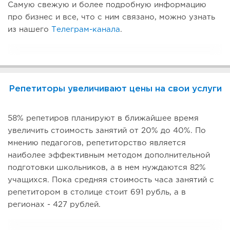
Самую свежую и более подробную информацию
про бизнес и все, что с ним связано, можно узнать
из нашего
Телеграм-канала
.
Репетиторы увеличивают цены на свои услуги
58% репетиров планируют в ближайшее время
увеличить стоимость занятий от 20% до 40%. По
мнению педагогов, репетиторство является
наиболее эффективным методом дополнительной
подготовки школьников, а в нем нуждаются 82%
учащихся. Пока средняя стоимость часа занятий с
репетитором в столице стоит 691 рубль, а в
регионах - 427 рублей.