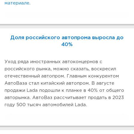
материале
.
Доля российского автопрома выросла до
40%
Уход ряда иностранных автоконцернов с
российского рынка, можно сказать, воскресил
отечественный автопром. Главным конкурентом
АвтоВаза стал китайский автопром. В августе
продажи Lada подошли к планке в 40% от общего
авторынка. АвтоВаз рассчитывает продать в 2023
году 500 тысяч автомобилей Lada.