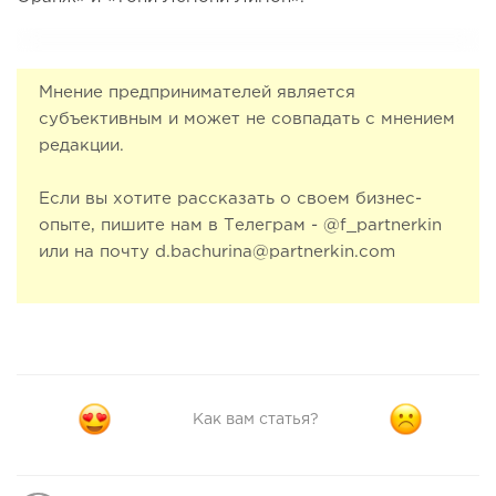
Мнение предпринимателей является
субъективным и может не совпадать с мнением
редакции.
Если вы хотите рассказать о своем бизнес-
опыте, пишите нам в Телеграм - @f_partnerkin
или на почту d.bachurina@partnerkin.com
Как вам статья?