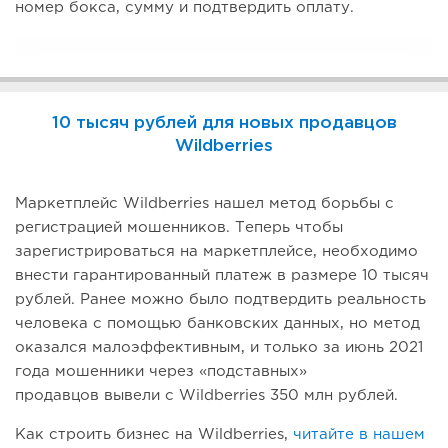
номер бокса, сумму и подтвердить оплату.
10 тысяч рублей для новых продавцов
Wildberries
Маркетплейс Wildberries нашел метод борьбы с
регистрацией мошенников. Теперь чтобы
зарегистрироваться на маркетплейсе, необходимо
внести гарантированный платеж в размере 10 тысяч
рублей. Ранее можно было подтвердить реальность
человека с помощью банковских данных, но метод
оказался малоэффективным, и только за июнь 2021
года мошенники через «подставных»
продавцов вывели с Wildberries 350 млн рублей.
Как строить бизнес на Wildberries,
читайте в нашем