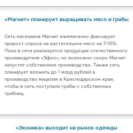
«Магнит» планирует выращивать мясо и грибы
Сеть магазинов Магнит ежемесячно фиксирует
прирост спроса на растительное мясо на 7-10%.
Пока в сети реализуется продукция отечественного
производителя «Эфко», но возможно скоро Магнит
запустит собственное производство. Также сеть
планирует вложить до 1 млрд рублей в
производство мицелия в Краснодарском крае,
чтобы в сеть поступали грибы с собственных
грибниц.
«Эконика» выходит на рынок одежды