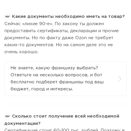
Какие документы необходимо иметь на товар?
Сейчас «лихие 90-е». По закону ты должен
предоставить сертификаты, декларации и прочие
документы. Но по факту даже Ozon не требует
каких-то документов. Но на самом деле это не
очень хорошо.
Не знаете, какую франшизу выбрать?
Ответьте на несколько вопросов, и бот
бесплатно подберет франшизы под ваш
бюджет, город и интересы.
Сколько стоит получение всей необходимой
документации?
Сертификация стоит 60-100 тыс. рублей. Поэтому я