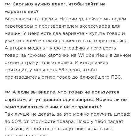
Сколько нужно денег, чтобы зайти на
маркетплейс?
Все зависит от схемы. Например, сейчас мы ведем
переговоры с производителем аксессуаров для
машин. У меня есть два варианта - купить товар и
уже со своей маржой разместить на маркетплейсе.
А вторая модель - я фотографию у него весть
товар, выгружаю карточки на Wildberries и в данной
схеме я трачу только время. И когда заказ
приходит, у меня есть 56 часов, чтобы
производитель отнес товар до ближайшего ПВЗ.
А если вы видите, что товар не пользуется
спросом, и тут пришел один запрос. Можно ли не
заморачиваться с ним и не отправлять?
Так лучше не делать, за это можно получить штраф
до 50% от стоимости товара. Плюс у тебя падает
рейтинг, и твой товар станут показывать все