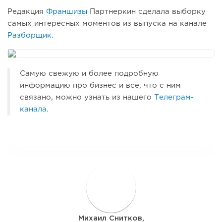
Редакция
Франшизы
Партнеркин сделала выборку
самых интересных моментов из выпуска на канале
Разборщик.
Самую свежую и более подробную
информацию про бизнес и все, что с ним
связано, можно узнать из нашего
Телеграм-
канала.
М
Михаил Снитков,