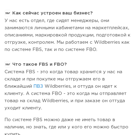
Как сейчас устроен ваш бизнес?
У нас есть отдел, где сидят менеджеры, они
занимаются личными кабинетами на маркетплейсах,
описаниями, маркировкой продукции, подготовкой к
отгрузке, контролем. Мы работаем с Wildberries как
по системе FBS, так и по системе FBO.
Что такое FBS и FBO?
Система FBS - это когда товар хранится у нас на
складе и при покупке мы отгружаем его в
ближайший
ПВЗ
Wildberries, и оттуда он идет к
клиенту. А система FBO - это когда мы отправляет
товар на склад Wildberries, и при заказе он оттуда
уходит клиенту.
По системе FBS можно даже не иметь товар в
наличии, но знать, где или у кого его можно быстро
купить.