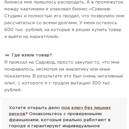
бизнеса мне пришлось распродать. А в промежуток
между картинами я упаковал бизнес «Сувенир
Студия» и полностью его продал, что позволило мне
рассчитаться со всеми долгами. У меня осталось
600 тыс. рублей, на которые я решил купить товар
и выйти на маркетплейс.
Где взяли товар?
Я приехал на Садовод, просто закупил то, что мне
понравилось, несмотря на аналитику или иные
показатели. В результате это был очень негативный
опыт, с которого я с трудом вытащил 300 тыс.
рублей.
Хотите открыть дело
под ключ без лишних
рисков
? Ознакомьтесь с проверенными
франшизами, которые реально работают в
городе и гарантируют индивидуальное