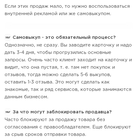
Если этих продаж мало, то нужно воспользоваться
внутренней рекламой или же самовыкупом.
Самовыкуп - это обязательный процесс?
Однозначно, не сразу. Вы заводите карточку и надо
дать 3-4 дня, чтобы прогрузились основные
запросы. Очень часто клиент заходит на карточку и
видит, что она пустая, т. е. там нет покупок и
отзывов, тогда можно сделать 5-6 выкупов,
оставить 1-3 отзыва. Это могут сделать как
знакомые, так и ряд сервисов, которые занимаются
данным бизнесом.
За что могут заблокировать продавца?
Часто блокируют за продажу товара без
согласования с правообладателем. Еще блокируют
за срыв сроков отправки товара.