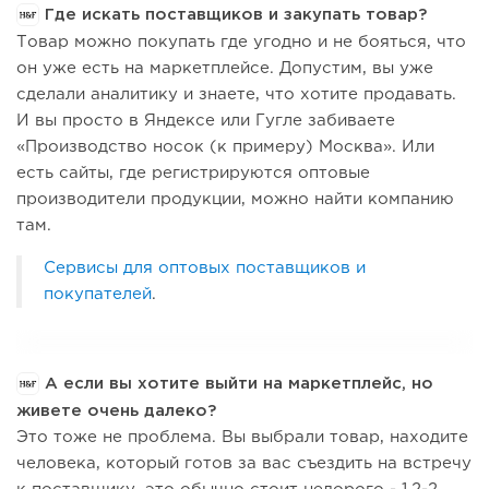
Где искать поставщиков и закупать товар?
Товар можно покупать где угодно и не бояться, что
он уже есть на маркетплейсе. Допустим, вы уже
сделали аналитику и знаете, что хотите продавать.
И вы просто в Яндексе или Гугле забиваете
«Производство носок (к примеру) Москва». Или
есть сайты, где регистрируются оптовые
производители продукции, можно найти компанию
там.
Сервисы для оптовых поставщиков и
покупателей
.
А если вы хотите выйти на маркетплейс, но
живете очень далеко?
Это тоже не проблема. Вы выбрали товар, находите
человека, который готов за вас съездить на встречу