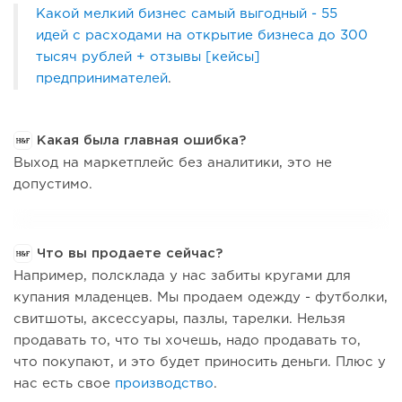
Какой мелкий бизнес самый выгодный - 55
идей с расходами на открытие бизнеса до 300
тысяч рублей + отзывы [кейсы]
предпринимателей
.
Какая была главная ошибка?
Выход на маркетплейс без аналитики, это не
допустимо.
Что вы продаете сейчас?
Например, полсклада у нас забиты кругами для
купания младенцев. Мы продаем одежду - футболки,
свитшоты, аксессуары, пазлы, тарелки. Нельзя
продавать то, что ты хочешь, надо продавать то,
что покупают, и это будет приносить деньги. Плюс у
нас есть свое
производство
.