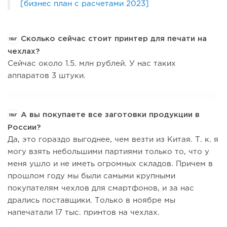
[бизнес план с расчетами 2023]
Сколько сейчас стоит принтер для печати на
чехлах?
Сейчас около 1.5. млн рублей. У нас таких
аппаратов 3 штуки.
А вы покупаете все заготовки продукции в
России?
Да, это гораздо выгоднее, чем везти из Китая. Т. к. я
могу взять небольшими партиями только то, что у
меня ушло и не иметь огромных складов. Причем в
прошлом году мы были самыми крупными
покупателям чехлов для смартфонов, и за нас
дрались поставщики. Только в ноябре мы
напечатали 17 тыс. принтов на чехлах.