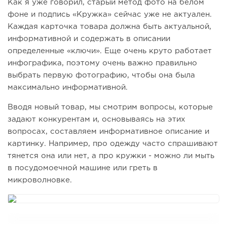
Как я уже говорил, старый метод фото на белом
фоне и подпись «Кружка» сейчас уже не актуален.
Каждая карточка товара должна быть актуальной,
информативной и содержать в описании
определенные «ключи». Еще очень круто работает
инфографика, поэтому очень важно правильно
выбрать первую фотографию, чтобы она была
максимально информативной.
Вводя новый товар, мы смотрим вопросы, которые
задают конкурентам и, основываясь на этих
вопросах, составляем информативное описание и
картинку. Например, про одежду часто спрашивают
тянется она или нет, а про кружки - можно ли мыть
в посудомоечной машине или греть в
микроволновке.