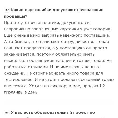
Какие еще ошибки допускают начинающие
продавцы?
Про отсутствие аналитики, документов и
неправильно заполненные карточки я уже говорил.
Еще очень важно выбрать надежного поставщика.
А то бывает, что начинают сотрудничество, товар
начинает продаваться, а у поставщика он просто
заканчивается, поэтому обязательно иметь
несколько поставщиков на один и тот же товар. Не
работать с отзывами. И не иметь завышенных
ожиданий. Не стоит набирать много товара для
тестирования. И не стоит продавать сезонный товар
вне сезона. Хотя я до сих пор, в мае, продаю 1-2
гирлянды в день.
У вас есть образовательный проект по