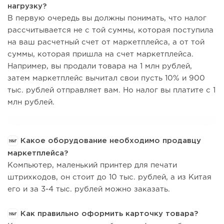
нагрузку?
В первую очередь вы должны понимать, что налог
рассчитывается не с той суммы, которая поступила
на ваш расчетный счет от маркетплейса, а от той
суммы, которая пришла на счет маркетплейса.
Например, вы продали товара на 1 млн рублей,
затем маркетплейс вычитал свои пусть 10% и 900
тыс. рублей отправляет вам. Но налог вы платите с 1
млн рублей.
Какое оборудование необходимо продавцу
маркетплейса?
Компьютер, маленький принтер для печати
штрихкодов, он стоит до 10 тыс. рублей, а из Китая
его и за 3-4 тыс. рублей можно заказать.
Как правильно оформить карточку товара?