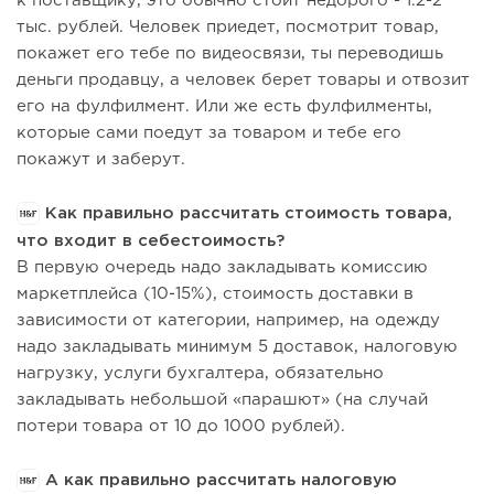
к поставщику, это обычно стоит недорого - 1.2-2
тыс. рублей. Человек приедет, посмотрит товар,
покажет его тебе по видеосвязи, ты переводишь
деньги продавцу, а человек берет товары и отвозит
его на фулфилмент. Или же есть фулфилменты,
которые сами поедут за товаром и тебе его
покажут и заберут.
Как правильно рассчитать стоимость товара,
что входит в себестоимость?
В первую очередь надо закладывать комиссию
маркетплейса (10-15%), стоимость доставки в
зависимости от категории, например, на одежду
надо закладывать минимум 5 доставок, налоговую
нагрузку, услуги бухгалтера, обязательно
закладывать небольшой «парашют» (на случай
потери товара от 10 до 1000 рублей).
А как правильно рассчитать налоговую