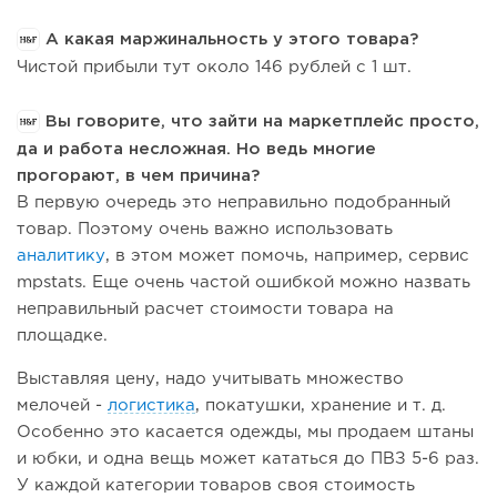
А какая маржинальность у этого товара?
Чистой прибыли тут около 146 рублей с 1 шт.
Вы говорите, что зайти на маркетплейс просто,
да и работа несложная. Но ведь многие
прогорают, в чем причина?
В первую очередь это неправильно подобранный
товар. Поэтому очень важно использовать
аналитику
, в этом может помочь, например, сервис
mpstats. Еще очень частой ошибкой можно назвать
неправильный расчет стоимости товара на
площадке.
Выставляя цену, надо учитывать множество
мелочей -
логистика
, покатушки, хранение и т. д.
Особенно это касается одежды, мы продаем штаны
и юбки, и одна вещь может кататься до ПВЗ 5-6 раз.
У каждой категории товаров своя стоимость