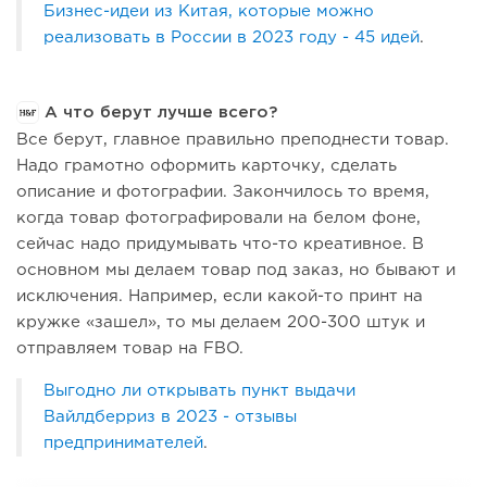
Бизнес-идеи из Китая, которые можно
реализовать в России в 2023 году - 45 идей
.
А что берут лучше всего?
Все берут, главное правильно преподнести товар.
Надо грамотно оформить карточку, сделать
описание и фотографии. Закончилось то время,
когда товар фотографировали на белом фоне,
сейчас надо придумывать что-то креативное. В
основном мы делаем товар под заказ, но бывают и
исключения. Например, если какой-то принт на
кружке «зашел», то мы делаем 200-300 штук и
отправляем товар на FBO.
Выгодно ли открывать пункт выдачи
Вайлдберриз в 2023 - отзывы
предпринимателей
.