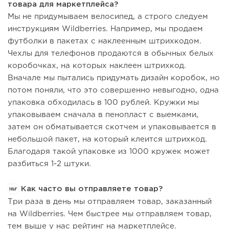
товара для маркетплейса?
Мы не придумываем велосипед, а строго следуем
инструкциям Wildberries. Например, мы продаем
футболки в пакетах с наклеенным штрихкодом.
Чехлы для телефонов продаются в обычных белых
коробочках, на которых наклеен штрихкод.
Вначале мы пытались придумать дизайн коробок, но
потом поняли, что это совершенно невыгодно, одна
упаковка обходилась в 100 рублей. Кружки мы
упаковываем сначала в пенопласт с выемками,
затем он обматывается скотчем и упаковывается в
небольшой пакет, на который клеится штрихкод.
Благодаря такой упаковке из 1000 кружек может
разбиться 1-2 штуки.
Как часто вы отправляете товар?
Три раза в день мы отправляем товар, заказанный
на Wildberries. Чем быстрее мы отправляем товар,
тем выше у нас рейтинг на маркетплейсе.