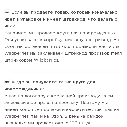
Если вы продаете товар, который изначально
идет в упаковке и имеет штрихкод, что делать с
ним?
Например, мы продаем круги для новорожденных.
Они упакованы в коробку, имеющую штрихкод. На
Оzon мы оставляем штрихкод производителя, а для
Wildberries мы заклеиваем штрихкод производителя
штрихкодом Wildberries.
А где вы покупаете те же круги для
новорожденных?
У нас по договору с компанией-производителем
эксклюзивное право на продажу. Поэтому мы
имеем хорошие продажи и высокий рейтинг как на
Wildberries, так и на Ozon. В день на каждой
площадке мы продает около 100 штук.