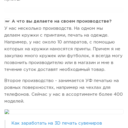
А что вы делаете на своем производстве?
У нас несколько производств. На одном мы
делаем кружки с принтами, печать на одежде.
Например, у нас около 10 аппаратов, с помощью
которых на кружки наносятся принты. Причем я не
закупаю много кружек или футболок, я всегда могу
позвонить производителю или в магазин и мне в
течение суток доставят необходимый товар.
Второе производство - занимается УФ печатью на
ровных поверхностях, например на чехлах для
телефонов. Сейчас у нас в ассортименте более 400
моделей.
Как заработать на 3D печать сувениров