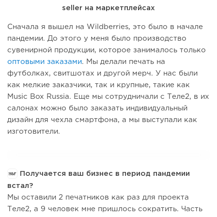
seller на маркетплейсах
Сначала я вышел на Wildberries, это было в начале
пандемии. До этого у меня было производство
сувенирной продукции, которое занималось только
оптовыми заказами
. Мы делали печать на
футболках, свитшотах и другой мерч. У нас были
как мелкие заказчики, так и крупные, такие как
Music Box Russia. Еще мы сотрудничали с Теле2, в их
салонах можно было заказать индивидуальный
дизайн для чехла смартфона, а мы выступали как
изготовители.
Получается ваш бизнес в период пандемии
встал?
Мы оставили 2 печатников как раз для проекта
Теле2, а 9 человек мне пришлось сократить. Часть