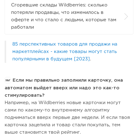
Сгоревшие склады Wildberries: сколько
потеряли продавцы, что изменилось в
оферте и что стало с людьми, которые там
работали
85 перспективных товаров для продажи на
маркетплейсах - какие товары могут стать
популярными в будущем [2023]
.
Если мы правильно заполнили карточку, она
автоматом выйдет вверх или надо это как-то
стимулировать?
Например, на Wildberries новые карточки могут
сами по какому-то внутреннему алгоритму
подниматься вверх первые две недели. И если твоя
карточка зацепила и товар стали покупать, тем
выше становится твой рейтинг.