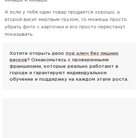
меньше и меньше.
А если у тебя один товар продается хорошо, а
второй висит мертвым грузом, то можешь просто
убрать фото с карточки и его просто перестанут
показывать.
Хотите открыть дело
под ключ без лишних
рисков
? Ознакомьтесь с проверенными
франшизами, которые реально работают в
городе и гарантируют индивидуальное
обучение и поддержку на каждом этапе роста.