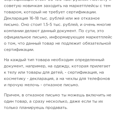
советую новичкам заходить на маркетплейсы с тем
товаром, который не требует сертификации.
Декларация 16-18 тыс. рублей или же отказное
письмо. Оно стоит 1.5-5 тыс. рублей, и очень многие
компании делают данный документ. По сути, это
официальное письмо, информирующее маркетплейс
о том, что данный товар не подлежит обязательной
сертификации.
На каждый тип товара необходим определенный
документ, например, на одежду, которая прилегает
к телу или товары для детей, - сертификация, на
косметику - декларация, а на чехлы для телефонов
и прочую мелочь - отказное письмо.
Причем, в отказное письмо ты можешь включить не
один товар, а сразу несколько, даже если ты их
только планируешь продавать.