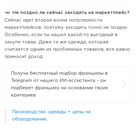
Не поздно ли сейчас заходить на маркетплейс?
Сейчас идет вторая волна популярности
маркетплейсов, поэтому заходить точно не поздно.
Особенно, если ты нашел какой-то выгодный в
закупе товар. Даже та же одежда, которая
считается одним из проблемных товаров, все равно
приносит доход.
Получи бесплатный подбор франшизы в
Telegram от нашего ИИ-ассистента - он
подберет франшизу на основании твоих
критериев
Производство одежды + цены на
оборудование
.