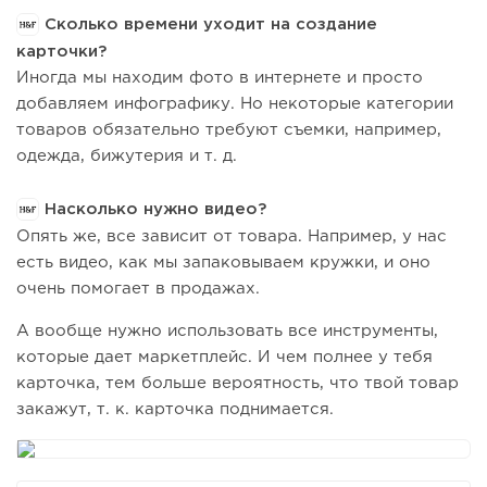
Сколько времени уходит на создание
карточки?
Иногда мы находим фото в интернете и просто
добавляем инфографику. Но некоторые категории
товаров обязательно требуют съемки, например,
одежда, бижутерия и т. д.
Насколько нужно видео?
Опять же, все зависит от товара. Например, у нас
есть видео, как мы запаковываем кружки, и оно
очень помогает в продажах.
А вообще нужно использовать все инструменты,
которые дает маркетплейс. И чем полнее у тебя
карточка, тем больше вероятность, что твой товар
закажут, т. к. карточка поднимается.