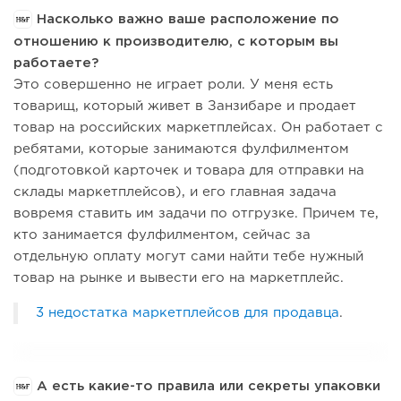
Насколько важно ваше расположение по
отношению к производителю, с которым вы
работаете?
Это совершенно не играет роли. У меня есть
товарищ, который живет в Занзибаре и продает
товар на российских маркетплейсах. Он работает с
ребятами, которые занимаются фулфилментом
(подготовкой карточек и товара для отправки на
склады маркетплейсов), и его главная задача
вовремя ставить им задачи по отгрузке. Причем те,
кто занимается фулфилментом, сейчас за
отдельную оплату могут сами найти тебе нужный
товар на рынке и вывести его на маркетплейс.
3 недостатка маркетплейсов для продавца
.
А есть какие-то правила или секреты упаковки