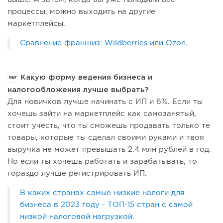
процессы, можно выходить на другие
маркетплейсы.
Сравнение франшиз: Wildberries или Ozon
.
Какую форму ведения бизнеса и
налогообложения лучше выбрать?
Для новичков лучше начинать с ИП и 6%. Если ты
хочешь зайти на маркетплейс как самозанятый,
стоит учесть, что ты сможешь продавать только те
товары, которые ты сделал своими руками и твоя
выручка не может превышать 2.4 млн рублей в год.
Но если ты хочешь работать и зарабатывать, то
гораздо лучше регистрировать ИП.
В каких странах самые низкие налоги для
бизнеса в 2023 году - ТОП-15 стран с самой
низкой налоговой нагрузкой
.