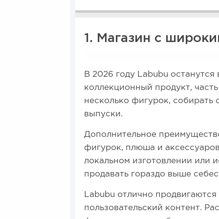
1. Магазин с широк
В 2026 году Labubu останутся 
коллекционный продукт, часть
несколько фигурок, собирать 
выпуски.
Дополнительное преимущество
фигурок, плюша и аксессуаров
локальном изготовлении или и
продавать гораздо выше себес
Labubu отлично продвигаются 
пользовательский контент. Ра