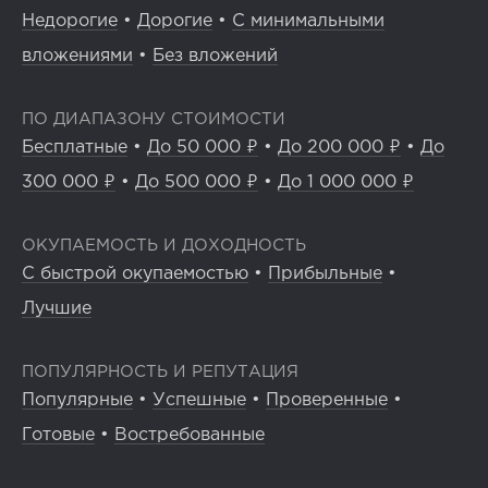
Недорогие
•
Дорогие
•
С минимальными
вложениями
•
Без вложений
ПО ДИАПАЗОНУ СТОИМОСТИ
Бесплатные
•
До 50 000 ₽
•
До 200 000 ₽
•
До
300 000 ₽
•
До 500 000 ₽
•
До 1 000 000 ₽
ОКУПАЕМОСТЬ И ДОХОДНОСТЬ
С быстрой окупаемостью
•
Прибыльные
•
Лучшие
ПОПУЛЯРНОСТЬ И РЕПУТАЦИЯ
Популярные
•
Успешные
•
Проверенные
•
Готовые
•
Востребованные