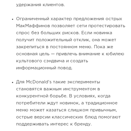
удержания клиентов.
Ограниченный характер предложения острых
МакМаффинов позволяет сети протестировать
спрос без больших рисков. Если новинка
получит положительный отклик, она может
закрепиться в постоянном меню. Пока же
основная цель — привлечь внимание к юбилею
культового сэндвича и создать
информационный повод.
Для McDonald's такие эксперименты
становятся важным инструментом в
конкурентной борьбе. В условиях, когда
потребители ждут новинок, а традиционное
меню может казаться слишком привычным,
острые версии классических блюд помогают
поддерживать интерес к бренду.