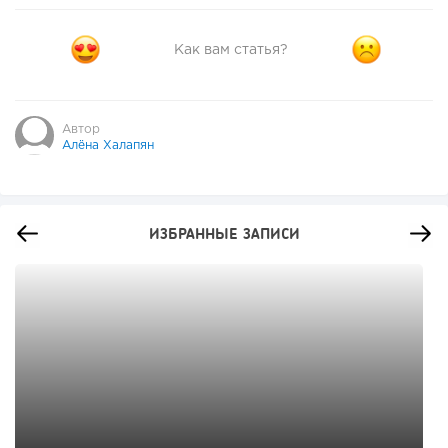
Как вам статья?
Автор
Алёна Халапян
ИЗБРАННЫЕ ЗАПИСИ