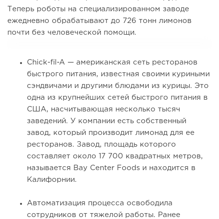
Теперь роботы на специализированном заводе
ежедневно обрабатывают до 726 тонн лимонов
почти без человеческой помощи.
Chick-fil-A — американская сеть ресторанов
быстрого питания, известная своими куриными
сэндвичами и другими блюдами из курицы. Это
одна из крупнейших сетей быстрого питания в
США, насчитывающая несколько тысяч
заведений. У компании есть собственный
завод, который производит лимонад для ее
ресторанов. Завод, площадь которого
составляет около 17 700 квадратных метров,
называется Bay Center Foods и находится в
Калифорнии.
Автоматизация процесса освободила
сотрудников от тяжелой работы. Ранее