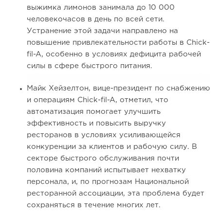
выжимка лимонов занимала до 10 000
человекочасов в день по всей сети.
Устранение этой задачи направлено на
повышение привлекательности работы в Chick-
fil-A, особенно в условиях дефицита рабочей
силы в сфере быстрого питания.
Майк Хейзелтон, вице-президент по снабжению
и операциям Chick-fil-A, отметил, что
автоматизация помогает улучшить
эффективность и повысить выручку
ресторанов в условиях усиливающейся
конкуренции за клиентов и рабочую силу. В
секторе быстрого обслуживания почти
половина компаний испытывает нехватку
персонала, и, по прогнозам Национальной
ресторанной ассоциации, эта проблема будет
сохраняться в течение многих лет.