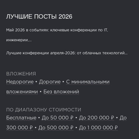
ЛУЧШИЕ ПОСТЫ 2026
Май 2026 в событиях: ключевые конференции по IT,
инженерии,...
Лучшие конференции апреля-2026: от облачных технологий...
ВЛОЖЕНИЯ
Недорогие
•
Дорогие
•
С минимальными
вложениями
•
Без вложений
ПО ДИАПАЗОНУ СТОИМОСТИ
Бесплатные
•
До 50 000 ₽
•
До 200 000 ₽
•
До
300 000 ₽
•
До 500 000 ₽
•
До 1 000 000 ₽