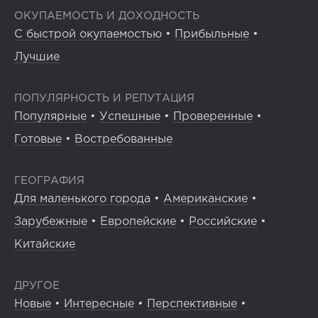
ОКУПАЕМОСТЬ И ДОХОДНОСТЬ
С быстрой окупаемостью
•
Прибыльные
•
Лучшие
ПОПУЛЯРНОСТЬ И РЕПУТАЦИЯ
Популярные
•
Успешные
•
Проверенные
•
Готовые
•
Востребованные
ГЕОГРАФИЯ
Для маленького города
•
Американские
•
Зарубежные
•
Европейские
•
Российские
•
Китайские
ДРУГОЕ
Новые
•
Интересные
•
Перспективные
•