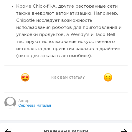
Кроме Chick-fil-A, другие ресторанные сети
также внедряют автоматизацию. Например,
Chipotle исследует возможность
использования роботов для приготовления и
упаковки продуктов, а Wendy’s и Taco Bell
тестируют использование искусственного
интеллекта для принятия заказов в драйв-ин
(окно для заказа в автомобиле).
Как вам статья?
Автор
Сергеева Наталья
ИЗБРАННЫЕ ЗАПИСИ