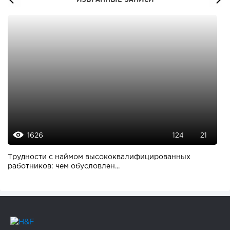
1626
124
21
Трудности с наймом высококвалифицированных
работников: чем обусловлен...