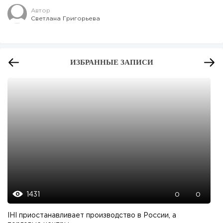
Автор
Светлана Григорьева
ИЗБРАННЫЕ ЗАПИСИ
1431
0
0
IHI приостанавливает производство в России, а