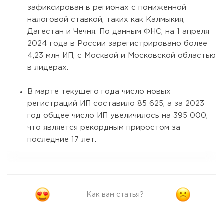
зафиксирован в регионах с пониженной
налоговой ставкой, таких как Калмыкия,
Дагестан и Чечня. По данным ФНС, на 1 апреля
2024 года в России зарегистрировано более
4,23 млн ИП, с Москвой и Московской областью
в лидерах.
В марте текущего года число новых
регистраций ИП составило 85 625, а за 2023
год общее число ИП увеличилось на 395 000,
что является рекордным приростом за
последние 17 лет.
Как вам статья?