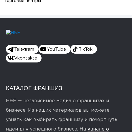
торговые центры...
Telegram
YouTube
TikTok
Vkontakte
КАТАЛОГ ФРАНШИЗ
H&F — независимое медиа о франшизах и
бизнесе. Из наших материалов вы можете
узнать как выбирать франшизу и почерпнуть
идеи для успешного бизнеса. На
канале о