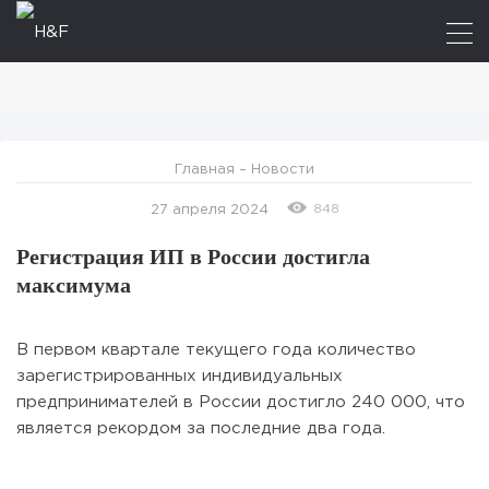
Главная
–
Новости
848
27 апреля 2024
Регистрация ИП в России достигла
максимума
В первом квартале текущего года количество
зарегистрированных индивидуальных
предпринимателей в России достигло 240 000, что
является рекордом за последние два года.