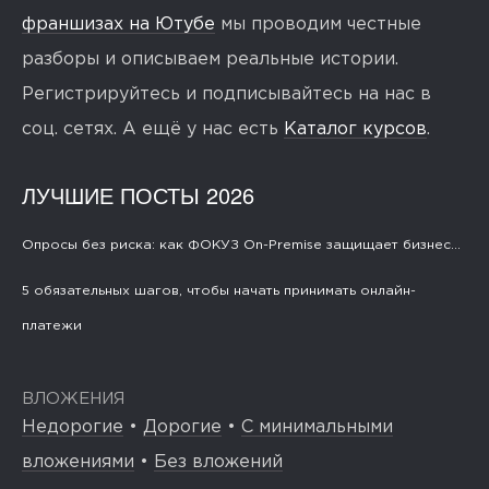
франшизах на Ютубе
мы проводим честные
разборы и описываем реальные истории.
Регистрируйтесь и подписывайтесь на нас в
соц. сетях. А ещё у нас есть
Каталог курсов
.
ЛУЧШИЕ ПОСТЫ 2026
Опросы без риска: как ФОКУЗ On-Premise защищает бизнес...
5 обязательных шагов, чтобы начать принимать онлайн-
платежи
ВЛОЖЕНИЯ
Недорогие
•
Дорогие
•
С минимальными
вложениями
•
Без вложений