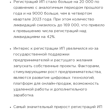
Регистраций ИП стало больше на 20 000 по
сравнению с аналогичным периодом прошлого
года и на 9000 больше, чем в четвертом
квартале 2023 года. При этом количество
ликвидаций снизилось до 169 000, что привело
к превышению числа регистраций над
ликвидациями на 42%.
Интерес к регистрации ИП увеличился из-за
государственной поддержки
предпринимателей и растущего желания
запускать собственные проекты. Факторами,
стимулирующими рост предпринимательства,
являются развитие цифровых технологий,
платформ для онлайн-продаж, возможность
удаленной работы и дополнительного
заработка.
Самый значительный прирост регистраций ИП