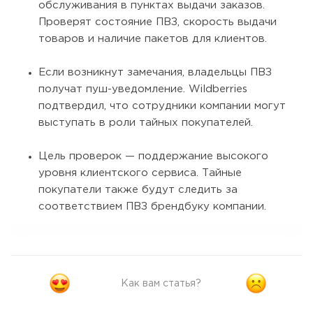
обслуживания в пунктах выдачи заказов.
Проверят состояние ПВЗ, скорость выдачи
товаров и наличие пакетов для клиентов.
Если возникнут замечания, владельцы ПВЗ
получат пуш-уведомление. Wildberries
подтвердил, что сотрудники компании могут
выступать в роли тайных покупателей.
Цель проверок — поддержание высокого
уровня клиентского сервиса. Тайные
покупатели также будут следить за
соответствием ПВЗ брендбуку компании.
Как вам статья?