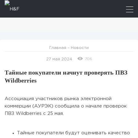
Главная
–
Новости
706
27 мая 2024
Тайные покупатели начнут проверять ПВЗ
Wildberries
Ассоциация участников рынка электронной
коммерции (АУРЭК) сообщила о начале проверок
ПВЗ Wildberries с 25 мая.
Тайные покупатели будут оценивать качество