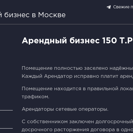
Свежие 
 бизнес в Москве
Арендный бизнес 150 Т.Р
Помещение полностью заселено надёжны
Каждый Арендатор исправно платит арен
Помещение находится в правильной лок
трафиком.
Арендаторы сетевые операторы.
и
С собственником заключен долгосрочный
досрочного расторжения договора в одн