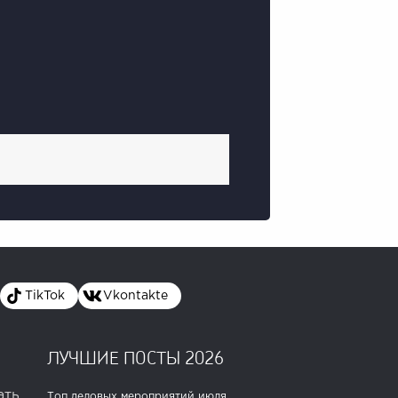
TikTok
Vkontakte
ЛУЧШИЕ ПОСТЫ 2026
ать
Топ деловых мероприятий июля