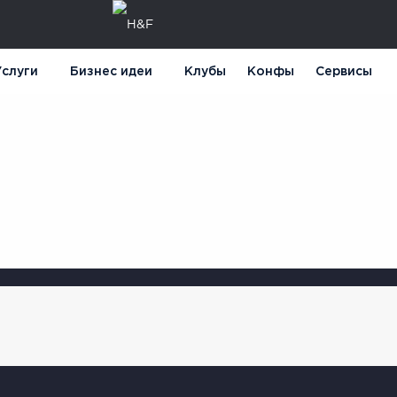
слуги
Бизнес идеи
Клубы
Конфы
Сервисы