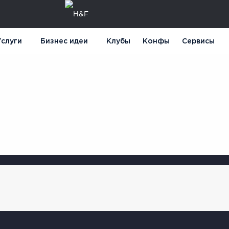
слуги
Бизнес идеи
Клубы
Конфы
Сервисы