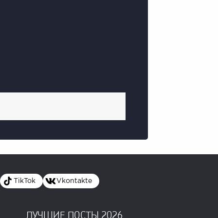
TikTok
Vkontakte
ЛУЧШИЕ ПОСТЫ 2026