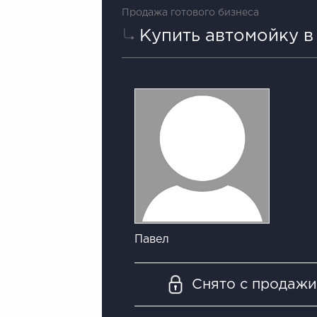
Продажа готового бизнеса
Купить автомойку в
Павел
Снято с продаж