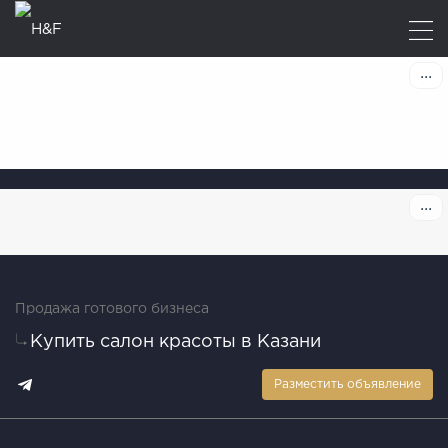
Продажа готового бизнеса
Купить салон красоты в Казани
Разместить объявление