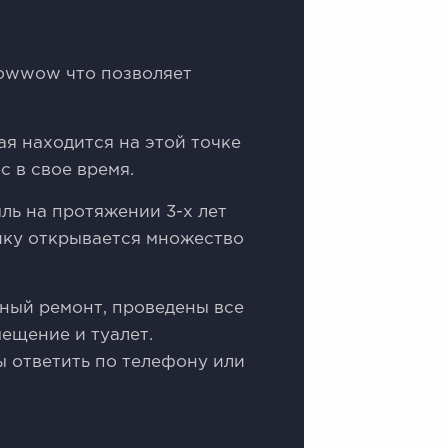
lоwwоw что позволяет
ая находится на этой точке
с в свое время.
ль на протяжении 3-х лет
ику открывается множество
ный ремонт, проведены все
ещение и туалет.
 ответить по телефону или