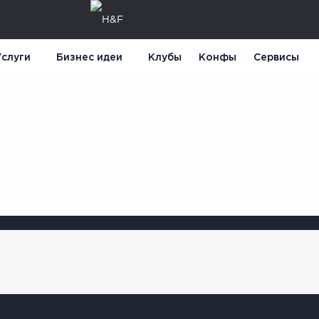
слуги
Бизнес идеи
Клубы
Конфы
Сервисы