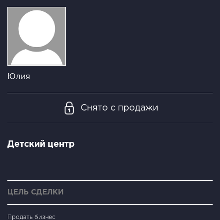
Юлия
Снято с продажи
Детский центр
ЦЕЛЬ СДЕЛКИ
Продать бизнес