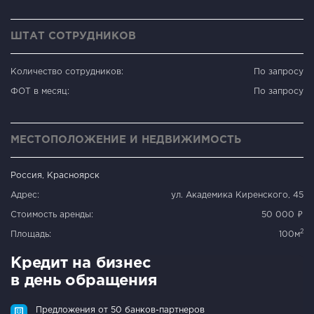
ШТАТ СОТРУДНИКОВ
Количество сотрудников:
По запросу
ФОТ в месяц:
По запросу
МЕСТОПОЛОЖЕНИЕ И НЕДВИЖИМОСТЬ
Россия, Красноярск
Адрес:
ул. Академика Киренского, 45
Стоимость аренды:
50 000 ₽
2
Площадь:
100м
Кредит на бизнес
в день обращения
Предложения от 50 банков-партнеров