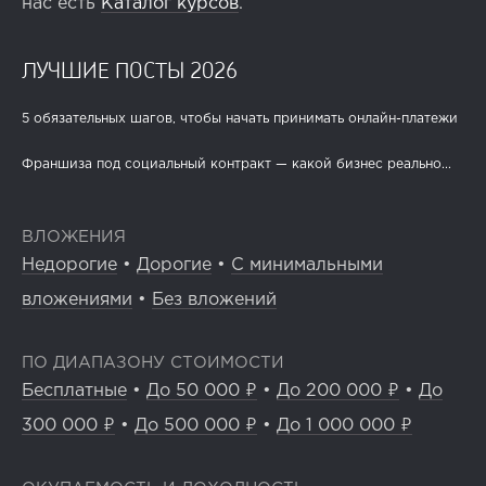
нас есть
Каталог курсов
.
ЛУЧШИЕ ПОСТЫ 2026
5 обязательных шагов, чтобы начать принимать онлайн-платежи
Франшиза под социальный контракт — какой бизнес реально...
ВЛОЖЕНИЯ
Недорогие
•
Дорогие
•
С минимальными
вложениями
•
Без вложений
ПО ДИАПАЗОНУ СТОИМОСТИ
Бесплатные
•
До 50 000 ₽
•
До 200 000 ₽
•
До
300 000 ₽
•
До 500 000 ₽
•
До 1 000 000 ₽