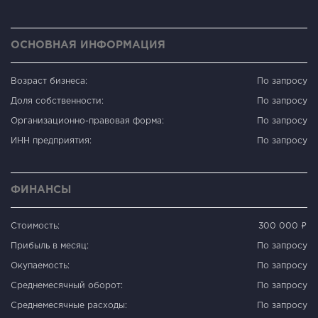
ОСНОВНАЯ ИНФОРМАЦИЯ
Возраст бизнеса:
По запросу
Доля собственности:
По запросу
Организационно-правовая форма:
По запросу
ИНН предприятия:
По запросу
ФИНАНСЫ
Стоимость:
300 000 ₽
Прибыль в месяц:
По запросу
Окупаемость:
По запросу
Среднемесячный оборот:
По запросу
Среднемесячные расходы:
По запросу