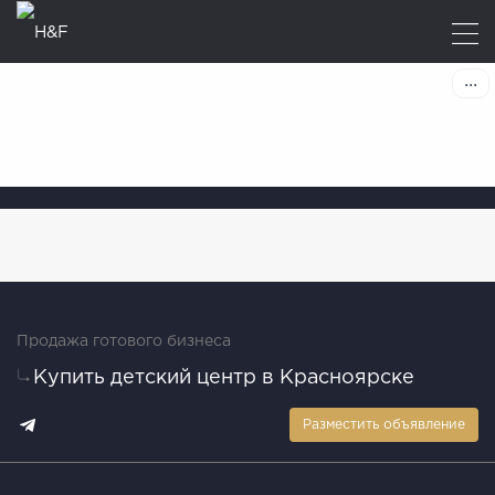
Продажа готового бизнеса
Купить детский центр в Красноярске
Разместить объявление