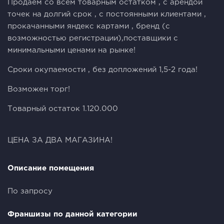
Продаем со всем товарным остатком , с арендой
точек на долгий срок , с постоянными клиентами ,
прокачанными яндекс картами , бренд (с
возможностью регистрации),поставщики с
минимальными ценами на рынке!
Сроки окупаемости , без допложений 1,5-2 года!
Возможен торг!
Товарный остаток 1.120.000
ЦЕНА ЗА ДВА МАГАЗИНА!
Описание помещения
По запросу
Франшизы по данной категории