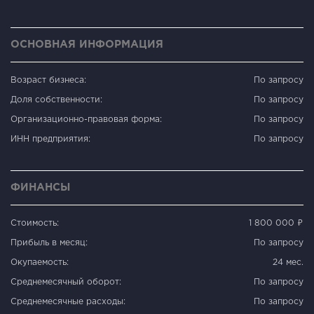
ОСНОВНАЯ ИНФОРМАЦИЯ
Возраст бизнеса:
По запросу
Доля собственности:
По запросу
Организационно-правовая форма:
По запросу
ИНН предприятия:
По запросу
ФИНАНСЫ
Стоимость:
1 800 000 ₽
Прибыль в месяц:
По запросу
Окупаемость:
24 мес.
Среднемесячный оборот:
По запросу
Среднемесячные расходы:
По запросу