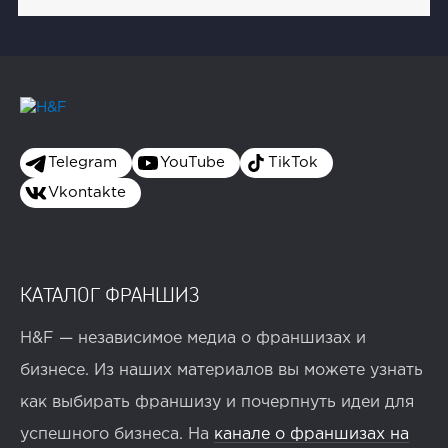
Telegram
YouTube
TikTok
Vkontakte
КАТАЛОГ ФРАНШИЗ
H&F — независимое медиа о франшизах и
бизнесе. Из наших материалов вы можете узнать
как выбирать франшизу и почерпнуть идеи для
успешного бизнеса. На
канале о франшизах на