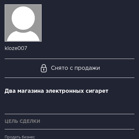
kloze007
Снято с продажи
Два магазина электронных сигарет
ЦЕЛЬ СДЕЛКИ
Продать бизнес