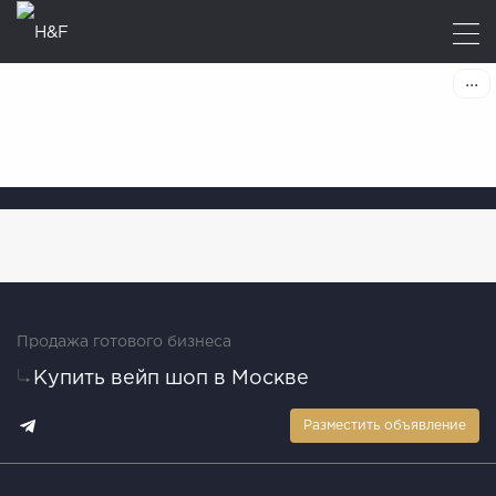
Продажа готового бизнеса
Купить вейп шоп в Москве
Разместить объявление