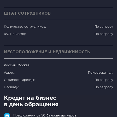
ШТАТ СОТРУДНИКОВ
Количество сотрудников:
По запросу
ФОТ в месяц:
По запросу
МЕСТОПОЛОЖЕНИЕ И НЕДВИЖИМОСТЬ
Россия, Москва
Адрес:
Покровская ул.
Стоимость аренды:
По запросу
Площадь:
По запросу
Кредит на бизнес
в день обращения
Предложения от 50 банков-партнеров