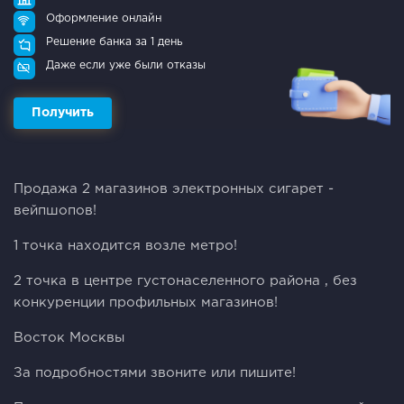
Оформление онлайн
Решение банка за 1 день
Даже если уже были отказы
Получить
Продажа 2 магазинов электронных сигарет -
вейпшопов!
1 точка находится возле метро!
2 точка в центре густонаселенного района , без
конкуренции профильных магазинов!
Восток Москвы
За подробностями звоните или пишите!