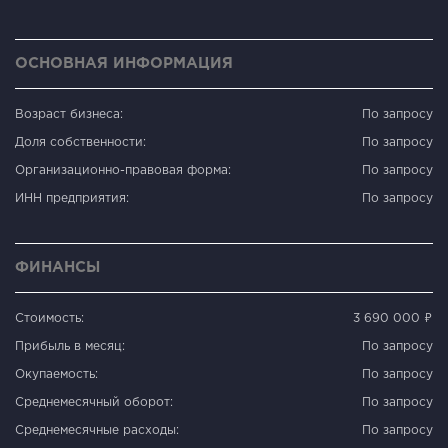
ОСНОВНАЯ ИНФОРМАЦИЯ
Возраст бизнеса:
По запросу
Доля собственности:
По запросу
Организационно-правовая форма:
По запросу
ИНН предприятия:
По запросу
ФИНАНСЫ
Стоимость:
3 690 000 ₽
Прибыль в месяц:
По запросу
Окупаемость:
По запросу
Среднемесячный оборот:
По запросу
Среднемесячные расходы:
По запросу