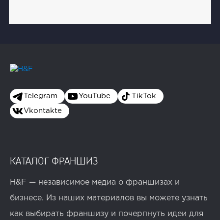
Telegram
YouTube
TikTok
Vkontakte
КАТАЛОГ ФРАНШИЗ
H&F — независимое медиа о франшизах и
бизнесе. Из наших материалов вы можете узнать
как выбирать франшизу и почерпнуть идеи для