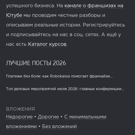
успешного бизнеса. На
канале о франшизах на
Ютубе
мы проводим честные разборы и
описываем реальные истории. Регистрируйтесь
и подписывайтесь на нас в соц. сетях. А ещё у
нас есть
Каталог курсов
.
ЛУЧШИЕ ПОСТЫ 2026
Платежи без боли: как Robokassa помогает франчайзи...
Топ деловых мероприятий июля 2026: главные конференции...
ВЛОЖЕНИЯ
Недорогие
•
Дорогие
•
С минимальными
вложениями
•
Без вложений