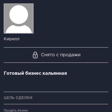
Кирилл
Снято с продажи
Готовый бизнес кальянная
ЦЕЛЬ СДЕЛКИ
Продать бизнес