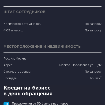
ШТАТ СОТРУДНИКОВ
Количество сотрудников:
По запросу
ФОТ в месяц:
По запросу
МЕСТОПОЛОЖЕНИЕ И НЕДВИЖИМОСТЬ
Россия, Москва
Адрес:
Москва, Новолесная ул., 8/12
Стоимость аренды:
По запросу
2
Площадь:
125 м2м
Кредит на бизнес
в день обращения
Предложения от 50 банков-партнеров