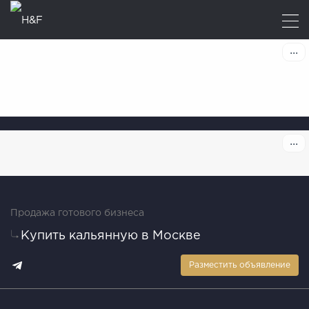
Продажа готового бизнеса
Купить кальянную в Москве
Разместить объявление