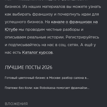
бизнесе. Из наших материалов вы можете узнать
как выбирать франшизу и почерпнуть идеи для
успешного бизнеса. На
канале о франшизах на
Ютубе
мы проводим честные разборы и
описываем реальные истории. Регистрируйтесь
и подписывайтесь на нас в соц. сетях. А ещё у
нас есть
Каталог курсов
.
ЛУЧШИЕ ПОСТЫ 2026
Готовый цветочный бизнес в Москве: разбор салона в...
Платежи без боли: как Robokassa помогает франчайзи...
ВЛОЖЕНИЯ