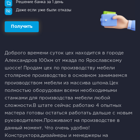
Решение банка за 1 день
Даже если уже были отказы
Получить
Доброго времени суток цех находится в городе
Александров 100км от мкада по Ярославскому
шоссе! Продам цех по производству мебели
столярное производство в основном занимаемся
производством мебели из массива шпона.Цех
полностью оборудован всеми необходимыми
станками для производства мебели любой
сложности.В штате сейчас работаю 4 опытных
мастера готовы остаться работать дальше с новым
руководителем.Проживают на производстве в
данный момент. Что очень удобно!
Конструктора,дизайнеры и менеджеры на