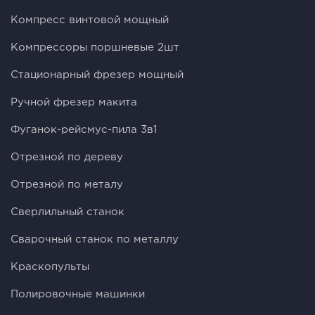
Компресс винтовой мощный
Компрессоры поршневые 2шт
Стационарный фрезер мощный
Ручной фрезер макита
Фуганок-рейсмус-пила 3в1
Отрезной по дереву
Отрезной по металу
Сверлильный станок
Сварочный станок по металлу
Краскопульты
Полировочные машинки