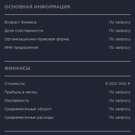
ОСНОВНАЯ ИНФОРМАЦИЯ
Возраст бизнеса:
По запросу
Доля собственности:
По запросу
Организационно-правовая форма:
По запросу
ИНН предприятия:
По запросу
ФИНАНСЫ
Стоимость:
6 000 000 ₽
Прибыль в месяц:
По запросу
Окупаемость:
По запросу
Среднемесячный оборот:
По запросу
Среднемесячные расходы:
По запросу