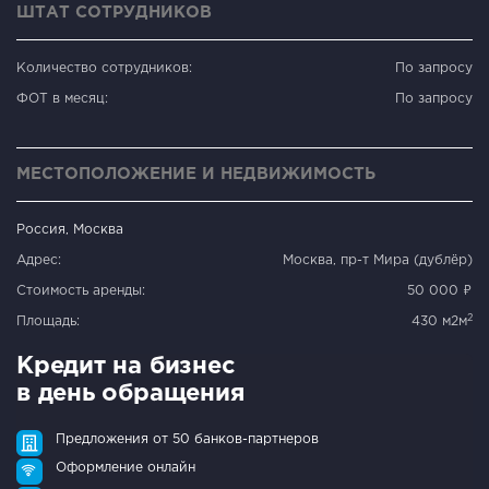
ШТАТ СОТРУДНИКОВ
Количество сотрудников:
По запросу
ФОТ в месяц:
По запросу
МЕСТОПОЛОЖЕНИЕ И НЕДВИЖИМОСТЬ
Россия, Москва
Адрес:
Москва, пр-т Мира (дублёр)
Стоимость аренды:
50 000 ₽
2
Площадь:
430 м2м
Кредит на бизнес
в день обращения
Предложения от 50 банков-партнеров
Оформление онлайн