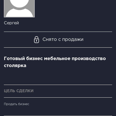
Сергей
Снято с продажи
Готовый бизнес мебельное производство
столярка
ЦЕЛЬ СДЕЛКИ
Продать бизнес