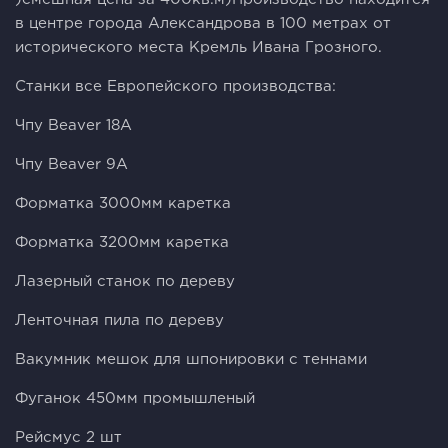
в центре города Александрова в 100 метрах от
исторического места Кремль Ивана Грозного.
Станки все Европейского производства:
Чпу Beaver 18A
Чпу Beaver 9A
Форматка 3000мм каретка
Форматка 3200мм каретка
Лазерный станок по дереву
Ленточная пила по дереву
Вакумник мешок для шпонировки с теннами
Фуганок 450мм промышленый
Рейсмус 2 шт