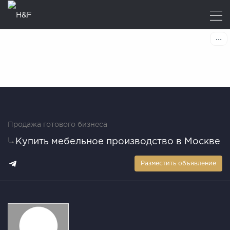
Продажа готового бизнеса
Купить мебельное производство в Москве
Разместить объявление