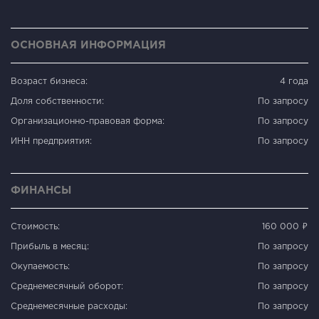
ОСНОВНАЯ ИНФОРМАЦИЯ
Возраст бизнеса:
4 года
Доля собственности:
По запросу
Организационно-правовая форма:
По запросу
ИНН предприятия:
По запросу
ФИНАНСЫ
Стоимость:
160 000 ₽
Прибыль в месяц:
По запросу
Окупаемость:
По запросу
Среднемесячный оборот:
По запросу
Среднемесячные расходы:
По запросу