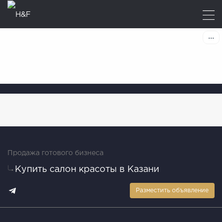
Продажа готового бизнеса
Купить салон красоты в Казани
Разместить объявление