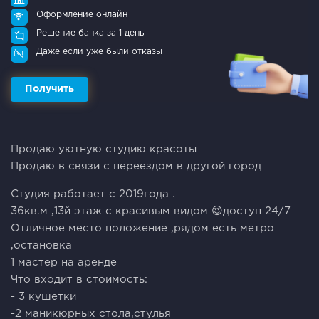
Оформление онлайн
Решение банка за 1 день
Даже если уже были отказы
Получить
Продаю уютную студию красоты
Продаю в связи с переездом в другой город
Студия работает с 2019года .
36кв.м ,13й этаж с красивым видом 😍доступ 24/7
Отличное место положение ,рядом есть метро
,остановка
1 мастер на аренде
Что входит в стоимость:
- 3 кушетки
-2 маникюрных стола,стулья