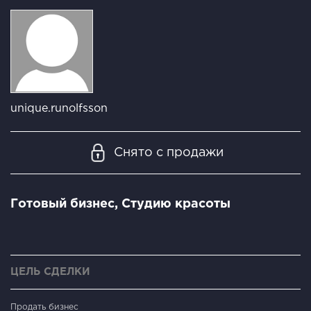
unique.runolfsson
Снято с продажи
Готовый бизнес, Студию красоты
ЦЕЛЬ СДЕЛКИ
Продать бизнес