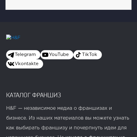
Telegram
YouTube
TikTok
Vkontakte
КАТАЛОГ ФРАНШИЗ
H&F — независимое медиа о франшизах и
бизнесе. Из наших материалов вы можете узнать
как выбирать франшизу и почерпнуть идеи для