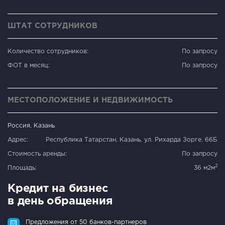
ШТАТ СОТРУДНИКОВ
Количество сотрудников:
По запросу
ФОТ в месяц:
По запросу
МЕСТОПОЛОЖЕНИЕ И НЕДВИЖИМОСТЬ
Россия, Казань
Адрес:
Республика Татарстан, Казань, ул. Рихарда Зорге, 66Б
Стоимость аренды:
По запросу
2
Площадь:
36 м2м
Кредит на бизнес
в день обращения
Предложения от 50 банков-партнеров