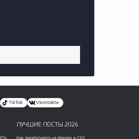
TikTok
Vkontakte
ЛУЧШИЕ ПОСТЫ 2026
ать
Как зарабатывать на фермах в CS2: