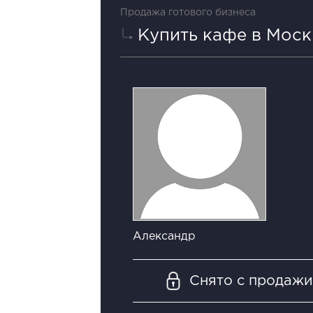
Продажа готового бизнеса
Купить кафе в Моск
Александр
Снято с продаж