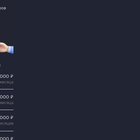
ров
и
 000 ₽
 месяца
 000 ₽
 месяца
 000 ₽
месяцев
 000 ₽