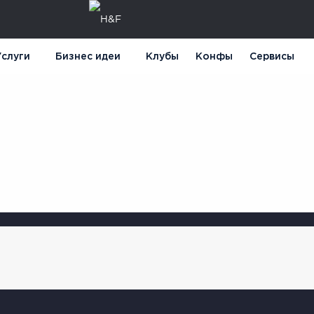
слуги
Бизнес идеи
Клубы
Конфы
Сервисы