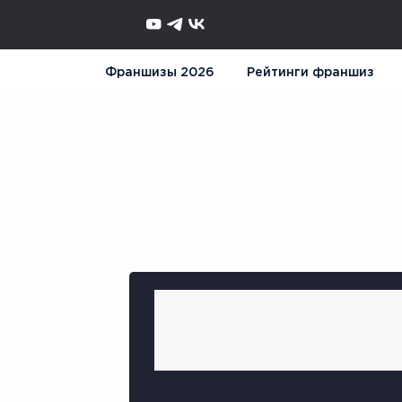
Франшизы 2026
Рейтинги франшиз