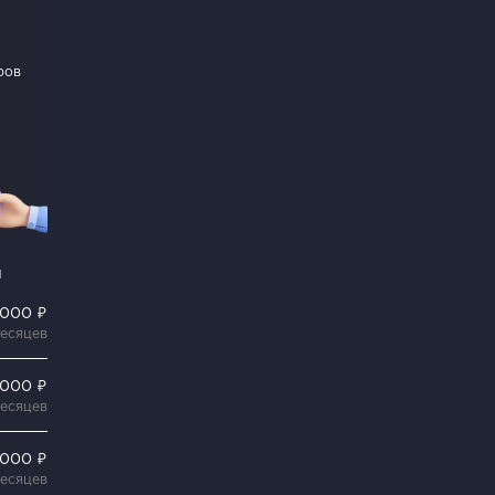
ров
и
 000 ₽
месяцев
 000 ₽
месяцев
 000 ₽
месяцев