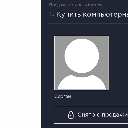
Продажа готового бизнеса
Купить компьютерн
Сергей
Снято с продаж