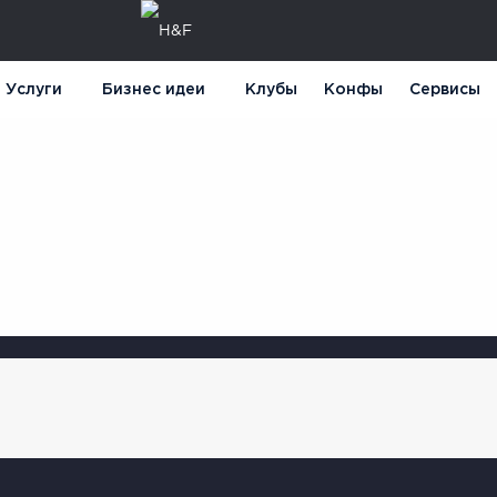
Услуги
Бизнес идеи
Клубы
Конфы
Сервисы