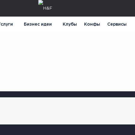
слуги
Бизнес идеи
Клубы
Конфы
Сервисы