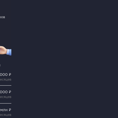
ров
и
 000 ₽
месяцев
 000 ₽
месяцев
 млн ₽
месяцев