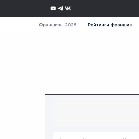
Франшизы 2026
Рейтинги франшиз