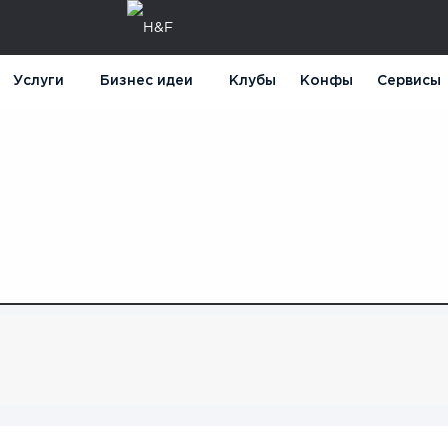
Услуги
Бизнес идеи
Клубы
Конфы
Сервисы