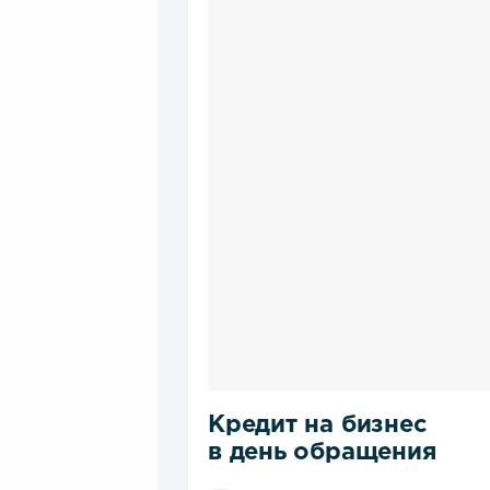
Кредит на бизнес
в день обращения