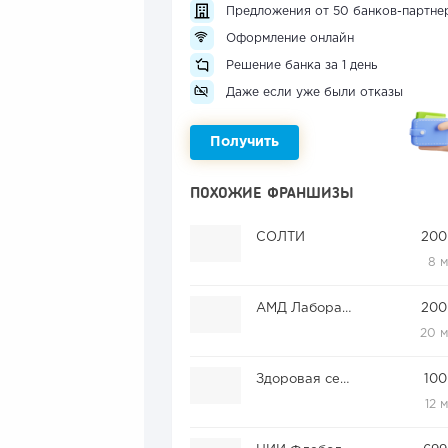
Предложения от 50 банков-партне
Оформление онлайн
Решение банка за 1 день
Даже если уже были отказы
Получить
ПОХОЖИЕ ФРАНШИЗЫ
СОЛТИ
200
8 
АМД Лаборатории
200
20 
Здоровая семья
100
12 