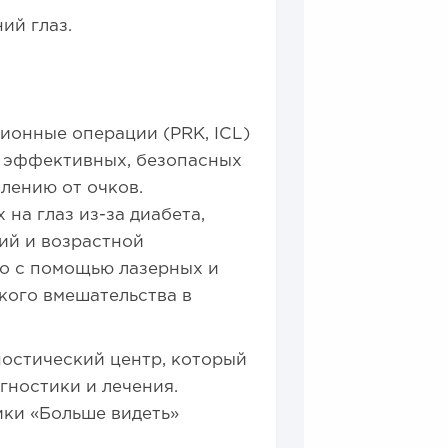
ий глаз.
ионные операции (PRK, ICL)
, эффективных, безопасных
лению от очков.
на глаз из-за диабета,
ий и возрастной
но с помощью лазерных и
кого вмешательства в
ностический центр, который
гностики и лечения.
ики «Больше видеть»