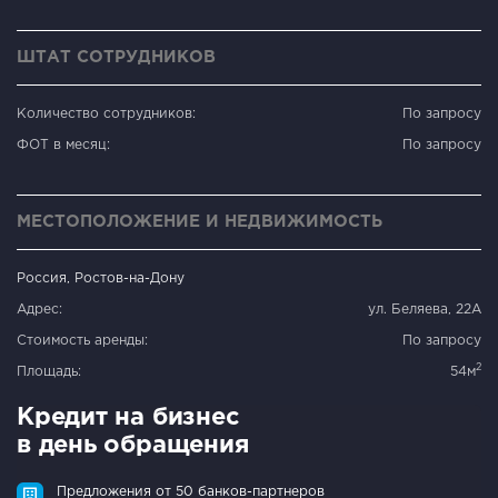
ШТАТ СОТРУДНИКОВ
Количество сотрудников:
По запросу
ФОТ в месяц:
По запросу
МЕСТОПОЛОЖЕНИЕ И НЕДВИЖИМОСТЬ
Россия, Ростов-на-Дону
Адрес:
ул. Беляева, 22А
Стоимость аренды:
По запросу
2
Площадь:
54м
Кредит на бизнес
в день обращения
Предложения от 50 банков-партнеров