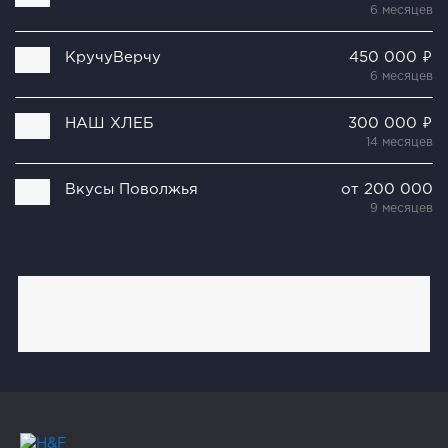
6 месяцев
КручуВерчу
450 000 ₽
6 месяцев
НАШ ХЛЕБ
300 000 ₽
14 месяцев
Вкусы Поволжья
от 200 000
9 месяцев