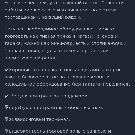
магазине человек, уже знающий все особенности
работы именно этого магазина именно с этими
поставщиками, живущий рядом.
Есть все необходимое оборудование - можно
торговать как пивная точка и магазин снеков и
табака, можно как мини-бар, есть 2 столика-бочки,
барная стойка, стулья и телевизор. Свежий
косметический ремонт.
✔️Хорошие отношения с поставщиками, которые
дают в безвозмездное пользование краны и
холодильное оборудование (контактами поделимся)
✔️ Все для контроля за продажами
🔻ноутбук с программным обеспечением,
🔻эквайринговый терминал,
🔻видеоконтроль торговой зоны с записью и