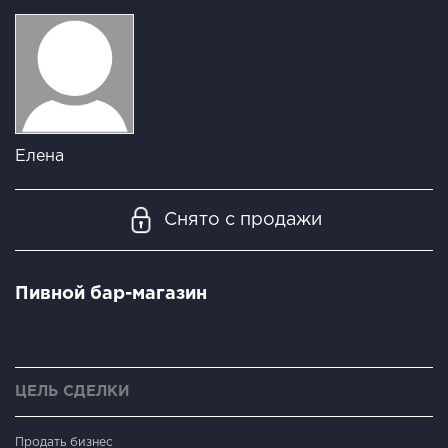
Елена
Снято с продажи
Пивной бар-мaгазин
ЦЕЛЬ СДЕЛКИ
Продать бизнес