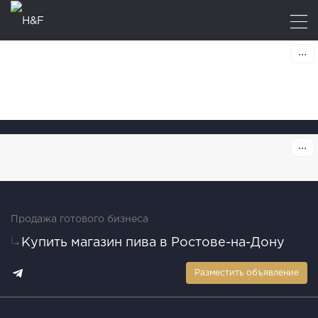
Продажа готового бизнеса
Купить магазин пива в Ростове-на-Дону
Разместить объявление