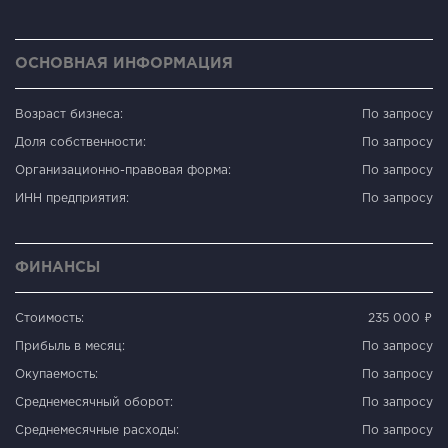
ОСНОВНАЯ ИНФОРМАЦИЯ
Возраст бизнеса:
По запросу
Доля собственности:
По запросу
Организационно-правовая форма:
По запросу
ИНН предприятия:
По запросу
ФИНАНСЫ
Стоимость:
235 000 ₽
Прибыль в месяц:
По запросу
Окупаемость:
По запросу
Среднемесячный оборот:
По запросу
Среднемесячные расходы:
По запросу