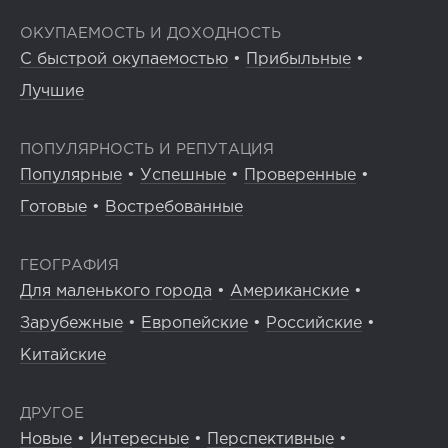
ОКУПАЕМОСТЬ И ДОХОДНОСТЬ
С быстрой окупаемостью
•
Прибыльные
•
Лучшие
ПОПУЛЯРНОСТЬ И РЕПУТАЦИЯ
Популярные
•
Успешные
•
Проверенные
•
Готовые
•
Востребованные
ГЕОГРАФИЯ
Для маленького города
•
Американские
•
Зарубежные
•
Европейские
•
Российские
•
Китайские
ДРУГОЕ
Новые
•
Интересные
•
Перспективные
•