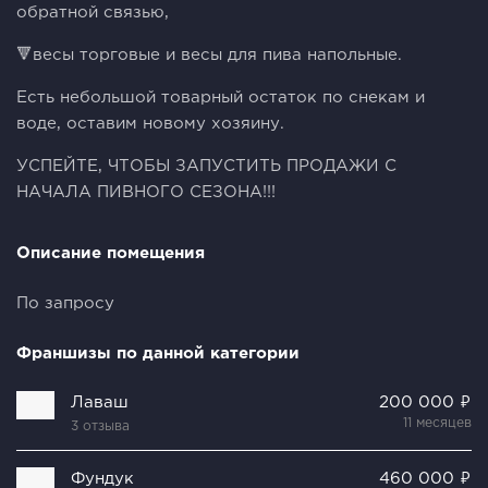
обратной связью,
🔻весы торговые и весы для пива напольные.
Есть небольшой товарный остаток по снекам и
воде, оставим новому хозяину.
УСПЕЙТЕ, ЧТОБЫ ЗАПУСТИТЬ ПРОДАЖИ С
НАЧАЛА ПИВНОГО СЕЗОНА!!!
Описание помещения
По запросу
Франшизы по данной категории
Лаваш
200 000 ₽
11 месяцев
3 отзыва
Фундук
460 000 ₽