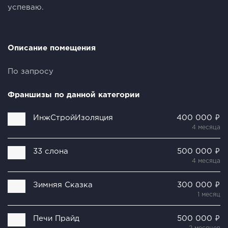
успеваю.
Описание помещения
По запросу
Франшизы по данной категории
ИнжСтройИзоляция
400 000 ₽
4 месяца
33 слона
500 000 ₽
4 месяца
Зимняя Сказка
300 000 ₽
1 месяц
Печи Прайд
500 000 ₽