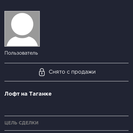
Пользователь
Снято с продажи
Лофт на Таганке
ЦЕЛЬ СДЕЛКИ