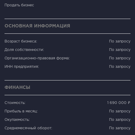
Продать бизнес
ОСНОВНАЯ ИНФОРМАЦИЯ
Возраст бизнеса:
По запросу
Доля собственности:
По запросу
Организационно-правовая форма:
По запросу
ИНН предприятия:
По запросу
ФИНАНСЫ
Стоимость:
1 690 000 ₽
Прибыль в месяц:
По запросу
Окупаемость:
По запросу
Среднемесячный оборот:
По запросу