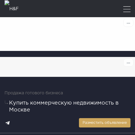
Продажа готового бизнеса
Купить коммерческую недвижимость в
Москве
Разместить объявление