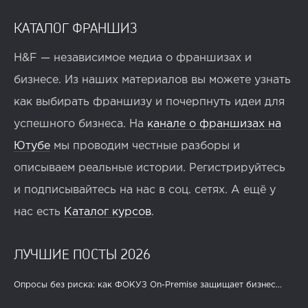
КАТАЛОГ ФРАНШИЗ
H&F — независимое медиа о франшизах и
бизнесе. Из наших материалов вы можете узнать
как выбирать франшизу и почерпнуть идеи для
успешного бизнеса. На
канале о франшизах на
Ютубе
мы проводим честные разборы и
описываем реальные истории. Регистрируйтесь
и подписывайтесь на нас в соц. сетях. А ещё у
нас есть
Каталог курсов
.
ЛУЧШИЕ ПОСТЫ 2026
Опросы без риска: как ФОКУЗ On-Premise защищает бизнес...