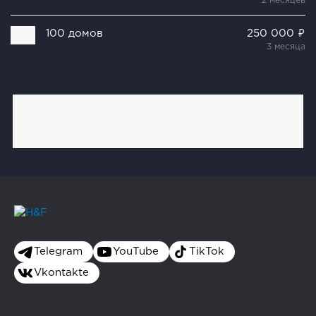
2 месяцев
100 домов
250 000 ₽
3 месяца
Telegram
YouTube
TikTok
Vkontakte