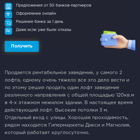
Предложения от 50 банков-партнеров
Оформление онлайн
Решение банка за 1 день
Даже если уже были отказы
Получить
Продается рентабельное заведение, у самого 2
лофта, одному очень тяжело все это дело вести и
по этому решил продать один лофт заведение
различного направления с общей площадью 120кв.м
в 4-х этажном нежилом здании. В настоящее время
действующий лофт. Высокие потолки 3 м.
Отдельный вход с улицы. Хорошая проходимость,
рядом находится Гипермаркеты Дикси и Магнолия,
который работает круглосуточно.