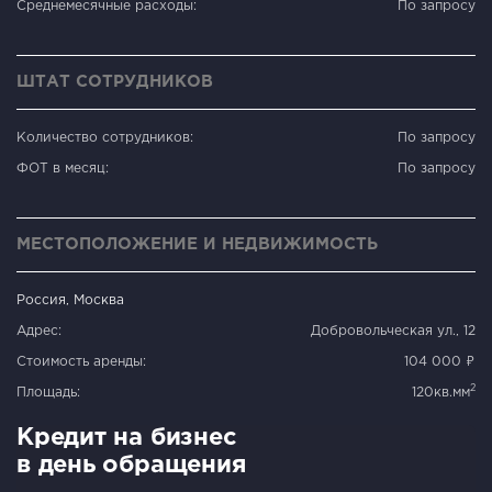
Среднемесячные расходы:
По запросу
ШТАТ СОТРУДНИКОВ
Количество сотрудников:
По запросу
ФОТ в месяц:
По запросу
МЕСТОПОЛОЖЕНИЕ И НЕДВИЖИМОСТЬ
Россия, Москва
Адрес:
Добровольческая ул., 12
Стоимость аренды:
104 000 ₽
2
Площадь:
120кв.мм
Кредит на бизнес
в день обращения