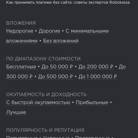
Как принимать платежи без сайта: советы экспертов Robokassa
ВЛОЖЕНИЯ
Недорогие
•
Дорогие
•
С минимальными
вложениями
•
Без вложений
ПО ДИАПАЗОНУ СТОИМОСТИ
Бесплатные
•
До 50 000 ₽
•
До 200 000 ₽
•
До
300 000 ₽
•
До 500 000 ₽
•
До 1 000 000 ₽
ОКУПАЕМОСТЬ И ДОХОДНОСТЬ
С быстрой окупаемостью
•
Прибыльные
•
Лучшие
ПОПУЛЯРНОСТЬ И РЕПУТАЦИЯ