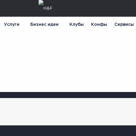
Услуги
Бизнес идеи
Клубы
Конфы
Сервисы