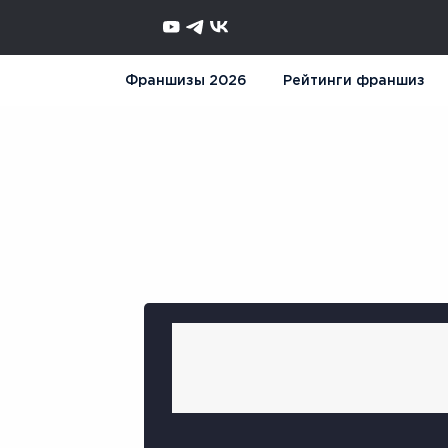
Франшизы 2026
Рейтинги франшиз