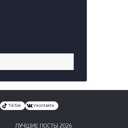
TikTok
Vkontakte
ЛУЧШИЕ ПОСТЫ 2026