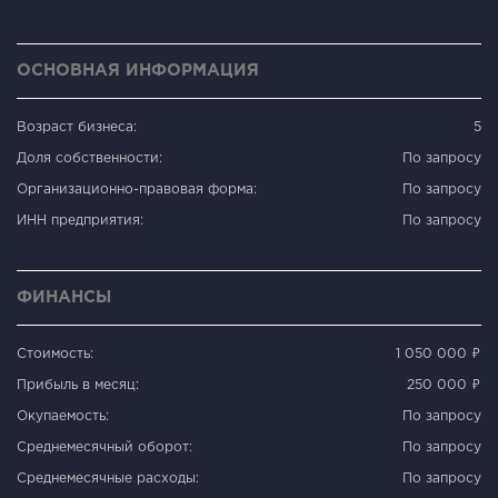
ОСНОВНАЯ ИНФОРМАЦИЯ
Возраст бизнеса:
5
Доля собственности:
По запросу
Организационно-правовая форма:
По запросу
ИНН предприятия:
По запросу
ФИНАНСЫ
Стоимость:
1 050 000 ₽
Прибыль в месяц:
250 000 ₽
Окупаемость:
По запросу
Среднемесячный оборот:
По запросу
Среднемесячные расходы:
По запросу