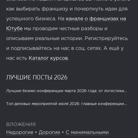
как выбирать франшизу и почерпнуть идеи для
успешного бизнеса. На
канале о франшизах на
Ютубе
мы проводим честные разборы и
описываем реальные истории. Регистрируйтесь
и подписывайтесь на нас в соц. сетях. А ещё у
нас есть
Каталог курсов
.
ЛУЧШИЕ ПОСТЫ 2026
Лучшие бизнес-конференции марта 2026 года: от логистики...
Топ деловых мероприятий июля 2026: главные конференции...
ВЛОЖЕНИЯ
Недорогие
•
Дорогие
•
С минимальными