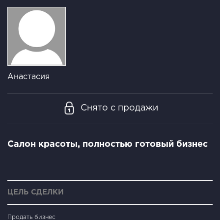
Анастасия
Снято с продажи
Салон красоты, полностью готовый бизнес
ЦЕЛЬ СДЕЛКИ
Продать бизнес