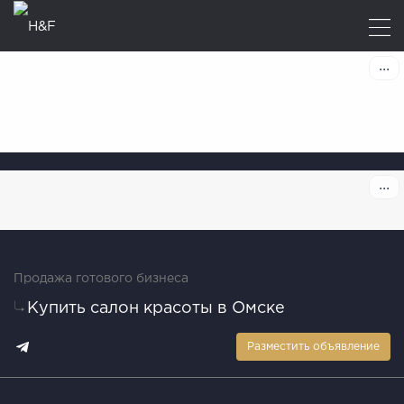
Продажа готового бизнеса
Купить салон красоты в Омске
Разместить объявление