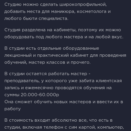
Студию можно сделать широкопрофильной,
добавить места для маникюра, косметолога и
любого бьюти специалиста.
Студия разделена на кабинеты, поэтому их можно
оборудовать под любого мастера и на любой вкус.
В студии есть отдельные оборудованные
лекционный и практический кабинет для проведения
обучений, мастер классов и прочего.
В студии остается работать мастер -
преподаватель, у которого уже забита клиентская
запись и ежемесячно проводятся обучения на
суммы 20.000-60.000р
Она сможет обучить новых мастеров и ввести их в
работу
В стоимость входит абсолютно все, что есть в
студии, включая телефон с сим картой, компьютер,