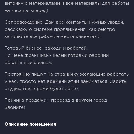
витрину с материалами и все материалы для работы
на месяцы вперед!
Сопровождение. Дам все контакты нужных людей,
расскажу о системе продвижения, как быстро
заполнить все рабочие места клиентами.
Готовый бизнес- заходи и работай.
По цене франшизы- целый готовый рабочий
обкатанный филиал.
Постоянно пишут на страничку желающие работать
у нас, просто нет времени этим заниматься. Забить
студию мастерами будет легко
Причина продажи - переезд в другой город
Звоните!
Описание помещения