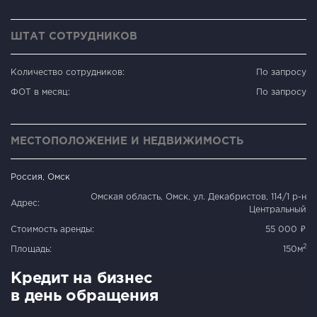
ШТАТ СОТРУДНИКОВ
Количество сотрудников:
По запросу
ФОТ в месяц:
По запросу
МЕСТОПОЛОЖЕНИЕ И НЕДВИЖИМОСТЬ
Россия, Омск
Омская область, Омск, ул. Декабристов, 114/1 р-н
Адрес:
Центральный
Стоимость аренды:
55 000 ₽
2
Площадь:
150м
Кредит на бизнес
в день обращения