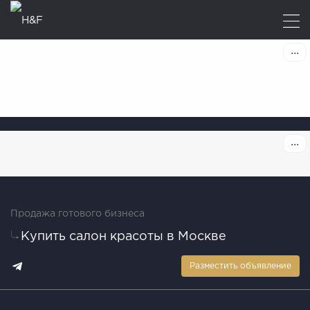
Продажа готового бизнеса
Купить салон красоты в Москве
Разместить объявление