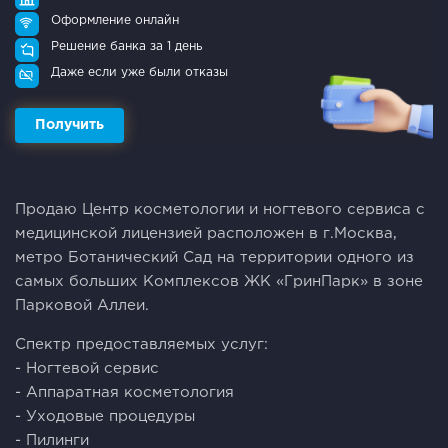
Оформление онлайн
Решение банка за 1 день
Даже если уже были отказы
Получить
Продаю Центр косметологии и ногтевого сервиса с
медицинской лицензией расположен в г.Москва,
метро Ботанический Сад на территории одного из
самых больших Комплексов ЖК «ГринПарк» в зоне
Парковой Аллеи.
Спектр предоставляемых услуг:
- Ногтевой сервис
- Аппаратная косметология
- Уходовые процедуры
- Пилинги