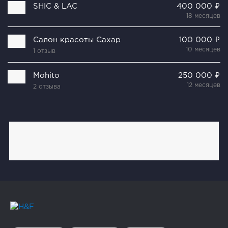
SHIC & LAC
400 000 ₽
18 месяцев
Салон красоты Сахар
100 000 ₽
10 месяцев
1 отзыв
Mohito
250 000 ₽
12 месяцев
2 отзыва