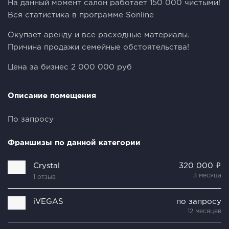
На данный момент салон работает 150 000 чистыми!
Вся статистика в программе Sonline
Окупает аренду и все расходные материалы.
Причина продажи семейные обстоятельства!
Цена за бизнес 2 000 000 руб
Описание помещения
По запросу
Франшизы по данной категории
Crystal
320 000 ₽
3 месяца
1 отзыв
iVEGAS
по запросу
12 месяцев