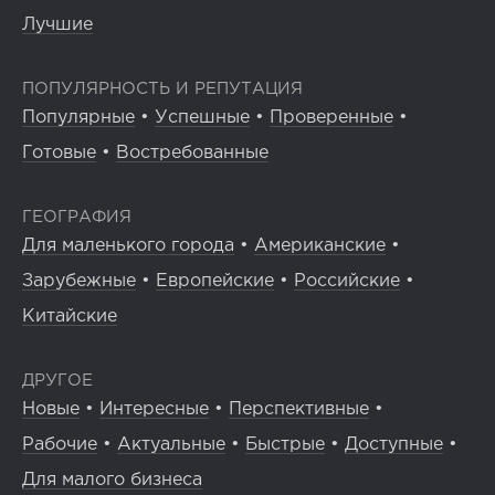
Лучшие
ПОПУЛЯРНОСТЬ И РЕПУТАЦИЯ
Популярные
•
Успешные
•
Проверенные
•
Готовые
•
Востребованные
ГЕОГРАФИЯ
Для маленького города
•
Американские
•
Зарубежные
•
Европейские
•
Российские
•
Китайские
ДРУГОЕ
Новые
•
Интересные
•
Перспективные
•
Рабочие
•
Актуальные
•
Быстрые
•
Доступные
•
Для малого бизнеса