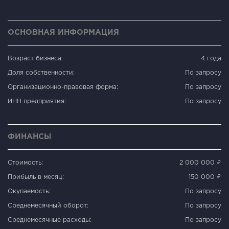
ОСНОВНАЯ ИНФОРМАЦИЯ
Возраст бизнеса:
4 года
Доля собственности:
По запросу
Организационно-правовая форма:
По запросу
ИНН предприятия:
По запросу
ФИНАНСЫ
Стоимость:
2 000 000 ₽
Прибыль в месяц:
150 000 ₽
Окупаемость:
По запросу
Среднемесячный оборот:
По запросу
Среднемесячные расходы:
По запросу