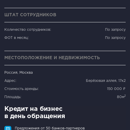
ШТАТ СОТРУДНИКОВ
Количество сотрудников:
По запросу
ФОТ в месяц:
По запросу
МЕСТОПОЛОЖЕНИЕ И НЕДВИЖИМОСТЬ
Россия, Москва
Адрес:
Берёзовая аллея, 17к2
Стоимость аренды:
150 000 ₽
2
Площадь:
80м
Кредит на бизнес
в день обращения
Предложения от 50 банков-партнеров