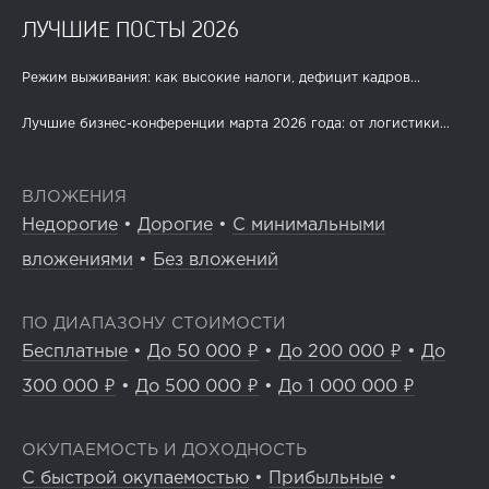
ЛУЧШИЕ ПОСТЫ 2026
Режим выживания: как высокие налоги, дефицит кадров...
Лучшие бизнес-конференции марта 2026 года: от логистики...
ВЛОЖЕНИЯ
Недорогие
•
Дорогие
•
С минимальными
вложениями
•
Без вложений
ПО ДИАПАЗОНУ СТОИМОСТИ
Бесплатные
•
До 50 000 ₽
•
До 200 000 ₽
•
До
300 000 ₽
•
До 500 000 ₽
•
До 1 000 000 ₽
ОКУПАЕМОСТЬ И ДОХОДНОСТЬ
С быстрой окупаемостью
•
Прибыльные
•