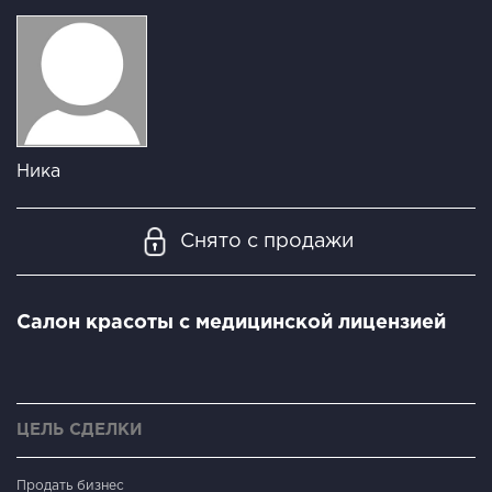
Ника
Снято с продажи
Салон красоты с медицинской лицензией
ЦЕЛЬ СДЕЛКИ
Продать бизнес