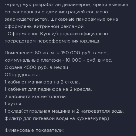
-Бренд Бук разработан дизайнером, яркая вывеска
согласованная с администрацией согласно
законодательству, шикарные панорамные окна
оформлены витринной рекламой.
⁃ Оформление Купли/продажи официально
посредством переоформления юр.лица.
Помещение: 80 кв. м. = 150.000 руб. в мес.,
коммунальные платежи - 10.000 - руб. в мес.
Охрана 4500 руб. в месяц
Оборудованы :
1 кабинет маникюра на 2 стола,
1 кабинет для педикюра на 2 кресла,
2 кабинета косметологии
1 кухня
1 склад(стиральная машина и 2 нагревателя воды,
фильтр для питьевой воды на кухне+кулер)
Финансовые показатели: