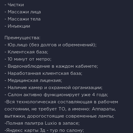
- Чистки
- Массажи лица
- Массажи тела
- Инъекции
Преимущества:
- Юр.лицо (без долгов и обременений);
- Клиентская база;
- 10 минут от метро;
- Видеонаблюдение в каждом кабинете;
- Наработанная клиентская база;
- Медицинская лицензия;
- Наличие камер и охранной организации;
- Салон активно функционирует уже 4 года;
-Вся технологическая составляющая в рабочем
состоянии, не требует ТО, а именно: Аппараты,
вытяжки, дорогостоящие современные лампы;
-Полная палитра Luxio в запасе;
-Яндекс карты 3д - тур по салону;